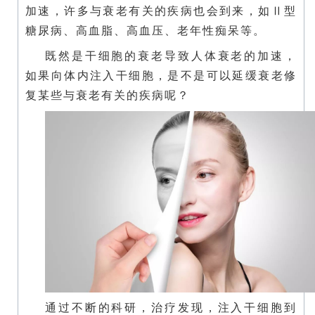
加速，许多与衰老有关的疾病也会到来，如Ⅱ型
糖尿病、高血脂、高血压、老年性痴呆等。
既然是干细胞的衰老导致人体衰老的加速，
如果向体内注入干细胞，是不是可以延缓衰老修
复某些与衰老有关的疾病呢？
通过不断的科研，治疗发现，注入干细胞到