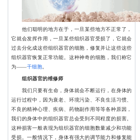
他们聪明的地方在于，一旦某些地方不正常了，
它就会发挥作用，一旦某些组织器官受损了，它就会
过去分化成这些组织器官的细胞，修复并让这些这些
组织器官恢复正常功能。这种神奇的细胞，我们称它
为——
干细胞
。
组织器官的维修师
我们只要有生命，身体就会不断运行，在身体的
运行过程中，因为衰老、环境污染、不良生活习惯、
不良的精神心理、疾病、药物副作用等等各种原因，
我们的身体中的组织器官总会受到不同程度的损害。
这种损害一般表现为组织器官的细胞数量减少和功能
受损。一般情况下，身体有强大的调节能力和修复能