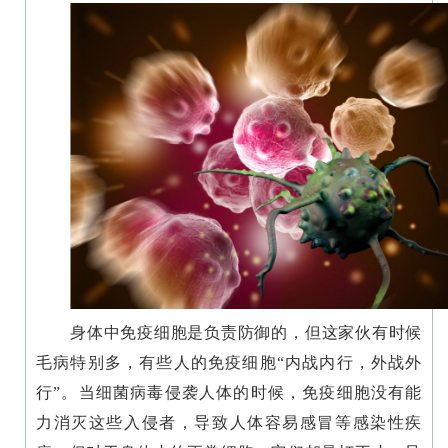
身体中免疫细胞是负责防御的，但这家伙有时候
毛病特别多，有些人的免疫细胞“内战内行，外战外
行”。当细菌病毒侵袭人体的时候，免疫细胞没有能
力消灭这些入侵者，导致人体容易感冒等感染性疾