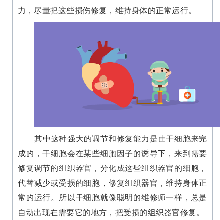
力，尽量把这些损伤修复，维持身体的正常运行。
其中这种强大的调节和修复能力是由干细胞来完
成的，干细胞会在某些细胞因子的诱导下，来到需要
修复调节的组织器官，分化成这些组织器官的细胞，
代替减少或受损的细胞，修复组织器官，维持身体正
常的运行。所以干细胞就像聪明的维修师一样，总是
自动出现在需要它的地方，把受损的组织器官修复。