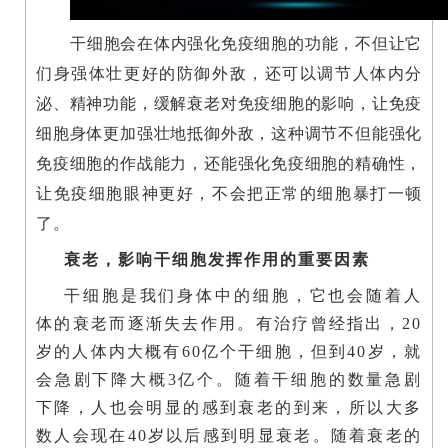
们
干细胞会在体内强化免疫细胞的功能，不但让它
们身强体壮更好的防御外敌，还可以调节人体内分
泌、精神功能，缓解衰老对免疫细胞的影响，让免疫
细胞身体更加强壮地抵御外敌，这种调节不但能强化
免疫细胞的作战能力，还能强化免疫细胞的精确性，
让免疫细胞眼神更好，不会把正常的细胞暴打一顿
了。
衰老，影响干细胞发挥作用的重要因素
干细胞是我们身体中的细胞，它也会随着人
体的衰老而逐渐失去作用。有治疗曾经指出，20
岁的人体内大概有60亿个干细胞，但到40岁，就
会急剧下降大概3亿个。随着干细胞的数量急剧
下降，人也会明显的感到衰老的到来，所以大多
数人会现在40岁以后感到明显衰老。随着衰老的