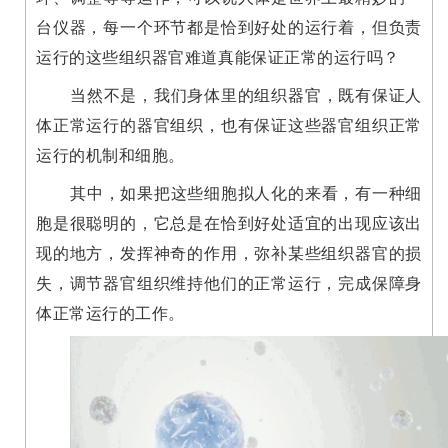
台仪器，每一个环节都是恰到好处的运行着，但负责
运行的这些组织器官难道真能保证正常的运行吗？
当然不是，我们身体里的组织器官，既有保证人
体正常运行的器官组织，也有保证这些器官组织正常
运行的机制和细胞。
其中，如果把这些细胞拟人化的来看，有一种细
胞是很聪明的，它总是在恰到好处适宜的出现应该出
现的地方，发挥神奇的作用，弥补某些组织器官的损
失，调节器官组织维持他们的正常运行，完成保障身
体正常运行的工作。