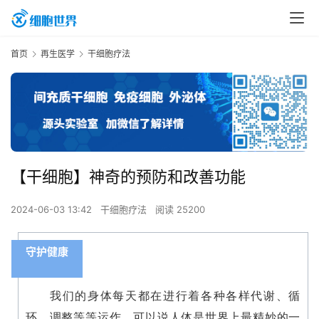
首页
再生医学
干细胞疗法
【干细胞】神奇的预防和改善功能
2024-06-03 13:42
干细胞疗法
阅读 25200
守护健康
我们的身体每天都在进行着各种各样代谢、循
环、调整等等运作，可以说人体是世界上最精妙的一