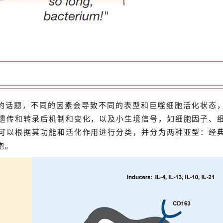
的话题，不同的因素会导致不同的表型和巨噬细胞活化状态
遗传和转录后机制和变化，以及小生境信号，如细胞因子、
可以根据其功能和活化作用进行分类，并分为两种亚型：经
胞。