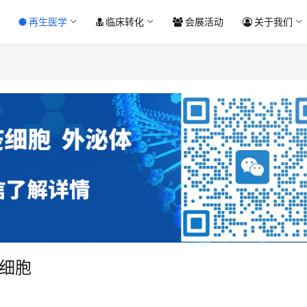
再生医学
临床转化
会展活动
关于我们
细胞