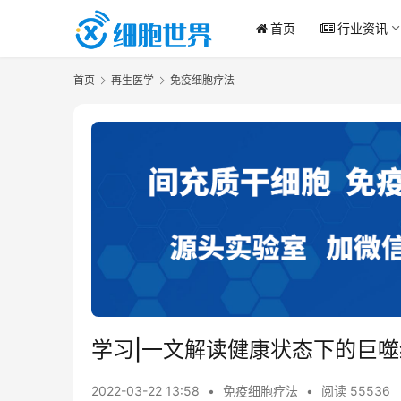
首页
行业资讯
首页
再生医学
免疫细胞疗法
学习|一文解读健康状态下的巨噬
2022-03-22 13:58
•
免疫细胞疗法
•
阅读 55536