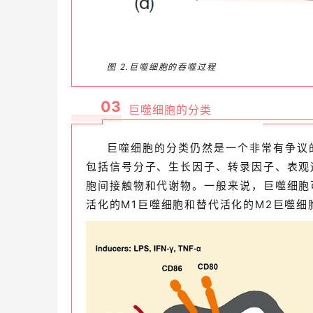
图 2.巨噬细胞的吞噬过程
03
巨噬细胞的分类
巨噬细胞的分类仍然是一个非常有争议
包括信号分子、生长因子、转录因子、表观
胞间接触物和代谢物。一般来说，巨噬细胞
活化的M1巨噬细胞和替代活化的M2巨噬细