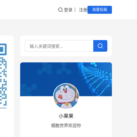
登录
注册
我要投稿
小果果
细胞世界欢迎你