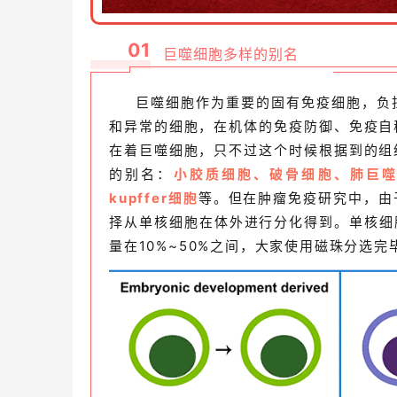
01
巨噬细胞多样的别名
巨噬细胞作为重要的固有免疫细胞，负
和异常的细胞，在机体的免疫防御、免疫自
在着巨噬细胞，只不过这个时候根据到的组
的别名：
小胶质细胞、破骨细胞、肺巨
kupffer细胞
等。但在肿瘤免疫研究中，由
择从单核细胞在体外进行分化得到。单核细胞
量在10%~50%之间，大家使用磁珠分选完毕