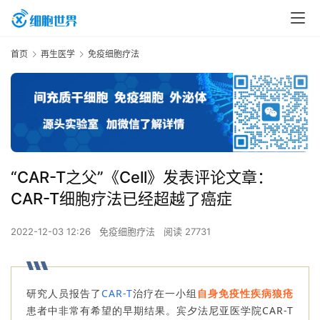
首页
再生医学
免疫细胞疗法
“CAR-T之父”《Cell》发表评论文章：
CAR-T细胞疗法已经超越了癌症
2022-12-03 12:26
免疫细胞疗法
阅读 27731
研究人员报告了
CAR-T
治疗在一小组
自身免疫性疾病狼疮
患者中非常有希望的早期结果。宾夕法尼亚医学院CAR-T