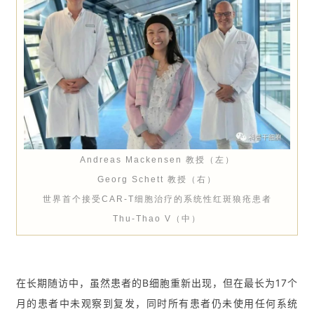
Andreas Mackensen
教授（左）
Georg Schett
教授（右）
世界
首个接受CAR-T细胞治疗的系统性红斑狼
疮患者
Thu-Thao V（中）
在长期随访中，虽然患者的B细胞重新出现，但在最长为17个
月的患者中未观察到复发，同时所有患者仍未使用任何系统