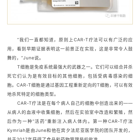
“我们一直都知道，原则上CAR-T疗法可以有广泛的应
用，看到早期证据表明这一前景正在实现，这是非常令人鼓
舞的，”June说。
T细胞是免疫系统最强大的武器之一。它们可以结合并杀
死它们认为是有效目标的其他细胞，包括受病毒感染的细
胞。CAR-T细胞是通过基因工程重新定向的T细胞，可以有效
地杀死特定的细胞类型。
CAR-T疗法是在每个病人自己的细胞中创造出来的——
从病人的血液中收集细胞，然后在实验室中改造和繁殖，然
后作为一种“活药”重新注入病人体内。第一种CAR-T疗法
Kymriah是由June和他在宾夕法尼亚医学院的团队开发的，
并于2017年获得了食品和药物管理局的批准。