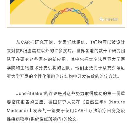
从CAR-T研究开始，专家们就相信，T细胞可以被设计
来对抗B细胞癌症以外的许多疾病。世界各地的数十个研究团
队正在研究这些潜在的新应用，其中包括宾夕法尼亚大学医
学院和生物技术分支机构的团队，他们正致力于从宾夕法尼
亚大学开发的个性化细胞治疗结构中开发有效的治疗方法。
June和Baker的评论是对这些努力取得成功的第一份重
要临床报告的回应：德国研究人员在《自然医学》(Nature
Medicine)上发表的一篇关于使用CAR-T疗法治疗自身免疫
性疾病狼疮(系统性红斑狼疮)的论文。