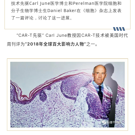
技术先驱Carl June医学博士和Perelman医学院细胞和
分子生物学博士生Daniel Baker在《细胞》杂志上发表
了一篇评论，讨论了这一进展。
“CAR-T先驱” Carl June教授因CAR-T技术被美国时代
周刊评为
“2018年全球百大影响力人物”
之一。