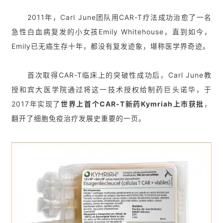
2011年，Carl June团队用CAR-T疗法成功治愈了一名
急性白血病复发的小女孩Emily Whitehouse，直到如今，
Emily已无癌生存十年，都没有复发迹象，堪称医学界奇迹。
首次取得CAR-T临床上的突破性成功后，Carl June教
授和宾大医学院通过将这一技术授权给制药巨头诺华，于
2017年实现了
世界上首个CAR-T新药Kymriah上市获批
，
翻开了细胞免疫治疗发展史重要的一页。