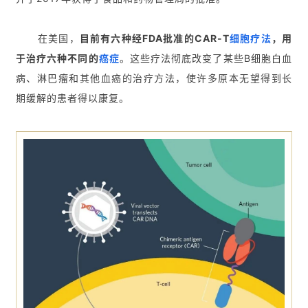
在美国，
目前有六种经FDA批准的CAR-T
细胞疗法
，用
于治疗六种不同的
癌症
。这些疗法彻底改变了某些B细胞白血
病、淋巴瘤和其他血癌的治疗方法，使许多原本无望得到长
期缓解的患者得以康复。