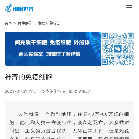
首页
再生医学
免疫细胞疗法
神奇的免疫细胞
2023-01-31 11:51
免疫细胞疗法
阅读 31807
人体就像一个微型地球，住着40万-60万亿的细
胞，
他们和人类一样会出生，会衰老死亡。大多数时
间里，正义的力量占优势，人体正常工作，但是难免