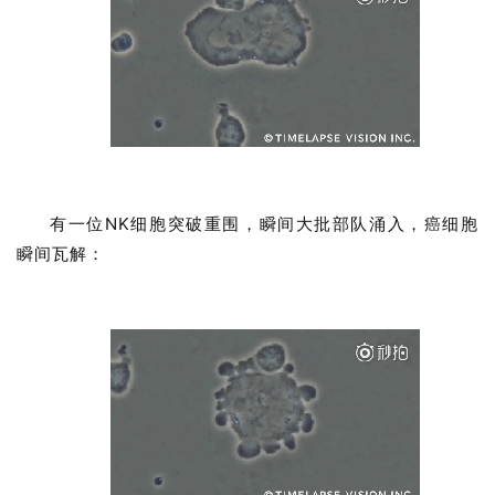
有一位NK细胞突破重围，瞬间大批部队涌入，癌细胞
瞬间瓦解：