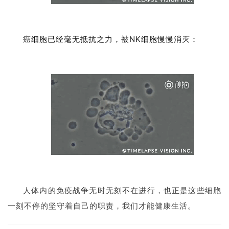
癌细胞已经毫无抵抗之力，被NK细胞慢慢消灭：
人体内的免疫战争无时无刻不在进行，也正是这些细胞
一刻不停的坚守着自己的职责，我们才能健康生活。