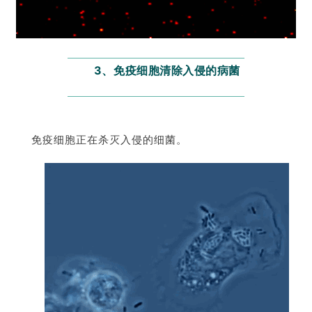
3、免疫细胞清除入侵的病菌
免疫细胞正在杀灭入侵的细菌。