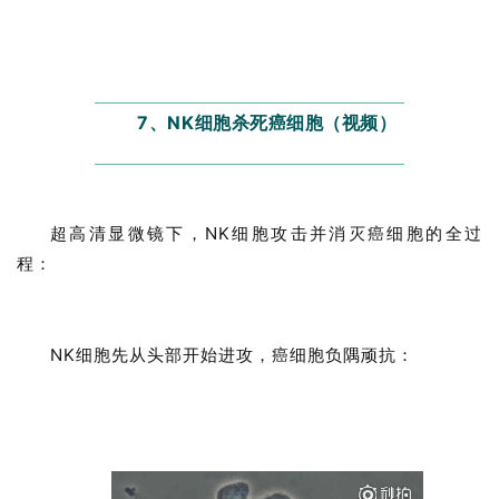
7、NK细胞杀死癌细胞（视频）
超高清显微镜下，NK细胞攻击并消灭癌细胞的全过
程：
NK细胞先从头部开始进攻，癌细胞负隅顽抗：