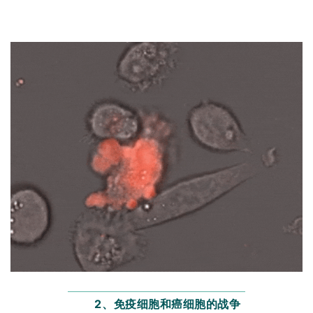
2、免疫细胞和癌细胞的战争