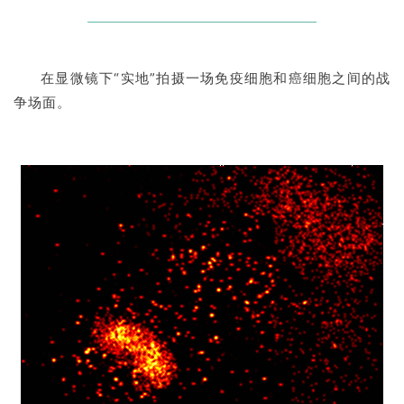
在显微镜下“实地”拍摄一场免疫细胞和癌细胞之间的战
争场面。