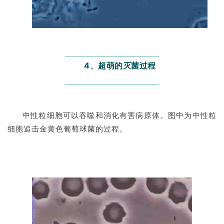
4、超萌的灭菌过程
中性粒细胞可以吞噬和消化有害病原体。图中为中性粒
细胞追击金黄色葡萄球菌的过程。
首
页