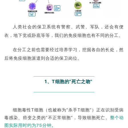
人类社会的保卫系统有警察、武警、军队，还会有便
衣，地下党或卧底等等，我们的免疫细胞也有不同的分工。
在分工之前也需要经过培养学习，挖掘各自的长处，然
后将免疫细胞派遣到合适的保卫岗位。
1、T细胞的“死亡之吻”
细胞毒性T细胞（也被称为“杀手T细胞”）正在识别受病
毒感染、癌变之类的“不正常细胞”，导致细胞死亡。
整个动
图实际用时约为75分钟。