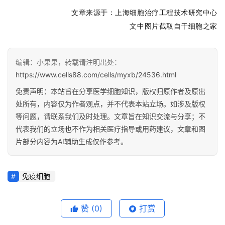
上海细胞治疗工程技术研究中心
文章来源于：
文中图片截取自干细胞之家
编辑：小果果，转载请注明出处：
https://www.cells88.com/cells/myxb/24536.html
免责声明：本站旨在分享医学细胞知识，版权归原作者及原出
处所有，内容仅为作者观点，并不代表本站立场。如涉及版权
等问题，请联系我们及时处理。文章旨在知识交流与分享；不
代表我们的立场也不作为相关医疗指导或用药建议，文章和图
片部分内容为AI辅助生成仅作参考。
免疫细胞
赞
(0)
打赏