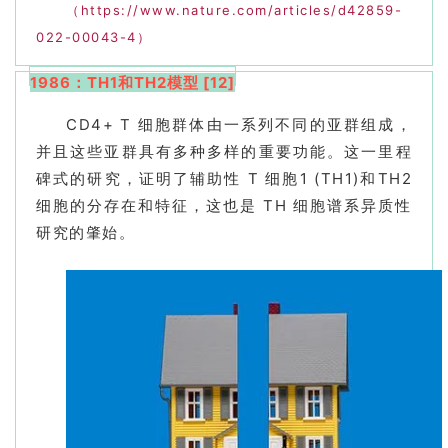
（https://www.nature.com/articles/d42859-
022-00043-4）
1986：TH1和TH2模型 [12]
CD4+ T 细胞群体由一系列不同的亚群组成，
并且这些亚群具有多种多样的重要功能。这一里程
碑式的研究，证明了辅助性 T 细胞1 (TH1)和TH2
细胞的分存在和特征，这也是 TH 细胞谱系异质性
研究的肇始。