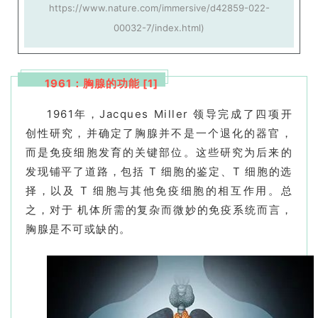
https://www.nature.com/immersive/d42859-022-
00032-7/index.html)
1961：胸腺的功能 [1]
1961年，Jacques Miller 领导完成了四项开
创性研究，并确定了胸腺并不是一个退化的器官，
而是免疫细胞发育的关键部位。这些研究为后来的
发现铺平了道路，包括 T 细胞的鉴定、T 细胞的选
择，以及 T 细胞与其他免疫细胞的相互作用。总
之，对于 机体所需的复杂而微妙的免疫系统而言，
胸腺是不可或缺的。