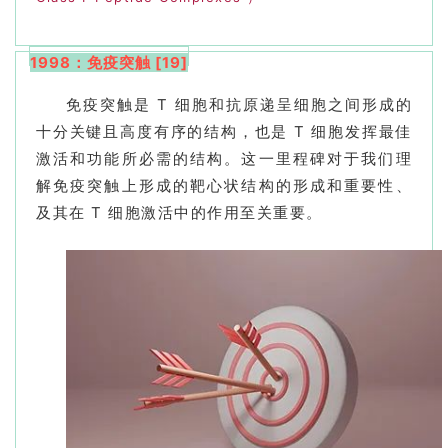
1998：免疫突触 [19]
免疫突触是 T 细胞和抗原递呈细胞之间形成的
十分关键且高度有序的结构，也是 T 细胞发挥最佳
激活和功能所必需的结构。这一里程碑对于我们理
解免疫突触上形成的靶心状结构的形成和重要性、
及其在 T 细胞激活中的作用至关重要。