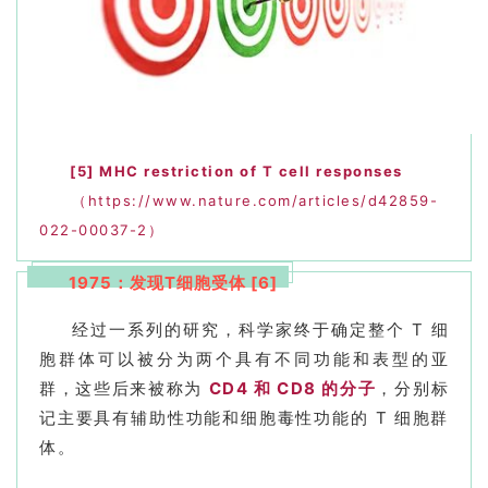
[5]
MHC restriction of T cell responses
（https://www.nature.com/articles/d42859-
022-00037-2）
1975：发现T细胞受体 [6]
经过一系列的研究，科学家终于确定整个 T 细
胞群体可以被分为两个具有不同功能和表型的亚
群，这些后来被称为
CD4 和 CD8 的分子
，分别标
记主要具有辅助性功能和细胞毒性功能的 T 细胞群
体。