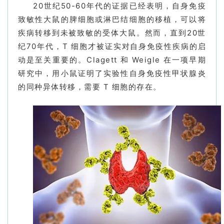
20世纪50-60年代的证据已经表明，自身免疫
致敏性大鼠的脾细胞或淋巴结细胞的移植，可以将
疾病转移到未被致敏的受体大鼠。然而，直到20世
纪70年代，T 细胞才被证实对自身免疫性疾病的启
动是至关重要的。Clagett 和 Weigle 在一项早期
研究中，用小鼠证明了实验性自身免疫性甲状腺炎
的同种异体转移，需要 T 细胞的存在。