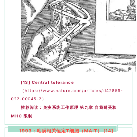
[13]
Central tolerance
（https://www.nature.com/articles/d42859-
022-00045-2）
推荐阅读：
免疫系统工作原理 第九章 自我耐受和
MHC 限制
1993：粘膜相关恒定T细胞（MAIT） [14]