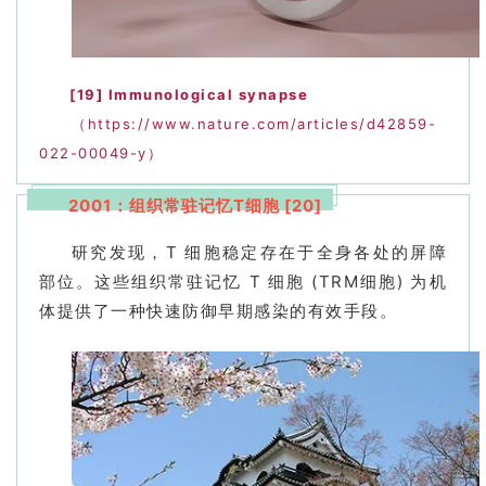
[19]
Immunological synapse
（https://www.nature.com/articles/d42859-
022-00049-y）
2001：组织常驻记忆T细胞 [20]
研究发现，T 细胞稳定存在于全身各处的屏障
部位。这些组织常驻记忆 T 细胞 (TRM细胞) 为机
体提供了一种快速防御早期感染的有效手段。