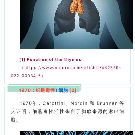
[1]
Function of the thymus
（https://www.nature.com/articles/d42859-
022-00034-5）
1970：细胞毒性
T细胞
[2]
1970年，Cerottini、Nordin 和 Brunner 等
人证明，细胞毒性活性来自于胸腺来源的淋巴细
胞。