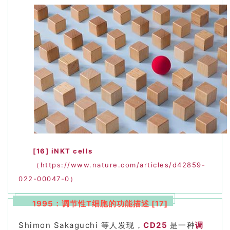
[16]
iNKT cells
（https://www.nature.com/articles/d42859-
022-00047-0）
1995：调节性T细胞的功能描述 [17]
Shimon Sakaguchi 等人发现，
CD25
是一种
调