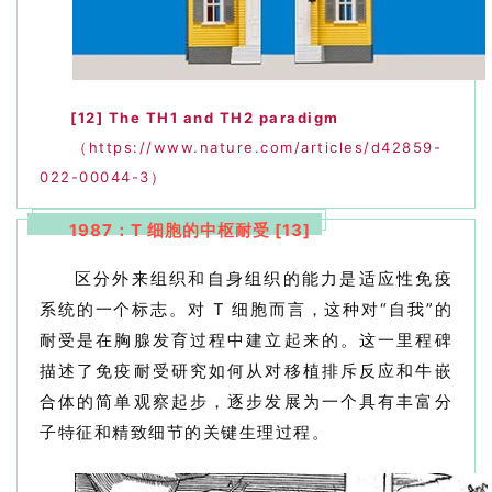
[12]
The TH1 and TH2 paradigm
（https://www.nature.com/articles/d42859-
022-00044-3）
1987：T 细胞的中枢耐受 [13]
区分外来组织和自身组织的能力是适应性免疫
系统的一个标志。对 T 细胞而言，这种对“自我”的
耐受是在胸腺发育过程中建立起来的。这一里程碑
描述了免疫耐受研究如何从对移植排斥反应和牛嵌
合体的简单观察起步，逐步发展为一个具有丰富分
子特征和精致细节的关键生理过程。