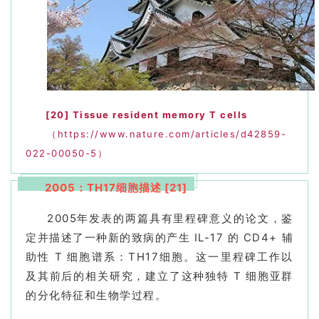
[20]
Tissue resident memory T cells
（https://www.nature.com/articles/d42859-
022-00050-5）
2005：TH17细胞描述 [21]
2005年发表的两篇具有里程碑意义的论文，鉴
定并描述了一种新的致病的产生 IL-17 的 CD4+ 辅
助性 T 细胞谱系：TH17细胞。这一里程碑工作以
及其前后的相关研究，建立了这种独特 T 细胞亚群
的分化特征和生物学过程。