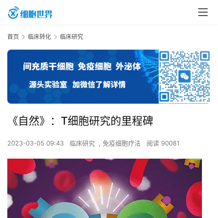
首页
临床转化
临床研究
《自然》：T细胞研究的里程碑
2023-03-05 09:43
临床研究
,
免疫细胞疗法
阅读 90081