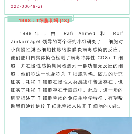
022-00048-z)
1998：T细胞衰竭 [18]
1998年，由 Rafi Ahmed 和 Rolf
Zinkernagel 领导的两个研究小组研究了 T 细胞对
小鼠慢性淋巴细胞性脉络脑膜炎病毒感染的反应。
他们使用四聚体染色检测了病毒特异性 CD8+ T 细
胞，并在慢性感染期间检测到一群功能无反应的细
胞，他们称这一现象称为 T 细胞耗竭。随后的研究
证实，耗竭 T 细胞在慢性人类感染中普遍存在，也
证实了耗竭 T 细胞存在于癌症中。此后，进一步的
研究描述了 T 细胞耗竭的免疫生物学特征，有望帮
助我们通过逆转 T 细胞耗竭来恢复 T 细胞的功能。