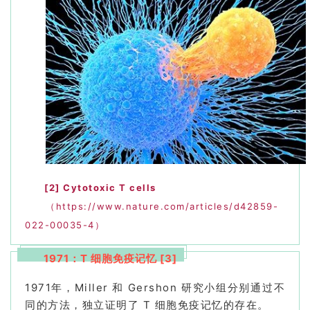
[2]
Cytotoxic T cells
（https://www.nature.com/articles/d42859-
022-00035-4）
1971：T 细胞免疫记忆 [3]
1971年，Miller 和 Gershon 研究小组分别通过不
同的方法，独立证明了 T 细胞
免疫记忆的
存在。