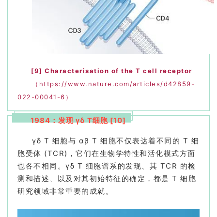
[9]
Characterisation of the T cell receptor
（https://www.nature.com/articles/d42859-
022-00041-6）
1984：发现 γδ T细胞 [10]
γδ T 细胞与 αβ T 细胞不仅表达着不同的 T 细
胞受体 (TCR)，它们在生物学特性和活化模式方面
也各不相同。γδ T 细胞谱系的发现、其 TCR 的检
测和描述、以及对其初始特征的确定，都是 T 细胞
研究领域非常重要的成就。