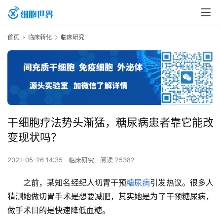
首页
临床转化
临床研究
干细胞疗法势头渐猛，糖尿病患者靠它能改
变现状吗？
2021-05-26 14:35
临床研究
阅读 25382
之前，某知名经纪人切胃干预
糖尿病
引发热议。很多人
猜测她做切胃手术是想要减肥，其实她是为了干预糖尿病，
做手术目的是快速降低血糖。