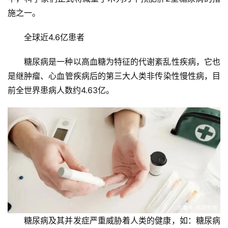
施之一。
全球近4.6亿患者
糖尿病是一种以高血糖为特征的代谢紊乱性疾病，它也
是继肿瘤、心血管疾病后的第三大人类非传染性慢性病，目
前全世界患病人数约4.63亿。
糖尿病及其并发症严重威胁着人类的健康，如：糖尿病