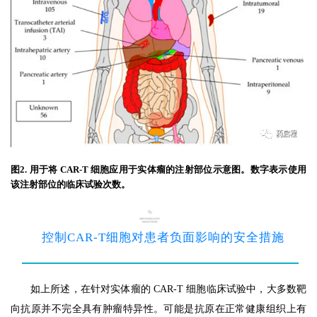
图2. 用于将 CAR-T 细胞应用于实体瘤的注射部位
示意图。数字表示使用
该注射部位的临床试验次数。
3
控制CAR-T细胞对患者负面影响的安全措
施
如上所述，在针对实体瘤的 CAR-T 细胞临床试验中，大多数靶
向抗原并不完全具有肿瘤特异性。可能是抗原在正常健康组织上有