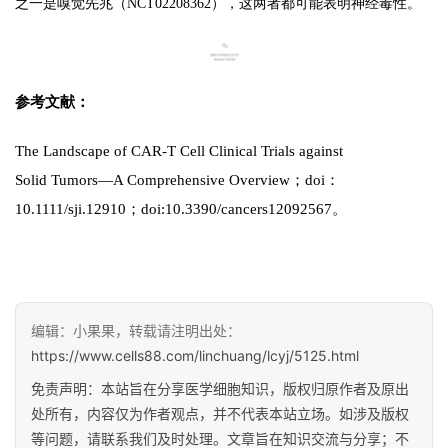
之一是嗅觉先兆（NCT02208362），这两者都可能表明神经毒性。
e
nd
参考文献
：
The Landscape of CAR-T Cell Clinical Trials against
Solid Tumors—A Comprehensive Overview；doi：
10.1111/sji.12910；doi:10.3390/cancers12092567。
编辑：小果果，转载请注明出处：
https://www.cells88.com/linchuang/lcyj/5125.html
免责声明：本站旨在分享医学细胞知识，版权归原作者及原出
处所有，内容仅为作者观点，并不代表本站立场。如涉及版权
等问题，请联系我们及时处理。文章旨在知识交流与分享；不