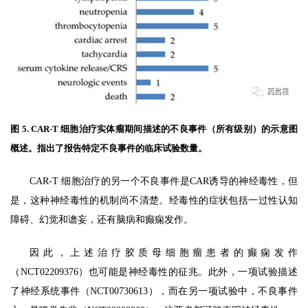
图 5. CAR-T 细胞治疗实体瘤期间描述的不良事件（所有级别）的示意图
概述。指出了报告特定不良事件的临床试验数量。
CAR-T 细胞治疗的另一个不良事件是CAR诱导的神经毒性，但
是，这种神经毒性的机制尚不清楚。经毒性的症状包括一过性认知
障碍、幻觉和谵妄，还有脑病和癫痫发作。
因此，上述治疗胶质母细胞瘤患者的癫痫发作
（NCT02209376）也可能是神经毒性的征兆。此外，一项试验描述
了神经系统事件（NCT00730613），而在另一项试验中，不良事件