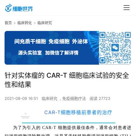
首页
临床转化
临床研究
针对实体瘤的 CAR-T 细胞临床试验的安全
性和结果
2021-08-09 16:51
临床研究
,
免疫细胞疗法
阅读 27723
CAR-T
细胞移植前患者的治疗
1
为了为引入的 CAR-T 细胞提供最佳条件，通常会对患者进