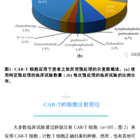
图1. CAR-T 细胞应用于患者之前所用预处理的示意图概述。(a) 使
用特定预处理的临床试验数量；(b) 每次预处理的临床试验的比例分
布。
2
CAR-T的细胞注射部位
大多数临床试验通过静脉注射 CAR-T 细胞（n=105；图 2）来
应用 CAR-T 细胞，计数 T 细胞正确归巢到肿瘤。然而，也有其他可