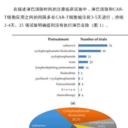
在描述淋巴清除时间的注册临床试验中，淋巴清除和CAR-
T细胞应用之间的间隔多在CAR-T细胞输注前3-5天进行，持续
2-4天。25 项试验明确提到没有执行淋巴去除（图 1）。