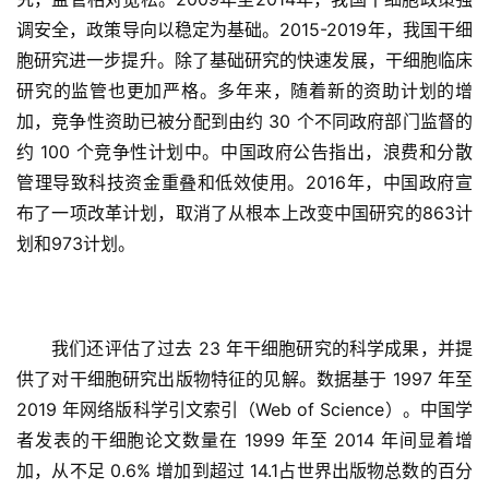
调安全，政策导向以稳定为基础。2015-2019年，我国干细
胞研究进一步提升。除了基础研究的快速发展，干细胞临床
研究的监管也更加严格。多年来，随着新的资助计划的增
加，竞争性资助已被分配到由约 30 个不同政府部门监督的
约 100 个竞争性计划中。中国政府公告指出，浪费和分散
管理导致科技资金重叠和低效使用。2016年，中国政府宣
布了一项改革计划，取消了从根本上改变中国研究的863计
划和973计划。
我们还评估了过去 23 年干细胞研究的科学成果，并提
供了对干细胞研究出版物特征的见解。数据基于 1997 年至 
2019 年网络版科学引文索引（Web of Science）。中国学
者发表的干细胞论文数量在 1999 年至 2014 年间显着增
加，从不足 0.6% 增加到超过 14.1占世界出版物总数的百分