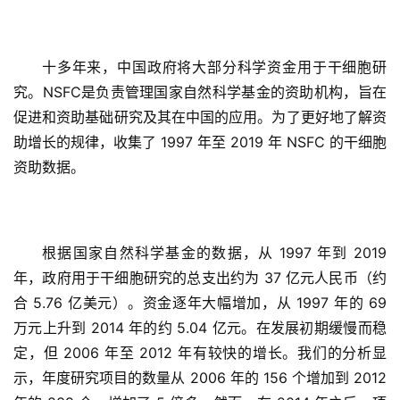
十多年来，中国政府将大部分科学资金用于干细胞研
究。NSFC是负责管理国家自然科学基金的资助机构，旨在
促进和资助基础研究及其在中国的应用。为了更好地了解资
助增长的规律，收集了 1997 年至 2019 年 NSFC 的干细胞
资助数据。
根据国家自然科学基金的数据，从 1997 年到 2019 
年，政府用于干细胞研究的总支出约为 37 亿元人民币（约
合 5.76 亿美元）。资金逐年大幅增加，从 1997 年的 69 
万元上升到 2014 年的约 5.04 亿元。在发展初期缓慢而稳
定，但 2006 年至 2012 年有较快的增长。我们的分析显
示，年度研究项目的数量从 2006 年的 156 个增加到 2012 