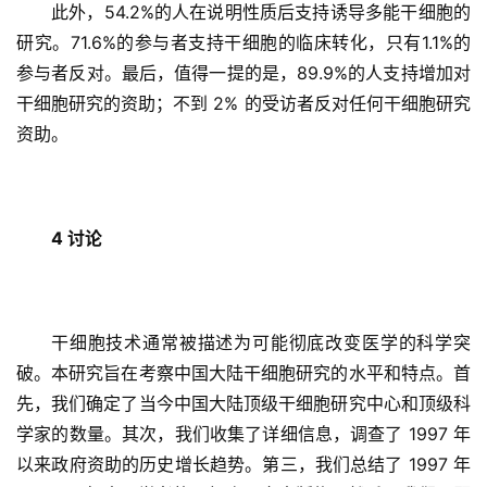
此外，54.2%的人在说明性质后支持诱导多能干细胞的
研究。71.6%的参与者支持干细胞的临床转化，只有1.1%的
参与者反对。最后，值得一提的是，89.9%的人支持增加对
干细胞研究的资助；不到 2% 的受访者反对任何干细胞研究
资助。
4 讨论
干细胞技术通常被描述为可能彻底改变医学的科学突
破。本研究旨在考察中国大陆干细胞研究的水平和特点。首
先，我们确定了当今中国大陆顶级干细胞研究中心和顶级科
学家的数量。其次，我们收集了详细信息，调查了 1997 年
以来政府资助的历史增长趋势。第三，我们总结了 1997 年