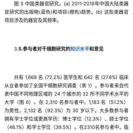
图 5 中国类器官研究。(a) 2011-2019年中国大陆类器
官研究的出版物(蓝色)和项目(橙色)趋势。(b) 这些类器官
项目涉及的器官及其频率。
3
.5.参与者对干细胞研究的
知识水平
和意见
共有 1,668 名 (72.2%) 医学生和 642 名 (27.8%) 临床
从业者参加了全国干细胞研究调查（表 1）。参与者来自代
表中国不同地理区域的 24 个城市的 32 所不同学术水平的
大学（图 6）。在 2,310 名参与者中，1,183 名（51.2%）
为男性，2,132 名（92.3%）为 30 岁以下。大多数参与者
拥有学士学位或更高学历：博士学位（12.3%）、硕士学位
（48.1%）和学士学位（39.5%）。在2310名参与者中，临