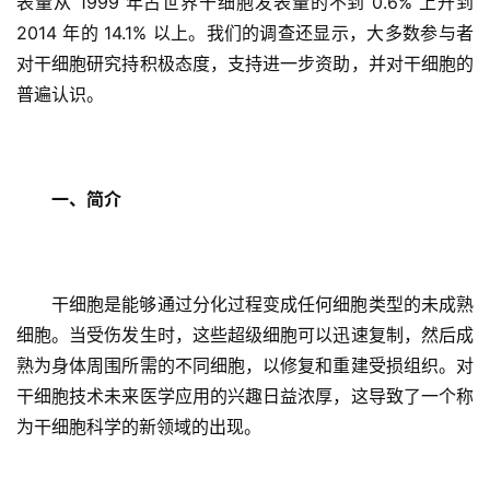
表量从 1999 年占世界干细胞发表量的不到 0.6% 上升到 
2014 年的 14.1% 以上。我们的调查还显示，大多数参与者
对干细胞研究持积极态度，支持进一步资助，并对干细胞的
普遍认识。
一、简介
干细胞是能够通过分化过程变成任何细胞类型的未成熟
细胞。当受伤发生时，这些超级细胞可以迅速复制，然后成
熟为身体周围所需的不同细胞，以修复和重建受损组织。对
干细胞技术未来医学应用的兴趣日益浓厚，这导致了一个称
为干细胞科学的新领域的出现。