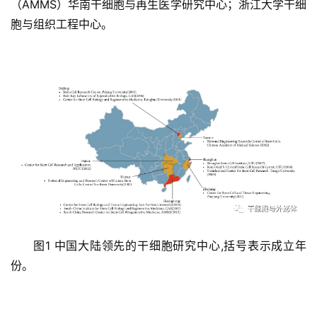
（AMMS）华南干细胞与再生医学研究中心；浙江大学干细
胞与组织工程中心。
图1 中国大陆领先的干细胞研究中心,括号表示成立年
份。