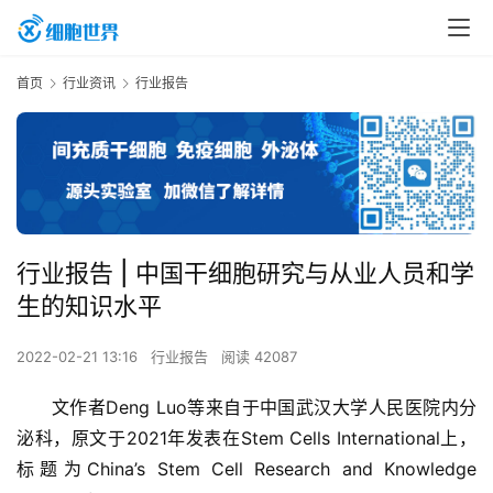
首页
行业资讯
行业报告
行业报告 | 中国干细胞研究与从业人员和学
生的知识水平
2022-02-21 13:16
行业报告
阅读 42087
文作者Deng Luo等来自于中国武汉大学人民医院内分
泌科，原文于2021年发表在Stem Cells International上，
标题为
China’s Stem Cell Research and Knowledge 