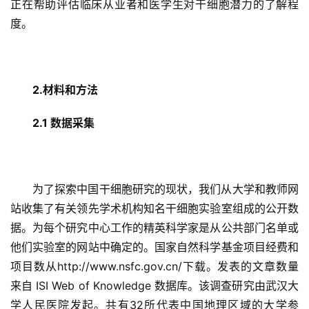
正在帮助评估临床从业者和医学生对干细胞潜力的了解程
度。
2.材料和方法
2.1 数据采集
为了探索中国干细胞研究的现状，我们从大学和教师网
站收集了有关领先学术机构知名干细胞实验室组成的公开数
据。为每个研究中心工作的精英科学家是从公共部门名单或
他们实验室的网站中确定的。国家自然科学基金项目经费和
项目数从http://www.nsfc.gov.cn/下载。发表的文章数量
来自 ISI Web of Knowledge 数据库。该调查研究由武汉大
学人民医院发起。共有32所代表中国地理区域的大学参