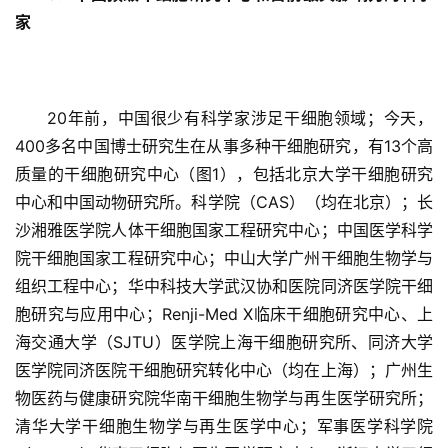
家
20年前，中国很少有科学家涉足干细胞领域；今天，
400多名中国博士研究生在从事多种干细胞研究，有13个高
质量的干细胞研究中心（图1），包括北京大学干细胞研究
中心和中国动物研究所。科学院（CAS）（均在北京）；长
沙湘雅医学院人体干细胞国家工程研究中心；中国医学科学
院干细胞国家工程研究中心；中山大学广州干细胞生物学与
组织工程中心；华中科技大学武汉协和医院同济医学院干细
胞研究与应用中心；Renji-Med X临床干细胞研究中心、上
海交通大学（SJTU）医学院上海干细胞研究所、同济大学
医学院同济医院干细胞研究转化中心（均在上海）；广州生
物医药与健康研究院华南干细胞生物学与再生医学研究所；
清华大学干细胞生物学与再生医学中心；军事医学科学院