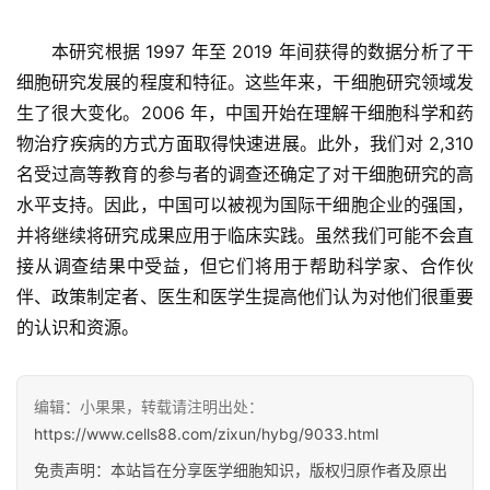
本研究根据 1997 年至 2019 年间获得的数据分析了干
细胞研究发展的程度和特征。这些年来，干细胞研究领域发
生了很大变化。2006 年，中国开始在理解干细胞科学和药
物治疗疾病的方式方面取得快速进展。此外，我们对 2,310 
名受过高等教育的参与者的调查还确定了对干细胞研究的高
水平支持。因此，中国可以被视为国际干细胞企业的强国，
并将继续将研究成果应用于临床实践。虽然我们可能不会直
接从调查结果中受益，但它们将用于帮助科学家、合作伙
伴、政策制定者、医生和医学生提高他们认为对他们很重要
的认识和资源。
编辑：小果果，转载请注明出处：
https://www.cells88.com/zixun/hybg/9033.html
免责声明：本站旨在分享医学细胞知识，版权归原作者及原出