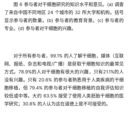
图 6 参与者对干细胞研究的知识水平和意见。(a) 调查
了来自中国不同地区 24 个城市的 32 所大学和机构。括号
显示参与者的数量。(b) 参与者的教育背景。(c) 参与者的
专业。(d) 参与者对干细胞的兴趣。
对于所有参与者，99.1% 的人了解干细胞，媒体（互联
网、报纸、杂志和电视/广播）是获取干细胞知识的最常见
方式。78.9%的人对干细胞有很大的兴趣，只有21.1%的人
没有兴趣。只有 20.6% 的参与者熟悉用于人类疾病的干细
胞移植，但 79.4% 的参与者对干细胞移植的自我评估知识
较低或中等。大约 63.5% 接受了使用人类胚胎干细胞的医
学研究；30.8% 的人认为这在道德上是不可接受的。