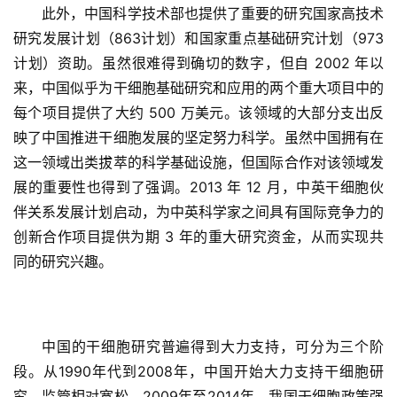
此外，中国科学技术部也提供了重要的研究国家高技术
研究发展计划（863计划）和国家重点基础研究计划（973
计划）资助。虽然很难得到确切的数字，但自 2002 年以
来，中国似乎为干细胞基础研究和应用的两个重大项目中的
每个项目提供了大约 500 万美元。该领域的大部分支出反
映了中国推进干细胞发展的坚定努力科学。虽然中国拥有在
这一领域出类拔萃的科学基础设施，但国际合作对该领域发
展的重要性也得到了强调。2013 年 12 月，中英干细胞伙
伴关系发展计划启动，为中英科学家之间具有国际竞争力的
创新合作项目提供为期 3 年的重大研究资金，从而实现共
同的研究兴趣。
中国的干细胞研究普遍得到大力支持，可分为三个阶
段。从1990年代到2008年，中国开始大力支持干细胞研
究，监管相对宽松。2009年至2014年，我国干细胞政策强