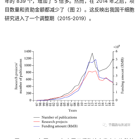
年的 839 个，增加了 5 倍多。然而，在 2014 年之后，项
目数量和资助金额都减少了（图 2）。这反映出我国干细胞
研究进入了一个调整期（2015-2019）。