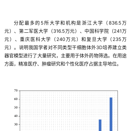
分配最多的5所大学和机构是浙江大学（836.5万
元）、第二军医大学（316.5万元）、中国科学院（241万
元）、重庆医科大学（240万元）和复旦大学（235万
元）。说明我国学者对不同类型干细胞体外3D培养建立类
器官模型进行了大量研究，主要用于体外药物筛选。在用途
方面，精准医疗、肿瘤研究和个性化医疗占据主导地位。