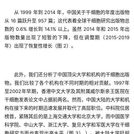
从 1999 年到 2014 年，中国关于干细胞的年度出版物
从 16 篇跃升至 957 篇；这代表着全球干细胞研究出版物总
数的 0.6% 增长到 14.1% 以上。虽然 2014 年和 2015 年出
版物数量出现了短暂的下降，但在调整期（2015-2019 
年）出现了恢复性增长（图 2）。
此外，我们还分析了中国顶尖大学和机构的干细胞出版
物。我们比较了各个机构在不同时期的相对贡献。1997年
至2002年早期，香港中文大学及其附属威尔斯亲王医院在
干细胞发表论文中占据前两名。然而，中国大陆的大学和机
构在接下来的时期迅速发展并取代了高层职位。中科院位居
榜首，紧随其后的是上海交通大学和北京大学，而中国医学
科学院、中山大学、浙江大学、复旦大学和军医大学在干细
胞研究方面也表现出高水平（图 3） ）。被大陆大学赶超