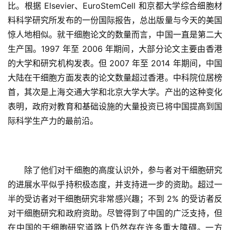
比。根据 Elsevier、EuroStemCell 和京都大学综合细胞材
料科学研究所发布的一份国际报告，总出版量与今天的美国
惊人地相似。就干细胞论文的数量而言，中国一直是第二大
生产国。1997 年至 2006 年期间，大部分论文主要由香港
的大学和研究机构发表。但 2007 年至 2014 年期间，中国
大陆在干细胞方面发表的论文数量超过香港。中科院位居榜
首，其次是上海交通大学和北京大学大学。产出的这种变化
表明，政府对教育和基础设施的大量投资已将中国提高到国
际科学生产力的最前沿。
除了他们对干细胞的高度认识外，参与者对干细胞研究
的进展水平似乎持积极态度，并支持进一步的资助。超过一
半的受访者对干细胞研究非常感兴趣；不到 2% 的受访者反
对干细胞研究和政府资助。尽管得到了中国的广泛支持，但
在中国的干细胞研究道路上仍然存在许多重大障碍。一方