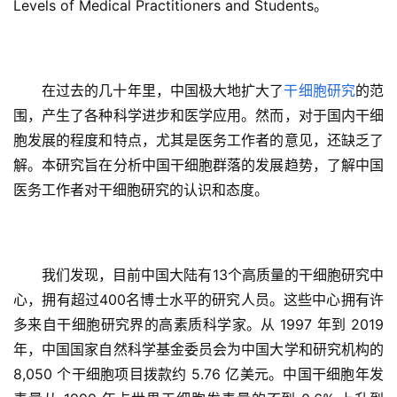
Levels of Medical Practitioners and Students。
在过去的几十年里，中国极大地扩大了
干细胞研究
的范
围，产生了各种科学进步和医学应用。然而，对于国内干细
胞发展的程度和特点，尤其是医务工作者的意见，还缺乏了
解。本研究旨在分析中国干细胞群落的发展趋势，了解中国
医务工作者对干细胞研究的认识和态度。
我们发现，目前中国大陆有13个高质量的干细胞研究中
心，拥有超过400名博士水平的研究人员。这些中心拥有许
多来自干细胞研究界的高素质科学家。从 1997 年到 2019 
年，中国国家自然科学基金委员会为中国大学和研究机构的 
8,050 个干细胞项目拨款约 5.76 亿美元。中国干细胞年发