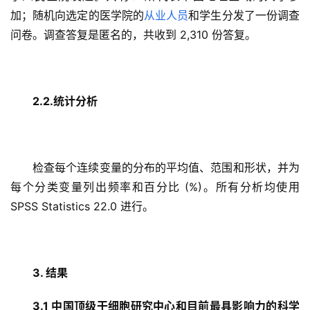
加；随机向选定的医学院的
从业人员
和学生分发了一份调查
问卷。调查答复是匿名的，共收到 2,310 份答复。
2.2.统计分析
检查每个连续变量的分布的平均值、范围和形状，并为
每个分类变量列出频率和百分比 (%)。所有分析均使用 
SPSS Statistics 22.0 进行。
3. 结果
3.1 中国顶级干细胞研究中心和目前最具影响力的科学