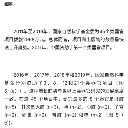
细胞。
2011年至2019年，国家自然科学基金委为45个类器官
项目拨款2968万元。总体而言，项目和出版物的数量呈快
速上升趋势。2011年，中国资助了第一个类器官项目。
2016年、2017年、2018年和2019年，国家自然科学
基金分别资助了3、8、12和21个类器官项目（图
5（a））。这种增长趋势与世界上类器官研究的发展高度
一致。在这 45 个项目中，研究最多的 8 个器官是肝脏 
(n=5)，其次是大脑 (n=3)、肠 (n=2)、心脏 (n=2)、子宫 
(n=2)、卵巢 (n=2)、肾脏 (n=2) 和肺 (n=2)（图 5（ 
b))。