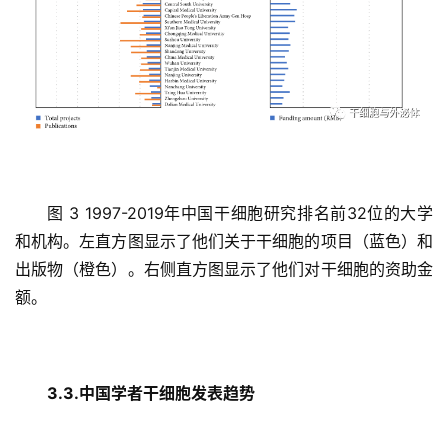
图 3 1997-2019年中国干细胞研究排名前32位的大学
和机构。左直方图显示了他们关于干细胞的项目（蓝色）和
出版物（橙色）。右侧直方图显示了他们对干细胞的资助金
额。
3.3.中国学者干细胞发表趋势