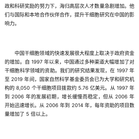
政和科研奖励的努力下，海归高层次人才数量急剧增加。他
们与国际和本地合作伙伴合作，提升干细胞研究在中国的影
响力。
中国干细胞领域的快速发展很大程度上取决于政府资金
的增加。自 1997 年以来，中国通过多种渠道大幅增加了对
干细胞科学领域的资助。我们的研究结果发现，在 1997 年
至 2019 年间，国家自然科学基金委员会已为大学和研究机
构的 8,050 个干细胞项目拨款约 5.76 亿美元。从 1997 年
到 2006 年的发展初期，增长缓慢而稳定，但从 2006 年
开始迅速增长。从 2006 年到 2014 年，每年资助的项目数
量增加了 5 倍以上。