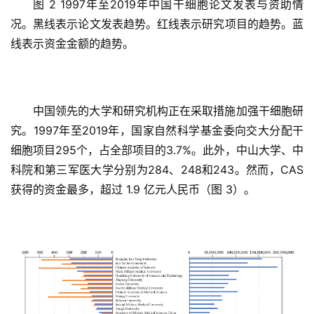
图 2 1997年至2019年中国干细胞论文发表与资助情
况。黑线表示论文发表趋势。红线表示研究项目的趋势。蓝
线表示资金金额的趋势。
中国领先的大学和研究机构正在采取措施加强干细胞研
究。1997年至2019年，国家自然科学基金委向交大分配干
细胞项目295个，占全部项目的3.7%。此外，中山大学、中
科院和第三军医大学分别为284、248和243。然而，CAS 
获得的资金最多，超过 1.9 亿元人民币（图 3）。