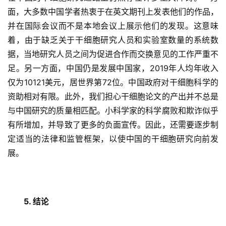
面，大多数中国学者热衷于在英文期刊上发表他们的作品，
并在国际会议而不是本地会议上展示他们的发现。这意味
着，由于缺乏关于干细胞研究人员和实验室数量的系统数
据，当地研究人员之间为促进合作而交换意见的工作严重不
足。另一方面，中国仍是发展中国家，2019年人均年收入
仅为10121美元，居世界第72位。中国政府对干细胞科学的
资助相对有限。此外，我们担心干细胞论文的产出并不总是
与中国研究的质量相匹配。小科学家的科学腐败和欺诈似乎
有所增加，并导致了更多的负面宣传。因此，还需要逐步制
定适当的法律和监管框架，以使中国的干细胞研究向前发
展。
5. 结论