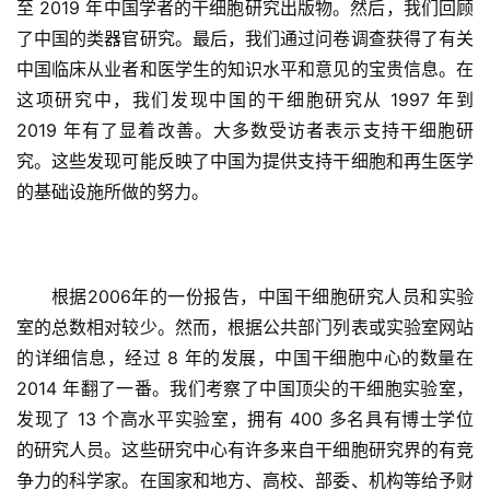
至 2019 年中国学者的干细胞研究出版物。然后，我们回顾
了中国的类器官研究。最后，我们通过问卷调查获得了有关
中国临床从业者和医学生的知识水平和意见的宝贵信息。在
这项研究中，我们发现中国的干细胞研究从 1997 年到 
2019 年有了显着改善。大多数受访者表示支持干细胞研
究。这些发现可能反映了中国为提供支持干细胞和再生医学
的基础设施所做的努力。
根据2006年的一份报告，中国干细胞研究人员和实验
室的总数相对较少。然而，根据公共部门列表或实验室网站
的详细信息，经过 8 年的发展，中国干细胞中心的数量在 
2014 年翻了一番。我们考察了中国顶尖的干细胞实验室，
发现了 13 个高水平实验室，拥有 400 多名具有博士学位
的研究人员。这些研究中心有许多来自干细胞研究界的有竞
争力的科学家。在国家和地方、高校、部委、机构等给予财