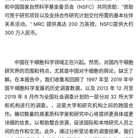
和中国国家自然科学基金委员会（NSFC）共同资助：“资助
可用于研究项目以及支持合作研究计划交付所需的基本伙伴
关系活动。” MRC 提供高达 200 万英镑，NSFC提供大约 
300 万人民币。
中国在干细胞科学领域正在兴起。然而，对国内干细胞
研究界的范围和特点，尤其是中国对干细胞的舆论，缺乏了
解。在本报告中，我们收集和回顾了 1997 年至 2019 年中
国干细胞科学发展的历史调查数据，以及 2013 年 12 月至 
2019 年 8 月作为全国社会调查计划的一部分对 32 所大学
和机构进行的调查。，这是大学和研究机构之间的跨国合
作。确切数量的高素质科学家和研究中心将提供更具体或更
详细的信息，以帮助整合资源，促进国际和本地研究人员之
间的合作和交流。此外，通过分析受访者的调查结果，我们