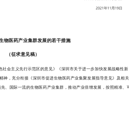
生物医药产业集群发展的若干措施
（征求意见稿）
特色社会主义先行示范区的意见》《深圳市关于进一步加快发展战略性新
策精神，充分衔接《深圳
市促进生物医药产业集聚发展指导意见》及相
内领先、国际一流的生物医药产业集群，推动产业倍增发展，按照精准、