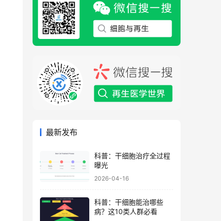
最新发布
科普：干细胞治疗全过程
曝光
2026-04-16
科普：干细胞能治哪些
病？这10类人群必看