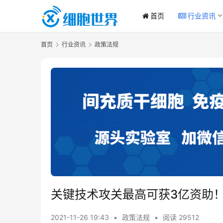
首页
行业资讯
首页
行业资讯
政策法规
关键技术攻关最高可获3亿资助
2021-11-26 19:43
•
政策法规
•
阅读 29512