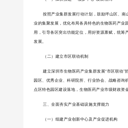
按照产业集群发展行动计划，鼓励坪山区、南
业的集聚发展，优化布局各具特色的生物医药产业
用，引导各区突出功能定位，用好资源禀赋，统筹
发展。
（二）建立市区联动机制
建立深圳市生物医药产业集群发展“市区联动
园区、优秀企业、科研院所、行业协会、战略咨询
点区特色园区建设落地，生物医药产业市级财政资
三、全面夯实产业基础设施支撑能力
（一）组建产业创新中心及产业促进机构