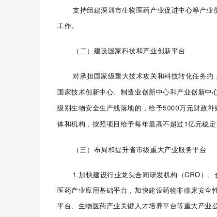
支持组建深圳市生物医药产业促进中心等产业
工作。
（二）建设国家科技和产业创新平台
对承担国家级重大技术攻关和科技转化任务的
国家技术创新中心、制造业创新中心和产业创新中
级别生物安全生产线落地的，
给予5000万元财政补
体和机构，
按照项目给予每年最高不超过1亿元稳定
（三）布局和提升省市级重大产业服务平台
1.加快建设行业龙头合同研发机构（CRO）
医药产业应用基础平台，加快建设药物非临床安全性
平台、生物医药产业关键人才培养平台等重大产业