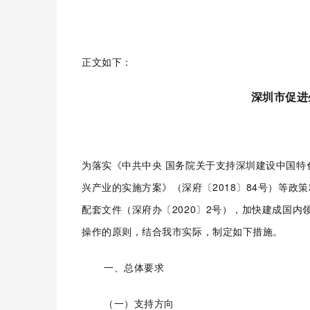
正文如下：
深圳市促进
为落实《中共中央 国务院关于支持深圳建设中国
兴产业的实施方案》（深府〔2018〕84号）等政
配套文件（深府办〔2020〕2号），加快建成国
操作的原则，结合我市实际，制定如下措施。
一、总体要求
（一）支持方向