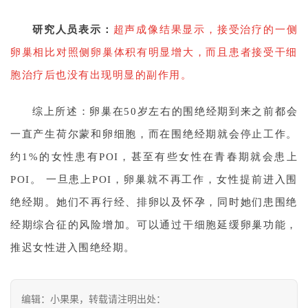
研究人员表示：
超声成像结果显示，接受治疗的一侧
卵巢相比对照侧卵巢体积有明显增大，而且患者接受干细
胞治疗后也没有出现明显的副作用。
综上所述：
卵巢在50岁左右的围绝经期到来之前都会
一直产生荷尔蒙和卵细胞，而在围绝经期就会停止工作。
约1%的女性患有POI，甚至有些女性在青春期就会患上
POI。 一旦患上POI，卵巢就不再工作，女性提前进入围
绝经期。她们不再行经、排卵以及怀孕，同时她们患围绝
经期综合征的风险增加。可以通过干细胞延缓卵巢功能，
推迟女性进入围绝经期。
编辑：小果果，转载请注明出处：