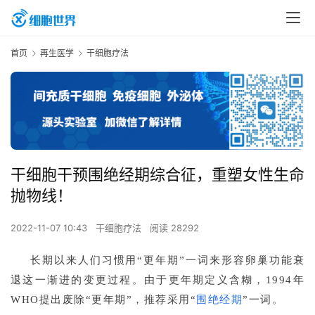
首页
再生医学
干细胞疗法
干细胞干预围绝经期综合征，重塑女性生命
抛物线！
2022-11-07 10:43
干细胞疗法
阅读 28292
长期以来人们习惯用“更年期”一词来形容卵巢功能衰
退这一渐进的变更过程。由于更年期定义含糊，1994年
WHO提出废除“更年期”，推荐采用“
围绝经期
”一词。