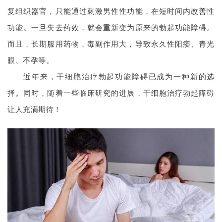
复组织器官，只能通过刺激男性性功能，在短时间内改善性
功能。一旦失去药效，就会重新变为原来的勃起功能障碍
。
而且，长期服用药物，毒副作用大，导致永久性阳痿、青光
眼、不孕等。
近年来，干细胞治疗勃起功能障碍已成为一种新的选
择。同时，随着一些临床研究的进展，干细胞治疗勃起障碍
让人充满期待！