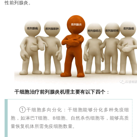
性前列腺炎。
干细胞治疗前列腺炎机理主要有以下四个
：
①干细胞多向分化：干细胞能够分化多种免疫细
胞，如淋巴T细胞、B细胞、自然杀伤细胞等，能够高质
量恢复机体所需免疫细胞数量。