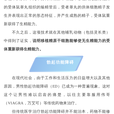
的受体鼠睾丸组织的输精管后，受者睾丸的供体细胞精子发
生并表现出正常的形态特征，并产生成熟的精子，受体鼠重
新获得了生精能力。
不久之后，这项技术就在其他哺乳动物（包括灵长类）
中得到了证实，
说明移植精原干细胞能够使无生精能力的受
体重新获得生精能力。
勃起功能障碍
在现代社会，由于工作和生活压力的日益增大以及其他
原因，男性勃起功能障碍（ED）已成为一种普遍现象。这对
这个让男性难以启齿的痛楚，以往主要靠服用伟哥
（VIAGRA，万艾可）等传统药物来治疗。
但传统医学治疗勃起功能障碍并不能治本，药物不能修