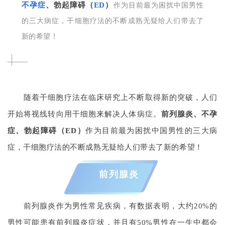
不孕症
、勃起障碍（
ED
）
作为目前最为困扰中国男性
的三大病症，干细胞疗法的不断成熟无疑给人们带去了
新的希望！
随着干细胞疗法在临床研究上不断取得新的突破，人们
开始将视线转向用干细胞来解决人体病症。
前列腺炎、不孕
症、勃起障碍（ED）
作为目前最为困扰中国男性的三大病
症，干细胞疗法的不断成熟无疑给人们带去了新的希望！
前列腺炎
前列腺炎作为男性常见疾病，有数据表明，大约20%的
男性可能患有前列腺炎症状，并且有50%男性在一生中都会