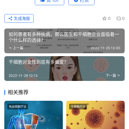
生成海报
0
0
如何患者有多种疾病，那么医生和干细胞企业面临着一
个什么样的选择？
上一篇
2022-11-25 13:30
干细胞对女性到底有多偏爱？
2022-11-28 10:13
下一篇
相关推荐
免疫细胞疗法
干细胞疗法