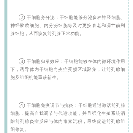
② 干细胞旁分泌：干细胞能够分泌多种神经细胞、
神经胶质细胞、内分泌细胞等及时更换衰老和凋亡前列
腺细胞，从而恢复前列腺正常功能。
③ 干细胞归巢效应：干细胞能够在体内微环境作用
下，诱导体内干细胞向炎症受损区域聚集，让前列腺细
胞及组织机能重获新生。
④ 干细胞免疫调节与抗炎：干细胞通过激活前列腺
细胞，提高自我调节与代谢功能，并且强化生殖系统消
除前列腺炎症反应与体内毒素沉积，最终促进前列腺组
织修复。