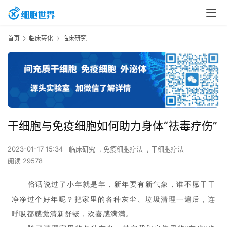
首页
临床转化
临床研究
干细胞与免疫细胞如何助力身体“祛毒疗伤”
2023-01-17 15:34
临床研究
,
免疫细胞疗法
,
干细胞疗法
阅读 29578
俗话说过了小年就是年，新年要有新气象，谁不愿干干
净净过个好年呢？把家里的各种灰尘、垃圾清理一遍后，连
呼吸都感觉清新舒畅，欢喜感满满。