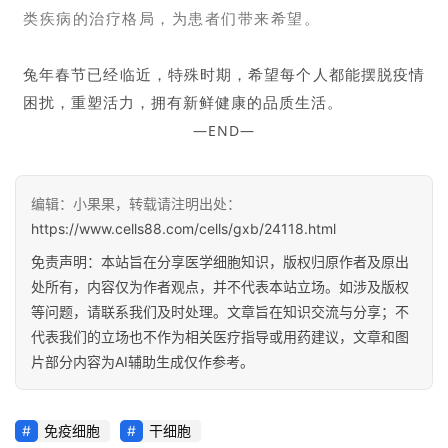
类疾病的治疗格局，为患者们带来希望。
兔年春节已经临近，特殊时期，希望每个人都能摆脱疫情
困扰，重塑活力，拥有新鲜健康的品质生活。
—END—
编辑：小果果，转载请注明出处：
https://www.cells88.com/cells/gxb/24118.html
免责声明：本站旨在分享医学细胞知识，版权归原作者及原出
处所有，内容仅为作者观点，并不代表本站立场。如涉及版权
等问题，请联系我们及时处理。文章旨在知识交流与分享；不
代表我们的立场也不作为相关医疗指导或用药建议，文章和图
片部分内容为AI辅助生成仅作参考。
免疫细胞
干细胞