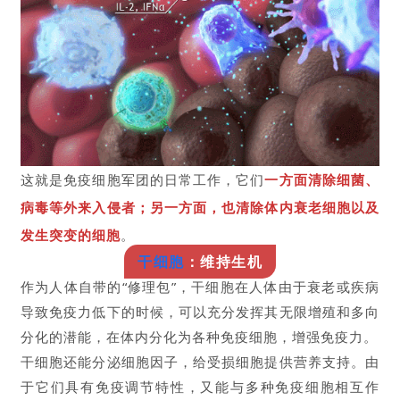
这就是免疫细胞军团的日常工作，它们
一方面清除细菌、
病毒等外来入侵者；另一方面，也清除体内衰老细胞以及
发生突变的细胞
。
干细胞
：维持生机
作为人体自带的“修理包”，干细胞在人体由于衰老或疾病
导致免疫力低下的时候，可以充分发挥其无限增殖和多向
分化的潜能，在体内分化为各种免疫细胞，增强免疫力。
干细胞还能分泌细胞因子，给受损细胞提供营养支持。由
于它们具有免疫调节特性，又能与多种免疫细胞相互作