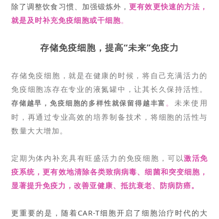
除了调整饮食习惯、加强锻炼外，
更有效更快速的方法，
就是及时补充免疫细胞或干细胞
。
存储免疫细胞，提高“未来”免疫力
存储免疫细胞，就是在健康的时候，将自己充满活力的
免疫细胞冻存在专业的液氮罐中，让其长久保持活性。
。
未来使用
存储越早，免疫细胞的多样性就保留得越丰富
时，再通过专业高效的培养制备技术，将细胞的活性与
数量大大增加。
定期为体内补充具有旺盛活力的免疫细胞，可以
激活免
疫系统，更有效地清除各类致病病毒、细菌和突变细胞，
显著提升免疫力，改善亚健康、抵抗衰老、防病防癌
。
更重要的是，随着CAR-T细胞开启了细胞治疗时代的大