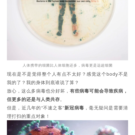
人体携带的细菌比人体细胞还多，病毒更是远超细菌
现在是不是觉得整个人有点不太好？感觉这个body不是
我的了？我的身体到底谁说了算？
放心，这么多病毒也分好坏，
有些病毒可能会导致疾病，
但更多的还是与人类共存
。
但是，近几年的“不速之客”
新冠病毒
，毫无疑问是需要清
理打扫的重点对象！