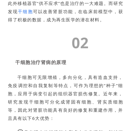
此外移植器官“供不应求”也是治疗的一大难题。而研究
发现
干细胞
可以改善肾脏功能，在临床前模型中，获
得了积极的数据，成为再生医学的潜在材料。
02
干细胞治疗肾病的原理
干细胞可无限增殖，多向分化，具有造血支持，
免疫调控和自我复制等特点，可作为理想的“种子”细
胞，应用于病变引起的组织器官损伤修复。近年来，
研究发现干细胞可分化成肾固有细胞、肾实质细胞
等，因此对肾脏功能具有良好的修复和重建作用，并
且具有以下6大优势：