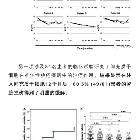
另一项涉及81名患者的临床试验研究了间充质干
细胞在难治性狼疮疾病中的治疗作用。
结果显示在注
入间充质干细胞12个月后，60.5% (49/81)患者的肾
脏损伤得到了明显的缓解。