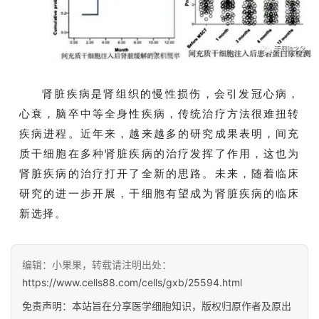
肾脏疾病是肾组织的慢性损伤，会引发冠心病，
心衰，脑卒中等全身性疾病，传统治疗方法很难扭转
疾病进程。近年来，越来越多的研究成果表明，间充
质干细胞在多种肾脏疾病的治疗发挥了作用，这也为
肾脏疾病的治疗打开了全新的思路。未来，随着临床
研究的进一步开展，干细胞有望成为肾脏疾病的临床
新选择。
编辑：小果果，转载请注明出处：
https://www.cells88.com/cells/gxb/25594.html
免责声明：本站旨在分享医学细胞知识，版权归原作者及原出