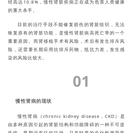
经高达10.8%，慢性肾脏疾病正在成为危害人类健康
的重大杀手。
目前的治疗手段不能修复损伤的肾脏组织，无法
恢复原有的肾脏功能，是慢性肾脏病高死亡率的一个
重要原因。而肾移植手术有风险，术后有发生排斥风
险，还需要长期应用抗排斥药物，抵抗力差，发生感
染的风险比较大。
01
慢性肾病的现状
慢性肾病（chronic kidney disease，CKD）是
由多种原因引起的肾脏结构和功能障碍的一种不可逆
疾病，早期没有任何症状，只有轻度的生化检测异常