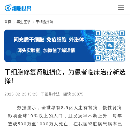
首页
再生医学
干细胞疗法
干细胞修复肾脏损伤，为患者临床治疗新选
择！
2023-02-23 15:23
干细胞疗法
阅读 28875
数据显示，全世界有8.5亿人患有肾病，慢性肾病
影响全球10％以上的人口，且发病率不断上升，每年
造成500万至1000万人死亡。在我国肾脏病患病率已