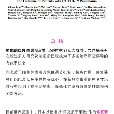
总 结
新冠病毒疫情爆发至今，科学家们众志成城，共同探寻有效的治疗方法，间充质干细胞
在经过多方研究及论证后已经成为了多国治疗新冠病毒的
有效手段之一。
间充质干细胞凭借着其免疫调节机制，抗炎作用，修复受
损组织以及低免疫原性等优势，在新冠病毒重症患者救治
过程中起到了提高治愈率，降低死亡率有效修复肺部损伤
的新方法。
目前世界范围中，日本以批准以“间充质干细胞”作为
修复新