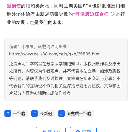
冠损伤
的细胞类药物，同时近期美国FDA也以批准应用细
胞外泌体治疗由新冠病毒导致的
“呼吸窘迫综合征”
这是行
业的发展，也是我们的未来。
编辑：小果果，转载请注明出处：
https://www.cells88.com/cells/gxb/25835.html
免责声明：本站旨在分享医学细胞知识，版权归原作者及原出
处所有，内容仅为作者观点，并不代表本站立场。如涉及版权
等问题，请联系我们及时处理。文章旨在知识交流与分享；不
代表我们的立场也不作为相关医疗指导或用药建议，文章和图
片部分内容为AI辅助生成仅作参考。
干细胞
长新冠
间充质干细胞