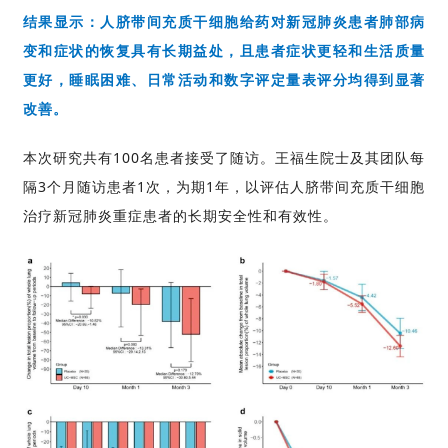
结果显示：
人脐带间充质干细胞给药对新冠肺炎患者肺部病
变和症状的恢复具有长期益处，且患者症状更轻和生活质量
更好，睡眠困难、日常活动和数字评定量表评分均得到显著
改善。
本次研究共有100名患者接受了随访。王福生院士及其团队每
隔3个月随访患者1次，为期1年，以评估人脐带间充质干细胞
治疗新冠肺炎重症患者的长期安全性和有效性。