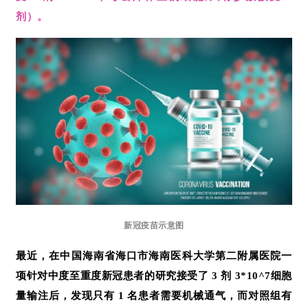
剂）。
新冠疫苗示意图
最近，在中国海南省海口市海南医科大学第二附属医院一
项针对中度至重度新冠患者的研究接受了 3 剂 3*10^7细胞
量输注后，发现只有 1 名患者需要机械通气，而对照组有