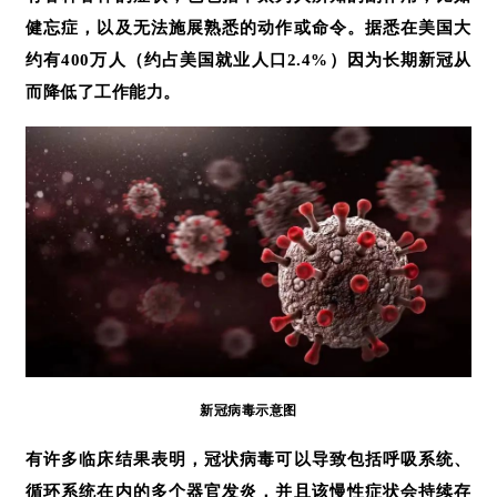
健忘症，以及无法施展熟悉的动作或命令。据悉在美国大
约有400万人（约占美国就业人口2.4%）因为长期新冠从
而降低了工作能力。
新冠病毒示意图
有许多临床结果表明，冠状病毒可以导致包括呼吸系统、
循环系统在内的多个器官发炎，并且该慢性症状会持续存