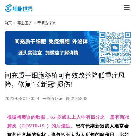
首页
再生医学
干细胞疗法
间充质干细胞移植可有效改善降低重症风
险，修复“长新冠”损伤！
2023-03-01 20:54
干细胞疗法
阅读 25868
根据梅奥诊的数据，65 岁或以上人中有四分之一患有新冠
肺炎（COVID-19 ）的后遗症。
患有长期新冠的人通常会
有各种各样的症状，也包括不太为人所知的副作用，比如