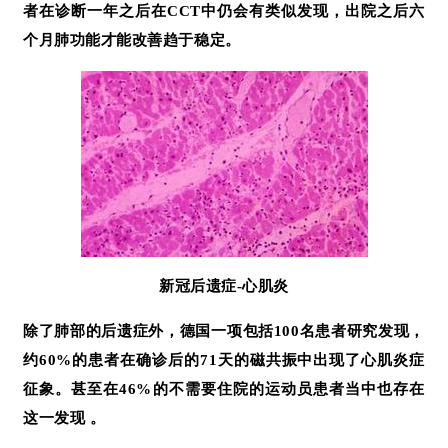
者在诊断一年之后在CCT中仍会有类似发现，出院之后六
个月肺功能才能改善趋于稳定。
新冠后遗症-心肌炎
除了肺部的后遗症外，德国一项包括100名患者研究发现，
约60%的患者在确诊后的71天的磁共振中出现了心肌炎症
征象。甚至在46%的不需要住院的运动员患者当中也存在
这一发现 。