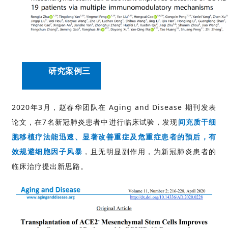
研究案例三
2020年3月，赵春华团队在 Aging and Disease 期刊发表
论文，在7名新冠肺炎患者中进行临床试验，发现
间充质干细
胞移植疗法能迅速、显著改善重症及危重症患者的预后，有
效规避细胞因子风暴
，且无明显副作用，为新冠肺炎患者的
临床治疗提出新思路。