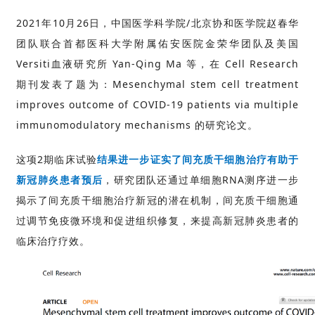
2021年10月26日，中国医学科学院/北京协和医学院赵春华
团队联合首都医科大学附属佑安医院金荣华团队及美国
Versiti血液研究所 Yan-Qing Ma 等，在 Cell Research
期刊发表了题为：Mesenchymal stem cell treatment
improves outcome of COVID-19 patients via multiple
immunomodulatory mechanisms 的研究论文。
这项2期临床试验
结果进一步证实了间充质干细胞治疗有助于
新冠肺炎患者预后
，研究团队还通过单细胞RNA测序进一步
揭示了间充质干细胞治疗新冠的潜在机制，间充质干细胞通
过调节免疫微环境和促进组织修复，来提高新冠肺炎患者的
临床治疗疗效。