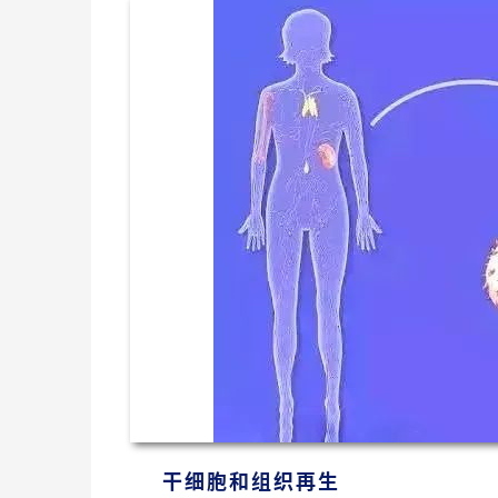
干细胞和组织再生