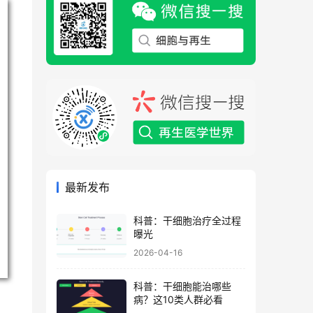
最新发布
科普：干细胞治疗全过程
曝光
2026-04-16
科普：干细胞能治哪些
病？这10类人群必看