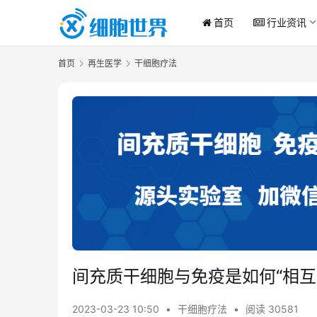
首页
行业资讯
首页
再生医学
干细胞疗法
间充质干细胞与免疫是如何“相互
2023-03-23 10:50
•
干细胞疗法
•
阅读 30581