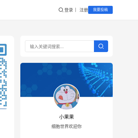
登录
注册
我要投稿
小果果
细胞世界欢迎你