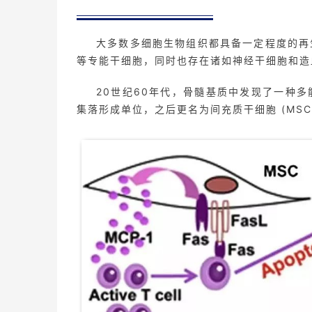
大多数多细胞生物组织都具备一定程度的再
等专能干细胞，同时也存在诸如神经干细胞和造
20世纪60年代，骨髓基质中发现了一种
集落形成单位，之后更名为间充质干细胞 (MSC