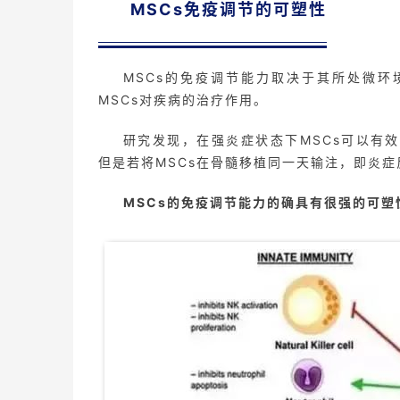
MSCs免疫调节的可塑性
MSCs的免疫调节能力取决于其所处微
MSCs对疾病的治疗作用。
研究发现，在强炎症状态下MSCs可以有效地治疗移植
但是若将MSCs在骨髓移植同一天输注，即炎
MSCs的免疫调节能力的确具有很强的可塑