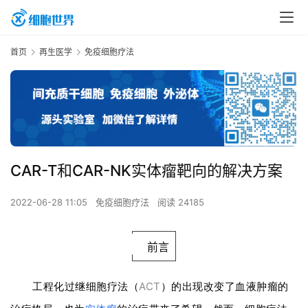
首页
再生医学
免疫细胞疗法
CAR-T和CAR-NK实体瘤靶向的解决方案
2022-06-28 11:05
免疫细胞疗法
阅读 24185
前言
工程化过继细胞疗法（
ACT
）的出现改变了血液肿瘤的