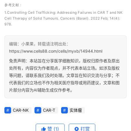
参考文献：
1.Controlling Cell Trafficking: Addressing Failures in CAR T and NK
Cell Therapy of Solid Tumours. Cancers (Basel). 2022 Feb; 14(4):
978.
编辑：小果果，转载请注明出处：
https://www.cells88.com/cells/myxb/14944.html
免责声明：本站旨在分享医学细胞知识，版权归原作者及原出
处所有，内容仅为作者观点，并不代表本站立场。如涉及版权
等问题，请联系我们及时处理。文章旨在知识交流与分享；不
代表我们的立场也不作为相关医疗指导或用药建议，文章和图
片部分内容为AI辅助生成仅作参考。
CAR-NK
CAR-T
实体瘤
赞
(1)
打赏