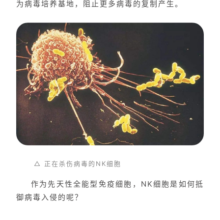
为病毒培养基地，阻止更多病毒的复制产生。
△ 正在杀伤病毒的NK细胞
作为先天性全能型免疫细胞，NK细胞是如何抵
御病毒入侵的呢？