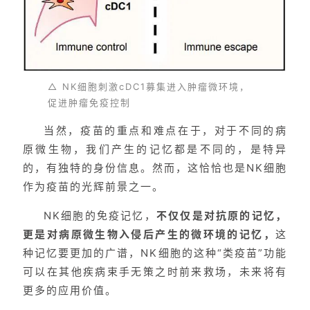
△ NK细胞刺激cDC1募集进入肿瘤微环境，
促进肿瘤免疫控制
当然，疫苗的重点和难点在于，对于不同的病
原微生物，我们产生的记忆都是不同的，是特异
的，有独特的身份信息。然而，这恰恰也是NK细胞
作为疫苗的光辉前景之一。
NK细胞的免疫记忆，
不仅仅是对抗原的记忆，
更是对病原微生物入侵后产生的微环境的记忆，
这
种记忆要更加的广谱，NK细胞的这种“类疫苗”功能
可以在其他疾病束手无策之时前来救场，未来将有
更多的应用价值。