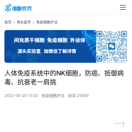
首页
再生医学
免疫细胞疗法
人体免疫系统中的NK细胞，防癌、抵御病
毒、抗衰老一肩挑
2022-06-20 13:02
免疫细胞疗法
阅读 25809