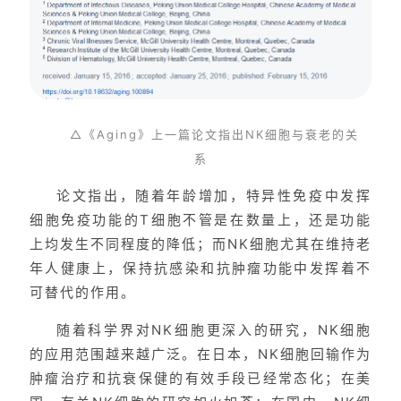
△《Aging》上一篇论文指出NK细胞与衰老的关
系
论文指出，随着年龄增加，特异性免疫中发挥
细胞免疫功能的T细胞不管是在数量上，还是功能
上均发生不同程度的降低；而NK细胞尤其在维持老
年人健康上，保持抗感染和抗肿瘤功能中发挥着不
可替代的作用。
随着科学界对NK细胞更深入的研究，NK细胞
的应用范围越来越广泛。在日本，NK细胞回输作为
肿瘤治疗和抗衰保健的有效手段已经常态化；在美