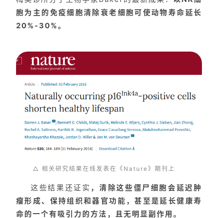
胞为主的免疫细胞清除衰老细胞可使动物寿命延长
20%-30%。
△ 相关研究结果在线发表在《Nature》期刊上
这些结果还证实
，清除这些僵尸细胞会延迟肿
瘤形成、保持组织和器官功能，甚至是延长健康寿
命的一个有吸引力的方法，且无明显副作用。