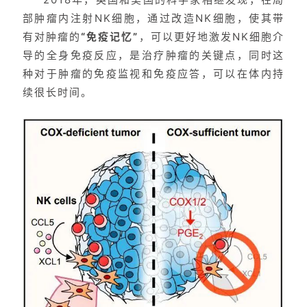
部肿瘤内注射NK细胞，通过改造NK细胞，使其带
有对肿瘤的
“免疫记忆”
，可以更好地激发NK细胞介
导的全身免疫反应，是治疗肿瘤的关键点，同时这
种对于肿瘤的免疫监视和免疫应答，可以在体内持
续很长时间。