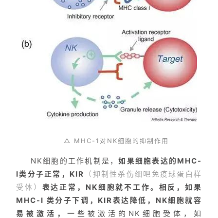
△ MHC-1对NK细胞的抑制作用
NK细胞的工作机制是，
如果细胞表达的MHC-
I类分子正常，KIR
（抑制性杀伤细吧免疫球蛋白样
受体）
表达正常，NK细胞就不工作。相反，如果
MHC-I 类分子下调，KIR表达降低，NK细胞就容
易被激活，
一些被激活的NK细胞受体，如