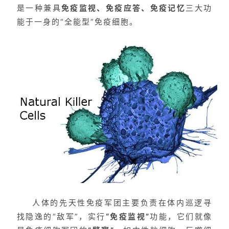
是一种兼具
免疫监视、免疫应答、免疫记忆
三大功
能于一身的“全能型”免疫细胞。
人体的先天性免疫军团主要负责在体内巡逻寻
找隐逸的“敌军”，实行
“免疫监视”
功能，它们就像