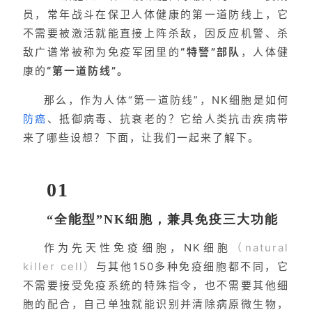
员，常年战斗在保卫人体健康的第一道防线上，它
不需要被激活就能直接上阵杀敌，因反应机警、杀
敌广谱常被称为免疫军团里的
“特警”部队
，人体健
康的
“第一道防线”。
那么，作为人体“第一道防线”，NK细胞是如何
防癌
、抵御病毒、抗衰老的？它给人类抗击疾病带
来了哪些设想？下面，让我们一起来了解下。
01
“全能型”NK细胞，兼具免疫三大功能
作为先天性免疫细胞，NK细胞
（natural
killer cell）
与其他150多种免疫细胞都不同，它
不需要接受免疫系统的特殊指令，也不需要其他细
胞的配合，自己单独就能识别并清除病原微生物，