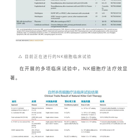
△ 目前正在进行的NK细胞临床试验
在开展的多项临床试验中，NK细胞疗法疗效显
著。