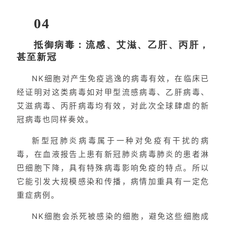
04
抵御病毒：流感、艾滋、乙肝、丙肝，
甚至新冠
NK细胞对产生免疫逃逸的病毒有效，在临床已
经证明对这类病毒如对甲型流感病毒、乙肝病毒、
艾滋病毒、丙肝病毒均有效，对此次全球肆虐的新
冠病毒也同样奏效。
新型冠肺炎病毒属于一种对免疫有干扰的病
毒，在血液报告上患有新冠肺炎病毒肺炎的患者淋
巴细胞下降，具有特殊病毒影响免疫的特点。所以
它能引发大规模感染和传播，病情加重具有一定危
重症病例。
NK细胞会杀死被感染的细胞，避免这些细胞成