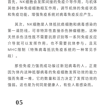
首先，NK细胞会发挥间接的免疫介导作用，与机体
其他多种免疫细胞相互作用，调节机体的免疫状态
和免疫功能，增强免疫系统对病毒免疫反应产生。
其次，NK细胞是人体抵抗癌细胞和病毒感染的
第一道防线，可非特异性直接杀伤肿瘤细胞，这种
天然杀伤活性既不需要抗原识别等一系列免疫反应
介导就可以发挥作用，也不需要抗体参与，且无
MHC限制（特殊病毒抵抗免疫系统的一种常见手
段）。
那些免疫力强而成功躲过新冠病毒的人，正是
因为体内这种抵御病毒的免疫细胞发挥功效的能力
强而免遭一难，它的数量和活力决定了发挥功效的
强弱。这也是为何同是健康人，有些人易感染而。
05