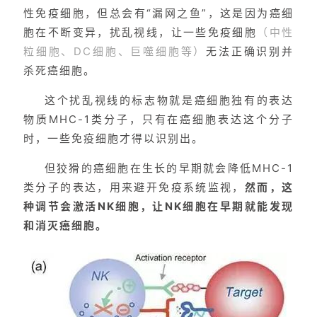
性免疫细胞，但总会有“漏网之鱼”，这是因为癌细
胞在不断变异，扰乱视线，让一些免疫细胞
（中性
粒细胞、DC细胞、巨噬细胞等）
无法正确识别并
杀死癌细胞。
这个扰乱视线的标志物就是癌细胞独有的表达
物质MHC-1类分子，只有在癌细胞表达这个分子
时，一些免疫细胞才得以识别出。
但狡猾的癌细胞在生长的早期就会降低MHC-1
类分子的表达，用来避开免疫系统监视，
然而，这
种调节会激活NK细胞，让NK细胞在早期就能发现
和消灭癌细胞。