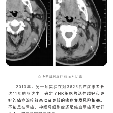
△ NK细胞治疗前后对比图
2013年，另一项实验在对3625名癌症患者长
达11年的随访中，
确定了NK细胞的活性越好和更
好的癌症治疗效果以及更低的癌症复发风险相关。
不论是在胃癌、神经母细胞瘤还是结直肠癌患者群