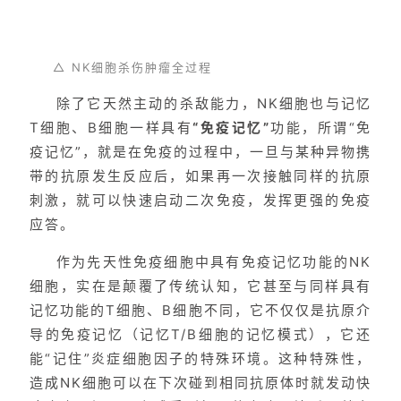
△ NK细胞杀伤肿瘤全过程
除了它天然主动的杀敌能力，NK细胞也与记忆
T细胞、B细胞一样具有
“免疫记忆”
功能，所谓“免
疫记忆”，就是在免疫的过程中，一旦与某种异物携
带的抗原发生反应后，如果再一次接触同样的抗原
刺激，就可以快速启动二次免疫，发挥更强的免疫
应答。
作为先天性免疫细胞中具有免疫记忆功能的NK
细胞，实在是颠覆了传统认知，它甚至与同样具有
记忆功能的T细胞、B细胞不同，它不仅仅是抗原介
导的免疫记忆（记忆T/B细胞的记忆模式），它还
能“记住”炎症细胞因子的特殊环境。这种特殊性，
造成NK细胞可以在下次碰到相同抗原体时就发动快