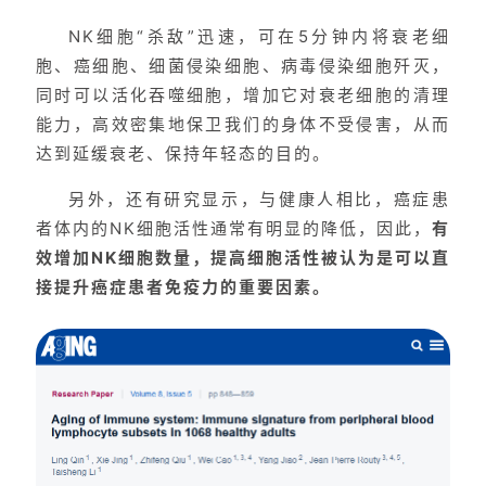
NK细胞“杀敌”迅速，可在5分钟内将衰老细
胞、癌细胞、细菌侵染细胞、病毒侵染细胞歼灭，
同时可以活化吞噬细胞，增加它对衰老细胞的清理
能力，高效密集地保卫我们的身体不受侵害，从而
达到延缓衰老、保持年轻态的目的。
另外，还有研究显示，与健康人相比，癌症患
者体内的NK细胞活性通常有明显的降低，因此，
有
效增加NK细胞数量，提高细胞活性被认为是可以直
接提升癌症患者免疫力的重要因素。