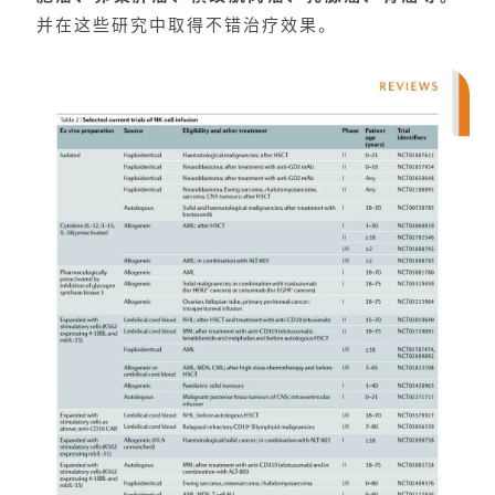
并在这些研究中取得不错治疗效果。