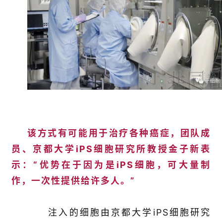
该方式有可能用于治疗各种癌症，团队成
员、京都大学iPS细胞研究所教授金子新表
示：“优势在于因为是iPS细胞，可大量制
作，一次性提供给许多人。”
注入的细胞由京都大学iPS细胞研究