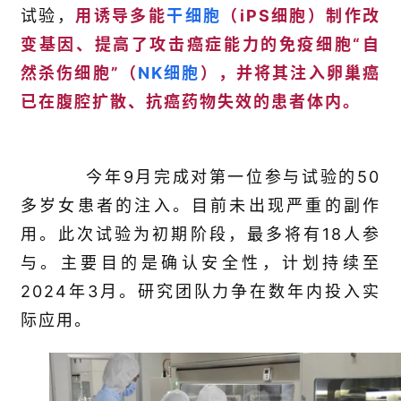
试验，
用诱导多能
干细胞
（iPS细胞）制作改
变基因、提高了攻击癌症能力的免疫细胞“自
然杀伤细胞”（
NK细胞
），并将其注入卵巢癌
已在腹腔扩散、抗癌药物失效的患者体内。
今年9月完成对第一位参与试验的50
多岁女患者的注入。目前未出现严重的副作
用。此次试验为初期阶段，最多将有18人参
与。主要目的是确认安全性，计划持续至
2024年3月。研究团队力争在数年内投入实
际应用。