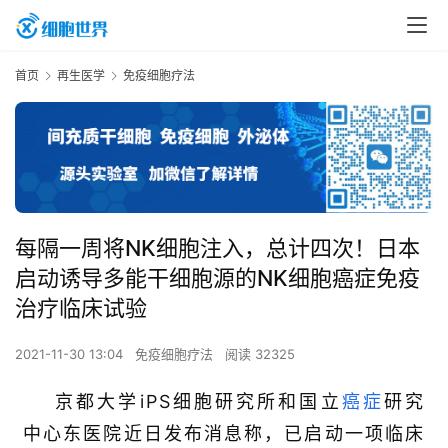
首页
再生医学
免疫细胞疗法
每隔一周将NK细胞注入，总计四次！日本
启动诱导多能干细胞源的NK细胞癌症免疫
治疗临床试验
2021-11-30 13:04
免疫细胞疗法
阅读 32325
京都大学iPS细胞研究所和国立
癌症
研究
中心东医院近日发布消息称，已启动一项临床