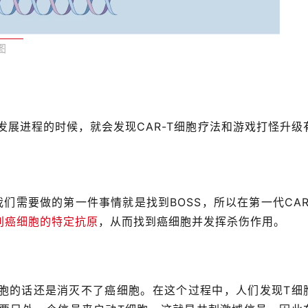
图
的发展进程的时候，就会发现CAR-T细胞疗法和游戏打怪升级
我们需要做的第一件事情就是找到BOSS，所以在第一代CAR
识别癌细胞的特定抗原
，从而找到癌细胞并发挥杀伤作用。
胞的话还是消灭不了癌细胞。在这个过程中，人们发现T细