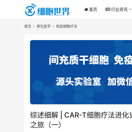
首页
行业资讯
首页
再生医学
免疫细胞疗法
综述细解 | CAR-T细胞疗法
之旅（一）