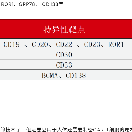
、ROR1、GRP78、 CD138等。
|
的技术了，但是要应用于人体还需要制备CAR-T细胞的原