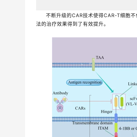
不断升级的CAR技术使得CAR-T细胞
法的治疗效果得到了有效提升。