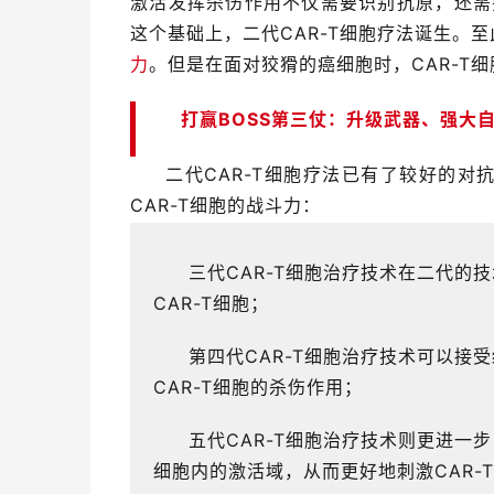
激活发挥杀伤作用不仅需要识别抗原，还需
这个基础上，二代CAR-T细胞疗法诞生。至
力
。但是在面对狡猾的癌细胞时，CAR-T
打赢BOSS第三仗：升级武器、强大
二代CAR-T细胞疗法已有了较好的对
CAR-T细胞的战斗力：
三代CAR-T细胞治疗技术在二代的
CAR-T细胞；
第四代CAR-T细胞治疗技术可以接受
CAR-T细胞的杀伤作用；
五代CAR-T细胞治疗技术则更进一
细胞内的激活域，从而更好地刺激CAR-