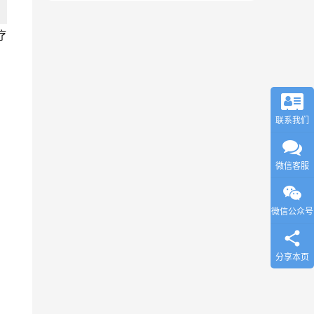
疗
联系我们
微信客服
微信公众号
分享本页