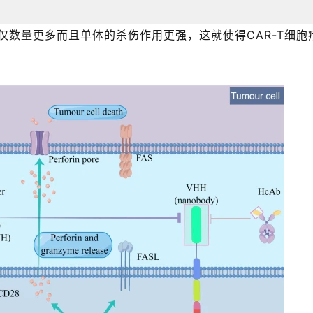
不仅数量更多而且单体的杀伤作用更强，这就使得CAR-T细胞