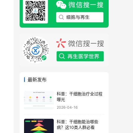
最新发布
科普：干细胞治疗全过程
曝光
2026-04-16
科普：干细胞能治哪些
病？这10类人群必看