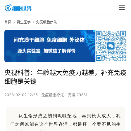
首页
再生医学
免疫细胞疗法
央视科普：年龄越大免疫力越差，补充免疫
细胞是关键
2023-02-02 12:25
免疫细胞疗法
阅读 29331
从生命形成之初到呱呱坠地，再到长大成人，我
们之所以能在这个世界存活，都是拜一个看不见的生