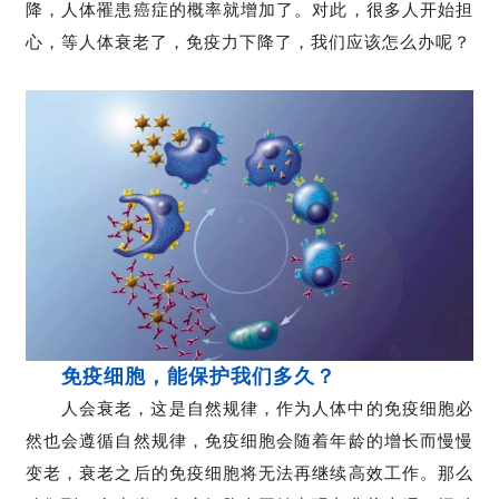
降，人体罹患癌症的概率就增加了。对此，很多人开始担
心，等人体衰老了，免疫力下降了，我们应该怎么办呢？
免疫细胞，能保护我们多久？
人会衰老，这是自然规律，作为人体中的免疫细胞必
然也会遵循自然规律，免疫细胞会随着年龄的增长而慢慢
变老，衰老之后的免疫细胞将无法再继续高效工作。那么