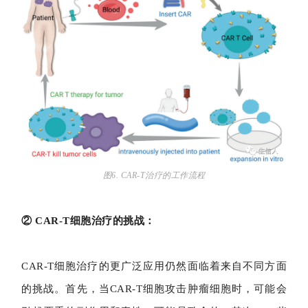
图6. CAR-T治疗的工作流程
② CAR-T细胞治疗的挑战：
CAR-T细胞治疗的更广泛应用仍然面临着来自不同方面
的挑战。首先，当CAR-T细胞攻击肿瘤细胞时，可能会