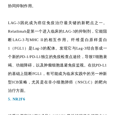
协同抑制作用。
LAG-3因此成为癌症免疫治疗最关键的新靶点之一。
Relatlimab是第一个进入临床的LAG-3的抑制剂，它能阻
断LAG-3与MHC II的相互作用。纤维蛋白原样蛋白
1（FGL1）是Lag-3的配体。发现它与Lag-3结合形成一
个新的PD-1/PD-L1独立的免疫检查点途径，导致T细胞衰
竭、功能障碍，以及肿瘤细胞逃避免疫监视。在抗PD-L1
的基础上阻断FGL1，有可能成为临床实践中的另一种新
型ICB策略，尤其是在非小细胞肺癌（NSCLC）的靶向
治疗方面。
5. NR2F6