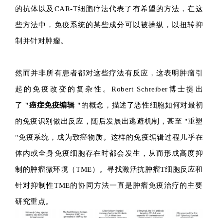
的抗体以及CAR-T细胞疗法代表了有希望的方法，在这
些方法中，免疫系统的某些成分可以被操纵，以扭转抑
制并针对肿瘤。
然而并非所有患者都对这些疗法有反应，这表明肿瘤引
起的免疫改变的复杂性。Robert Schreiber博士提出
了
"癌症免疫编辑 "
的概念，描述了恶性细胞如何对最初
的免疫识别做出反应，随后发展出逃避机制，甚至 "重塑
"免疫系统，成为致癌物质。这样的免疫编辑过程几乎在
体内或全身免疫细胞存在时都会发生，从而形成高度抑
制的肿瘤微环境（TME）。寻找激活抗肿瘤T细胞反应和
针对抑制性TME的协同方法一直是肿瘤免疫治疗的主要
研究重点。