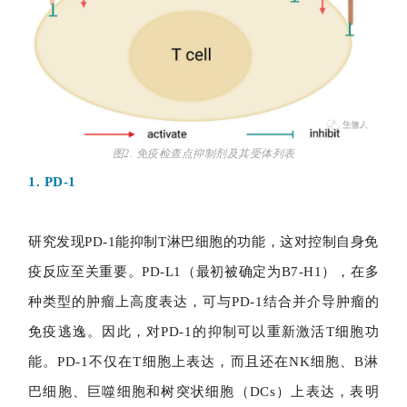
图2. 免疫检查点抑制剂及其受体列表
1. PD-1
研究发现PD-1能抑制T淋巴细胞的功能，这对控制自身免
疫反应至关重要。PD-L1（最初被确定为B7-H1），在多
种类型的肿瘤上高度表达，可与PD-1结合并介导肿瘤的
免疫逃逸。因此，对PD-1的抑制可以重新激活T细胞功
能。PD-1不仅在T细胞上表达，而且还在NK细胞、B淋
巴细胞、巨噬细胞和树突状细胞（DCs）上表达，表明