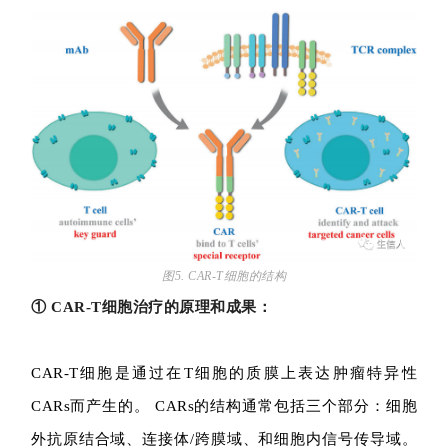
图5. CAR-T细胞的结构
① CAR-T细胞治疗的原理和成果：
CAR-T细胞是通过在T细胞的质膜上表达肿瘤特异性
CARs而产生的。
CARs的结构通常包括三个部分：细胞
外抗原结合域、连接体/跨膜域、和细胞内信号传导域。