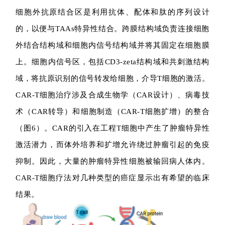
细胞外抗原结合区是利用抗体、配体和肽的序列设计
的，以便与TAAs特异性结合。跨膜结构域负责连接细胞
外结合结构域和细胞内信号结构域并将其固定在细胞膜
上。细胞内信号区，包括CD3-zeta结构域和共刺激结构
域，将抗原识别的信号转发给细胞，介导T细胞的激活。
CAR-T细胞治疗涉及合成生物学（CAR设计）、病毒技
术（CAR转导）和细胞制造（CAR-T细胞扩增）的整合
（图6）。CAR的引入在工程T细胞中产生了肿瘤特异性
激活潜力，而体外培养和扩增允许绕过肿瘤引起的免疫
抑制。因此，大量的肿瘤特异性细胞被输回病人体内。
CAR-T细胞疗法对几种类型的癌症显示出有希望的临床
结果。