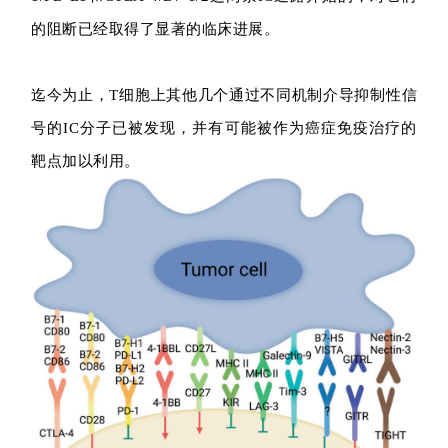
的阻断已经取得了显著的临床进展。
迄今为止，T细胞上其他几个通过不同机制介导抑制性信
号的IC分子已被发现，并有可能被作为癌症免疫治疗的
靶点加以利用。