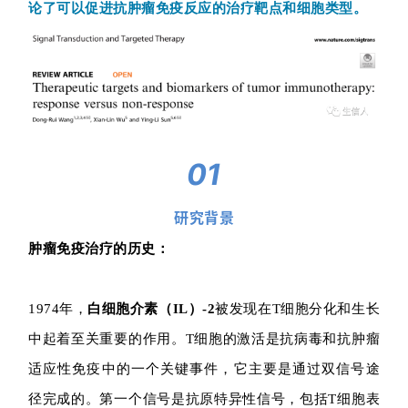
论了可以促进抗肿瘤免疫反应的治疗靶点和细胞类型。
01
研究背景
肿瘤免疫治疗的历史：
1974年，
白细胞介素（IL）-2
被发现在T细胞分化和生长
中起着至关重要的作用。T细胞的激活是抗病毒和抗肿瘤
适应性免疫中的一个关键事件，它主要是通过双信号途
径完成的。第一个信号是抗原特异性信号，包括T细胞表