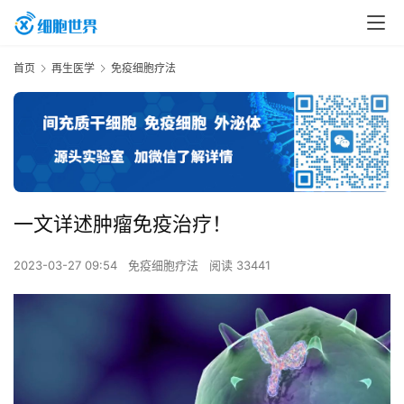
首页
再生医学
免疫细胞疗法
一文详述肿瘤免疫治疗！
2023-03-27 09:54
免疫细胞疗法
阅读 33441