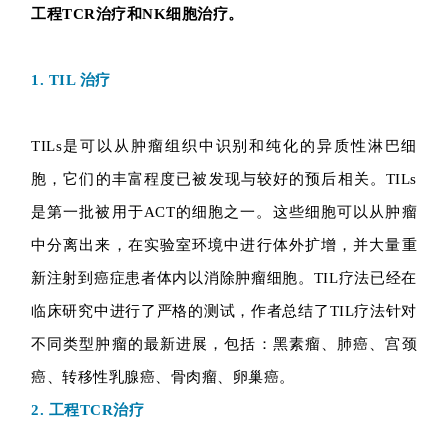
工程TCR治疗和NK细胞治疗。
1. TIL 治疗
TILs是可以从肿瘤组织中识别和纯化的异质性淋巴细
胞，它们的丰富程度已被发现与较好的预后相关。TILs
是第一批被用于ACT的细胞之一。这些细胞可以从肿瘤
中分离出来，在实验室环境中进行体外扩增，并大量重
新注射到癌症患者体内以消除肿瘤细胞。TIL疗法已经在
临床研究中进行了严格的测试，作者总结了TIL疗法针对
不同类型肿瘤的最新进展，包括：黑素瘤、肺癌、宫颈
癌、转移性乳腺癌、骨肉瘤、卵巢癌。
2. 工程TCR治疗