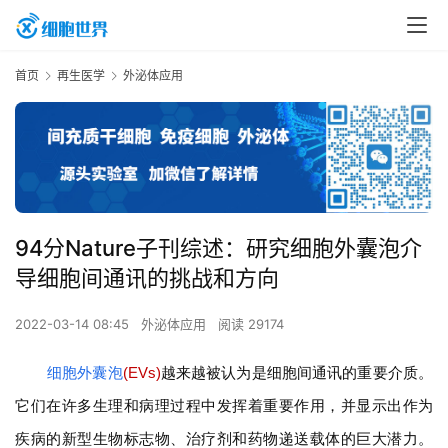
首页
再生医学
外泌体应用
94分Nature子刊综述：研究细胞外囊泡介
导细胞间通讯的挑战和方向
2022-03-14 08:45
外泌体应用
阅读 29174
细胞外囊泡
(EVs)
越来越被认为是细胞间通讯的重要介质。
它们在许多生理和病理过程中发挥着重要作用，并显示出作为
疾病的新型生物标志物、治疗剂和药物递送载体的巨大潜力。