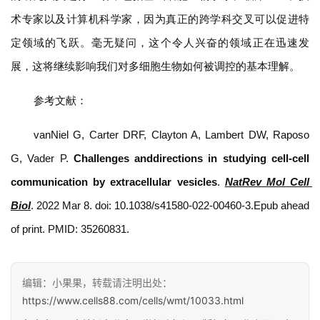
术专家以及计算机科学家，因为真正的跨学科交叉可以促进特
定领域的飞跃。毫无疑问，这个令人兴奋的领域正在迅速发
展，这将继续影响我们对多细胞生物如何被调控的基本理解。
参考文献：
vanNiel G, Carter DRF, Clayton A, Lambert DW, Raposo 
G, Vader P. 
Challenges anddirections in studying cell-cell 
communication by extracellular vesicles
. 
NatRev Mol Cell 
Biol
. 2022 Mar 8. doi: 10.1038/s41580-022-00460-3.Epub ahead 
of print. PMID: 35260831.
编辑：小果果，转载请注明出处：
https://www.cells88.com/cells/wmt/10033.html