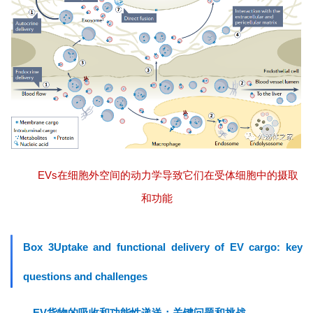
EVs在细胞外空间的动力学导致它们在受体细胞中的摄取
和功能
Box 3Uptake and functional delivery of EV cargo: key
questions and challenges
EV
货物的吸收和功能性递送：关键问题和挑战