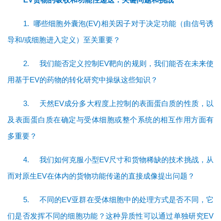
1.
哪些细胞外囊泡(EV)相关因子对于决定功能（由信号诱
导和/或细胞进入定义）至关重要？
2.
我们能否定义控制EV靶向的规则，我们能否在未来使
用基于EV的药物的转化研究中操纵这些知识？
3.
天然EV成分多大程度上控制的表面蛋白质的性质，以
及表面蛋白质在确定与受体细胞或整个系统的相互作用方面有
多重要？
4.
我们如何克服小型EV尺寸和货物稀缺的技术挑战，从
而对原生EV在体内的货物功能传递的直接成像提出问题？
5.
不同的EV亚群在受体细胞中的处理方式是否不同，它
们是否发挥不同的细胞功能？这种异质性可以通过单独研究EV