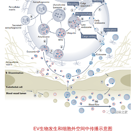
EV生物发生和细胞外空间中传播示意图