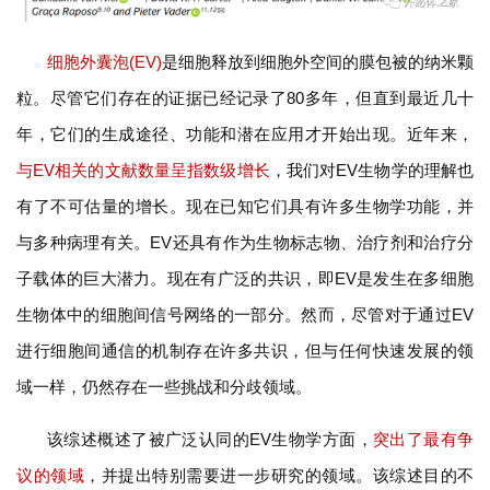
细胞外囊泡(EV)
是细胞释放到细胞外空间的膜包被的纳米颗
粒。尽管它们存在的证据已经记录了80多年，但直到最近几十
年，它们的生成途径、功能和潜在应用才开始出现。近年来，
与EV相关的文献数量呈指数级增长
，我们对EV生物学的理解也
有了不可估量的增长。现在已知它们具有许多生物学功能，并
与多种病理有关。EV还具有作为生物标志物、治疗剂和治疗分
子载体的巨大潜力。现在有广泛的共识，即EV是发生在多细胞
生物体中的细胞间信号网络的一部分。然而，尽管对于通过EV
进行细胞间通信的机制存在许多共识，但与任何快速发展的领
域一样，仍然存在一些挑战和分歧领域。
该综述概述了被广泛认同的EV生物学方面，
突出了最有争
议的领域
，并提出特别需要进一步研究的领域。该综述目的不