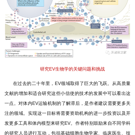
研究EV生物学的关键问题和挑战
在过去的二十年里，EV领域取得了巨大的飞跃。从高质量
文献的增加和适合研究这些小信使的技术的发展中可以看出这
一点。对体内EV运输机制的了解滞后，是作者建议需要更多关
注的领域。实现这一目标将需要资助机构的进一步投资以及开
发更多工具和体内模型来研究EV。作者特别鼓励来自不同学科
的研究人员进行互动，包括基础细胞生物学家、临床医生、技