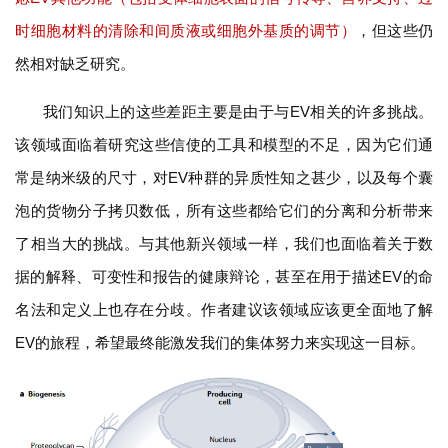
时细胞材料的清除和间质液或细胞外基质的调节）
，但这些仍
然相对缺乏研究。
我们知识上的这些差距主要是由于与EV相关的许多挑战。
该领域面临着研究这些信使的工具和模型的不足，因为它们通
常是纳米级的尺寸，对EV种群的异质性知之甚少，以及每个囊
泡的货物分子拷贝数低，所有这些都给它们的分离和分析带来
了相当大的挑战。与其他新兴领域一样，我们也面临着关于数
据的解释、可变性和报告的健康辩论，甚至在用于描述EV的命
名法和定义上也存在分歧。作者建议该领域应该更全面地了解
EV的旅程，希望最终能激发我们的集体努力来实现这一目标。