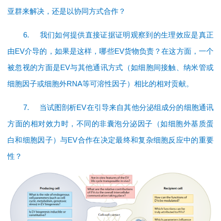
亚群来解决，还是以协同方式合作？
6.
我们如何提供直接证据证明观察到的生理效应是真正
由EV介导的，如果是这样，哪些EV货物负责？在这方面，一个
被忽视的方面是EV与其他通讯方式（如细胞间接触、纳米管或
细胞因子或细胞外RNA等可溶性因子）相比的相对贡献。
7.
当试图剖析EV在引导来自其他分泌组成分的细胞通讯
方面的相对效力时，不同的非囊泡分泌因子（如细胞外基质蛋
白和细胞因子）与EV合作在决定最终和复杂细胞反应中的重要
性？