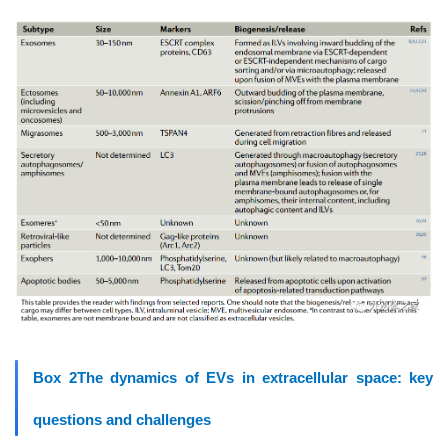
Box 2The dynamics of EVs in extracellular space: key
questions and challenges