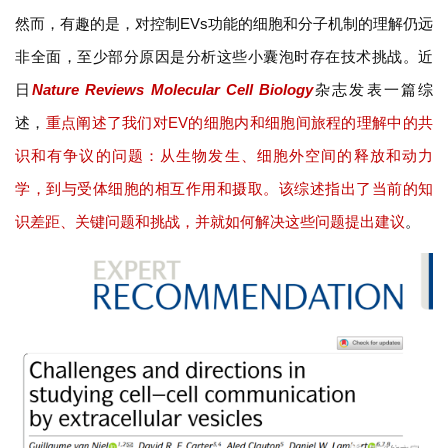
然而，有趣的是，对控制EVs功能的细胞和分子机制的理解仍远
非全面，至少部分原因是分析这些小囊泡时存在技术挑战。近
日
Nature Reviews Molecular Cell Biology
杂志发表一篇综
述，
重点阐述了我们对EV的细胞内和细胞间旅程的理解中的共
识和有争议的问题：从生物发生、细胞外空间的释放和动力
学，到与受体细胞的相互作用和摄取。该综述指出了当前的知
识差距、关键问题和挑战，并就如何解决这些问题提出建议
。