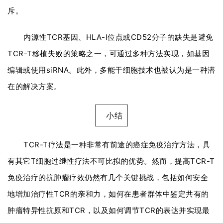
斥。
内源性TCR基因、HLA-I位点或CD52分子的缺失是避免
TCR-T移植失败的策略之一，可通过多种方法实现，如基因
编辑或使用siRNA。此外，多能干细胞技术也被认为是一种潜
在的解决方案。
小结
TCR-T疗法是一种非常有前途的癌症免疫治疗方法，具
有其它T细胞过继性疗法不可比拟的优势。
然而，提高TCR-T
免疫治疗的抗肿瘤疗效仍然有几个关键挑战，包括如何安全
地增加治疗性TCR的亲和力，如何在患者群体中鉴定共有的
肿瘤特异性抗原和TCR，以及如何调节TCR的表达并实现最