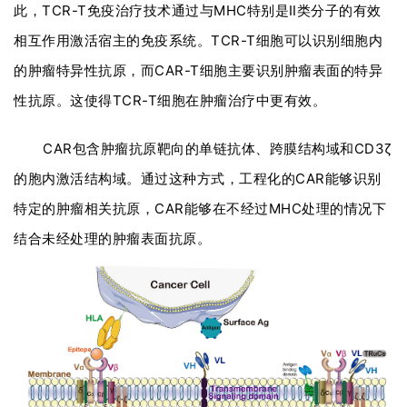
此，TCR-T免疫治疗技术通过与MHC特别是Ⅱ类分子的有效
相互作用激活宿主的免疫系统。TCR-T细胞可以识别细胞内
的肿瘤特异性抗原，而CAR-T细胞主要识别肿瘤表面的特异
性抗原。这使得TCR-T细胞在肿瘤治疗中更有效。
CAR包含肿瘤抗原靶向的单链抗体、跨膜结构域和CD3ζ
的胞内激活结构域。通过这种方式，工程化的CAR能够识别
特定的肿瘤相关抗原，CAR能够在不经过MHC处理的情况下
结合未经处理的肿瘤表面抗原。