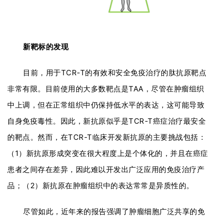
新靶标的发现
目前，用于TCR-T的有效和安全免疫治疗的肽抗原靶点
非常有限。目前使用的大多数靶点是TAA，尽管在肿瘤组织
中上调，但在正常组织中仍保持低水平的表达，这可能导致
自身免疫毒性。因此，新抗原似乎是TCR-T癌症治疗最安全
的靶点。然而，在TCR-T临床开发新抗原的主要挑战包括：
（1）新抗原形成突变在很大程度上是个体化的，并且在癌症
患者之间存在差异，因此难以开发出广泛应用的免疫治疗产
品；（2）新抗原在肿瘤组织中的表达常常是异质性的。
尽管如此，近年来的报告强调了肿瘤细胞广泛共享的免