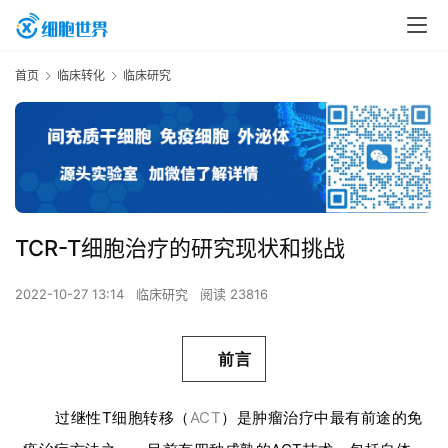
首页
临床转化
临床研究
TCR-T细胞治疗的研究现状和挑战
2022-10-27 13:14
临床研究
阅读 23816
前言
过继性T细胞转移（
ACT
）是肿瘤治疗中最有前途的免