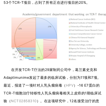
53个TCR-T项目，占到了所有正在进行项目的20%。
在开发TCR-T疗法的29家制药公司中，葛兰素史克和
Adaptimunime发起了最多的临床试验，分别为11项和7项。
最近，报道了一项针对人乳头瘤病毒（
HPV
）-16 E7蛋白的
TCR-T细胞治疗转移性人乳头瘤病毒相关上皮癌的1期临床试
验（
NCT02858310
）。在这项研究中，12名接受治疗的患