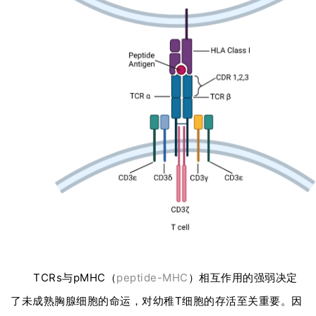
TCRs与pMHC（
peptide-MHC
）相互作用的强弱决定
了未成熟胸腺细胞的命运，对幼稚T细胞的存活至关重要。因