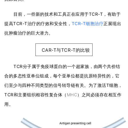
目前，一些新的技术和工具正在应用于TCR-T，有助于
提高TCR-T治疗的疗效和安全性，
TCR-T细胞治疗
正展现出
抗肿瘤治疗的巨大潜力。
CAR-T与TCR-T的比较
TCR分子属于免疫球蛋白的一个超家族，由两个共价结
合的多态性亚单位组成，每个亚单位都是抗原特异性的，它
们至少与四种不同类型的信号转导链有关。为了激活T细胞，
TCR和主要组织相容性复合体（
MHC
）之间必须存在相互作
用。