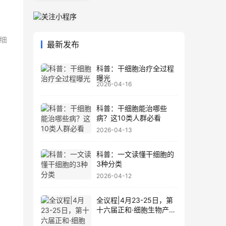
细
最新发布
科普：干细胞治疗全过程
曝光
2026-04-16
科普：干细胞能治哪些
病？这10类人群必看
2026-04-13
！
科普：一文读懂干细胞的
3种分类
。
2026-04-12
全议程|4月23-25日，第
十六届正和·细胞生物产业
大会暨细胞治疗与再生医