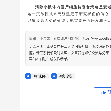
清除小鼠体内僵尸细胞抗衰老策略是衰
这一突破性成果无疑坚定了研究者们的信心，就像
能够提高人类的效能，就需要极力研发相关治
编辑：小果果，转载请注明出处：
https://www.cell
免责声明：本站旨在分享医学细胞知识，版权归原作
题，请联系我们及时处理。文章旨在知识交流与分享
容为AI辅助生成仅作参考。
僵尸细胞
梅奥诊所