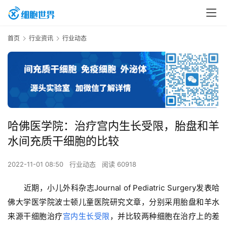
首页
行业资讯
行业动态
哈佛医学院：治疗宫内生长受限，胎盘和羊
水间充质干细胞的比较
2022-11-01 08:50
行业动态
阅读 60918
近期，小儿外科杂志Journal of Pediatric Surgery发表哈
佛大学医学院波士顿儿童医院研究文章，分别采用胎盘和羊水
来源干细胞治疗
宫内生长受限
，并比较两种细胞在治疗上的差