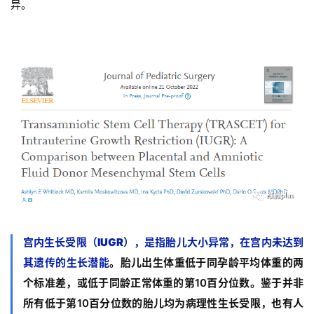
异。
宫内生长受限（IUGR），是指胎儿大小异常，在宫内未达到
其遗传的生长潜能
。
胎儿出生体重低于同孕龄平均体重的两
个标准差，或低于同龄正常体重的第10百分位数。鉴于并非
所有低于第10百分位数的胎儿均为病理性生长受限，也有人