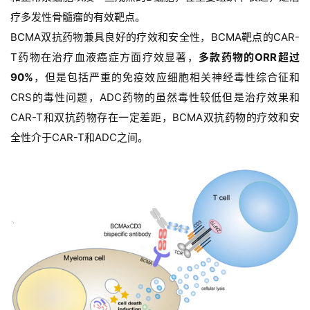
疗多发性骨髓瘤的有效靶点。
BCMA双抗药物兼具良好的疗效和安全性，BCMA靶点的CAR-
T药物在治疗血液癌症方面疗效显著，
多款药物的ORR超过
90%
，但是包括严重的免疫效应细胞相关神经毒性综合征和
CRS的毒性问题，ADC药物的虽然毒性较低但是治疗效果和
CAR-T和双抗药物存在一定差距，BCMA双抗药物的疗效和安
全性介于CAR-T和ADC之间。