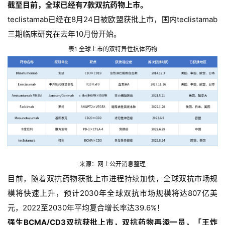
截至目前，全球已经有7款双抗药物上市。
teclistamab已经在8月24日被欧盟获批上市，国内teclistamab
三期临床研究在去年10月份开始。
表1 全球上市的双特异性抗体药物
来源：网上公开消息整理
目前，随着双抗药物获批上市进程持续加快，全球双抗市场规
模将快速上升，预计2030年全球双抗市场规模将达807亿美
元，2022至2030年平均复合增长率达39.6%！
强生BCMA/CD3双抗获批上市，双抗药物再添一员，「王炸