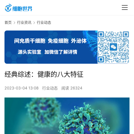
首页
行业资讯
行业动态
经典综述：健康的八大特征
2023-03-04 13:08
行业动态
阅读 26324