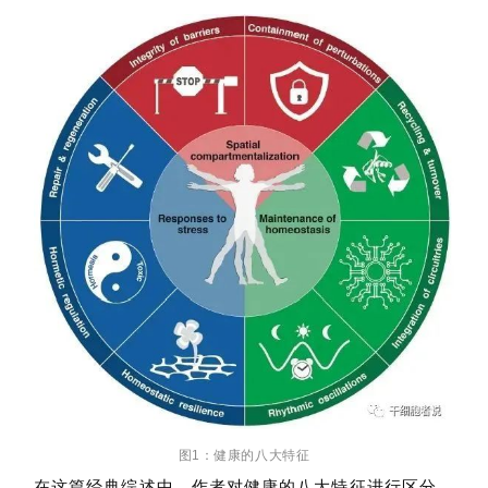
图1：健康的八大特征
在这篇经典综述中，作者对健康的八大特征进行区分，