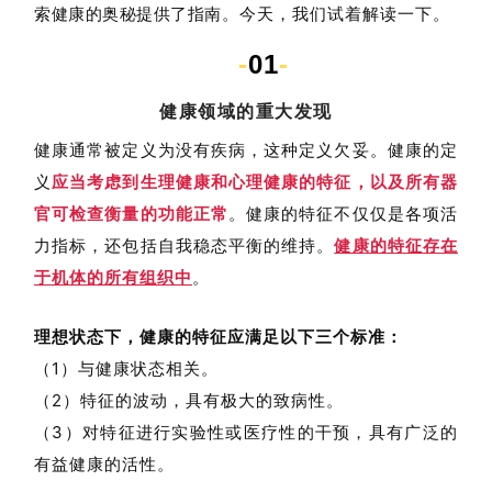
今天，我们试着解读一下。
索健康的奥秘提供了指南。
-
01
-
健康领域的重大发现
健康通常被定义为没有疾病，这种定义欠妥。健康的定
义
应当考虑到生理健康和心理健康的特征，以及所有器
官可检查衡量的功能正常
。健康的特征不仅仅是各项活
力指标，还包括自我稳态平衡的维持。
健康的特征存在
于机体的所有组织中
。
理想状态下，健康的特征应满足以下三个标准：
（1）与健康状态相关。
（2）特征的波动，具有极大的致病性。
（3）对特征进行实验性或医疗性的干预，具有广泛的
有益健康的活性。