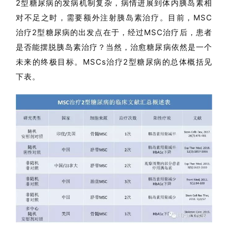
2型糖尿病的发病机制复杂，病情进展到体内胰岛素相
对不足之时，需要额外注射胰岛素治疗。
目前，MSC
治疗2型糖尿病的出发点在于，经过MSC治疗后，患者
是否能摆脱胰岛素治疗？
当然，治愈糖尿病依然是一个
未来的终极目标。
MSCs治疗2型糖尿病的总体概括见
下表。