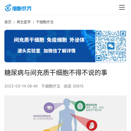
首页
再生医学
干细胞疗法
糖尿病与间充质干细胞不得不说的事
2022-03-14 08:46
干细胞疗法
阅读 30815