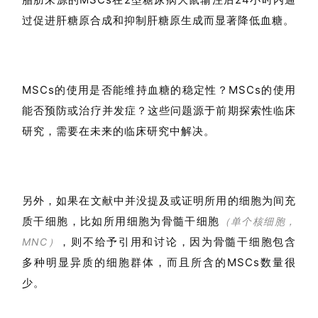
过促进肝糖原合成和抑制肝糖原生成而显著降低血糖。
MSCs的使用是否能维持血糖的稳定性？MSCs的使用
能否预防或治疗并发症？这些问题源于前期探索性临床
研究，需要在未来的临床研究中解决。
另外，如果在文献中并没提及或证明所用的细胞为间充
质干细胞，比如所用细胞为骨髓干细胞
（单个核细胞，
，则不给予引用和讨论，因为骨髓干细胞包含
MNC）
多种明显异质的细胞群体，而且所含的MSCs数量很
少。