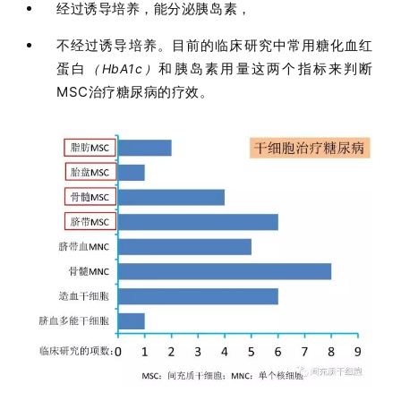
经过诱导培养，能分泌胰岛素，
不经过诱导培养。目前的临床研究中常用糖化血红
蛋白
和胰岛素用量这两个指标来判断
（HbA1c）
MSC治疗糖尿病的疗效
。