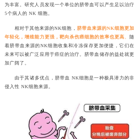
为丰富。
研究人员发现一个单位的脐带血可以产生足以治疗
5个病人的 NK 细胞。
相对于其他来源的NK细胞，
脐带血来源
的NK细胞更加
年轻化，增殖能力更强，靶向杀伤癌细胞的效率也更高
。
随
着脐带血来源的NK细胞收集和冷冻保存更加便捷，它们在
未来可以被广泛应用于癌症的治疗。脐带血储存的益处就更
加广阔了。
由于其诸多优点，脐带血 NK细胞是一种极具潜力的非
侵入性 NK细胞来源。