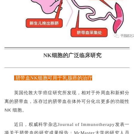
NK细胞的广泛临床研究
脐带血NK细胞可用于乳腺癌的治疗
英国伦敦大学癌症研究所发现，相对于外周血和新鲜分
离的脐带血，冻存过的脐带血在体外可分化出更多的功能性
NK 细胞。
近日，权威科学杂志Journal of Immunotherapy发表一
项关于脐带血的研究成果报告：McMaster大学的研究人员