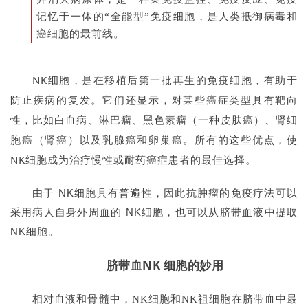
记忆于一体的“全能型”免疫细胞，是人类抵御病毒和
癌细胞的最前线。
NK细胞，是在移植后第一批再生的免疫细胞，有助于
防止疾病的复发。它们还显示，对某些癌症类型具有靶向
性，比如白血病、淋巴瘤、黑色素瘤（一种皮肤癌）、肾细
胞癌（肾癌）以及乳腺癌和卵巢癌。所有的这些优点，使
NK细胞成为治疗慢性或耐药癌症患者的最佳选择。
由于 NK细胞具有普遍性，因此抗肿瘤的免疫疗法可以
采用病人自身外周血的 NK细胞，也可以从脐带血液中提取
NK细胞。
脐带血NK 细胞的妙用
相对血液和骨髓中，NK细胞和NK祖细胞在脐带血中最