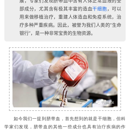
展，专家们发现脐带血中含有人体正常血液的全
部成分，尤其含有极其丰富的造血
干细胞
，可以
用来做移植治疗，重建人体造血和免疫系统，治
疗多种严重疾病。因此，被誉为我们人类的“生命
银行”，是一种非常宝贵的生物资源。
如今我们一提到脐带血，首先想到的就是干细胞，但科
学家们发现，脐带血的其他一些成分也具有治疗疾病的作