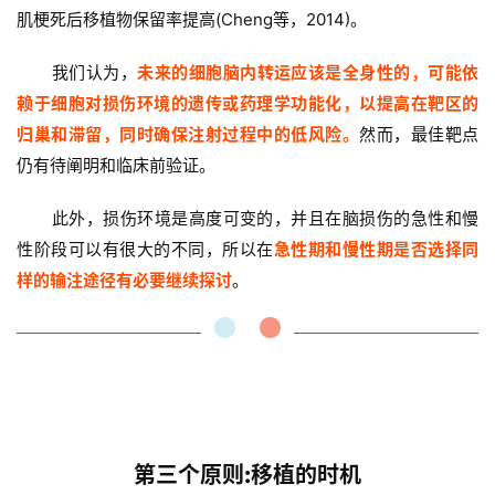
肌梗死后移植物保留率提高(Cheng等，2014)。
我们认为，
未来的细胞脑内转运应该是全身性的，可能依
赖于细胞对损伤环境的遗传或药理学功能化，以提高在靶区的
归巢和滞留，同时确保注射过程中的低风险。
然而，最佳靶点
仍有待阐明和临床前验证。
此外，损伤环境是高度可变的，并且在脑损伤的急性和慢
性阶段可以有很大的不同，所以在
急性期和慢性期是否选择同
样的输注途径有必要继续探讨
。
第三个原则:移植的时机