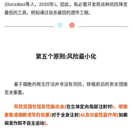
(González等人，2020年)。因此，有必要开发将这种风险降至
最低的工具，例如通过自杀基因的遗传工程。
第五个原则:风险最小化
基于细胞的再生疗法并非没有风险，移植前后的安全措施
至关重要。
风险范围包括急性脑出血(
在立体定向局部注射时
)、细胞
聚集或细胞诱导的栓塞(
对于全身注射
)以及功能性副作用(
如癫
痫发作和不自主运动
)。