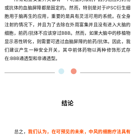
或抗体的血脑屏障都是固定的。然而，特别是对于iPSC衍生细
胞用于脑再生的应用，重要的是具有灵活可用的系统。在全身
注射的情况下，并且为了去除在外周富集并且没有进入大脑的
细胞，前药/抗体不应该穿过BBB。然而，如果大脑中的移植物
显示恶性转化，则需要可透过血脑屏障的前药/抗体。因此，我
们建议产生一种安全开关，其中前体药物以两种修饰形式存
在:BBB通透型和非通透型。
结论
总之，
我们认为，在可预见的未来，中风的细胞疗法具有