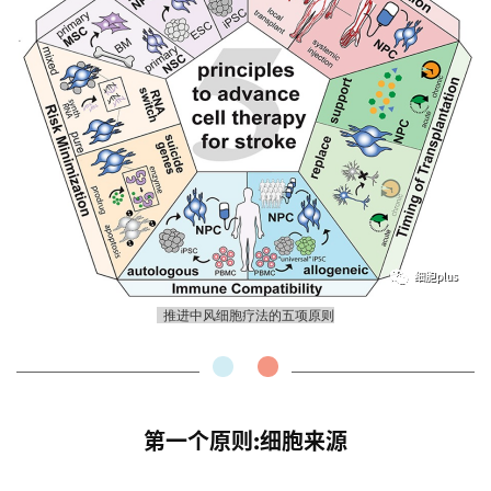
推进中风细胞疗法的五项原则
第一个原则:细胞来源