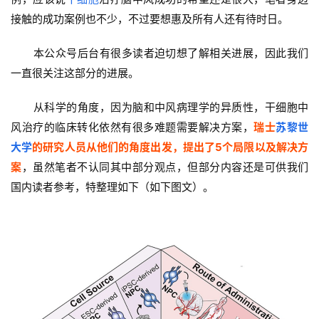
接触的成功案例也不少，不过要想惠及所有人还有待时日。
本公众号后台有很多读者迫切想了解相关进展，因此我们
一直很关注这部分的进展。
从科学的角度，因为脑和中风病理学的异质性，干细胞中
风治疗的临床转化依然有很多难题需要解决方案，
瑞士
苏黎世
大学
的研究人员从他们的角度出发，提出了5个局限以及解决方
案
，虽然笔者不认同其中部分观点，但部分内容还是可供我们
国内读者参考，特整理如下（如下图文）。