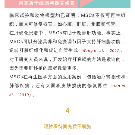
们
间充质干细胞与器官修复
临床试验和动物模型均已证明，MSCs不仅可再生组
织，而且可修复器官，如心脏、肝脏、角膜和气管。
在肝硬化患者中，MSCs有助于改善肝功能。事实上，
MSCs可以分泌营养和免疫调节因子支持肝细胞功能，
逆转肝脏纤维化和促进血管生成
。
（Wang et al.， 2017)
对于研究人员来说，开发治疗肝衰竭的方法是紧迫的，
因为需要肝移植的患者数量更多。
MSCs在再生医学方面的应用案例，包括治疗肾损伤和
肺部疾病，还有大面积皮肤损伤的修复再生
（Han et
。
al.， 2019）
4
理性看待间充质干细胞