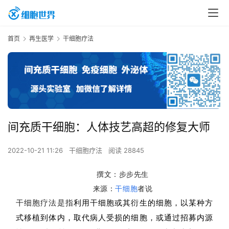
首页
再生医学
干细胞疗法
间充质干细胞：人体技艺高超的修复大师
2022-10-21 11:26
干细胞疗法
阅读 28845
撰文：步步先生
来源：
干细胞
者说
干细胞疗法是指
利用干细胞或其衍生的细胞，以某种方
式移植到体内，取代病人受损的细胞，或通过招募内源