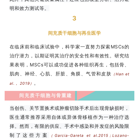
明和效力测试等。
3
间充质干细胞与再生医学
在临床前和临床试验中，科学家一直努力探索MSCs的
治疗潜力，以期证明其治疗的安全性和有效性。研究结
果表明，MSCs可以成功促进各种组织再生，包括骨、
肌肉、神经、心肌、肝脏、角膜、气管和皮肤
（Han et
。
al.， 2019）
间充质干细胞与骨重建
当创伤、关节置换术或肿瘤切除手术后出现骨缺损时，
医生通常推荐采用自体或异体骨移植作为一种治疗选
择。然而，有限的供应、手术中感染和并发症的风险限
制了这些方案
（Garcia-Gareta et al.2015；Lozano-