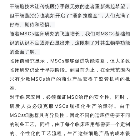
干细胞技术让传统医疗手段无效的患者重新燃起希望，
但干细胞治疗也犹如开启了“潘多拉魔盒”，人们充满了
好奇、期待和恐惧。
随着MSCs临床研究的飞速增长，我们对MSCs基础知
识的认识不足逐渐凸显出来，这限制了对其生物学功能
的全面了解。
临床前研究显示，MSCs能够促进功能恢复，但大多数
临床研究仍处于早期阶段。到目前为止，在全球范围内
只有少数MSCs治疗的商业产品获得了监管机构的批
准。
对于临床应用，必须保证MSC治疗的安全性。同时，
研发人员必须克服MSCs规模化生产的障碍。
由于
MSCs细胞群具有异质性，因此不同的适应症需要不同
的制备工艺。
同样，由于每个临床应用都需要一个定制
的、个性化的工艺流程，生产这些细胞产品的成本很