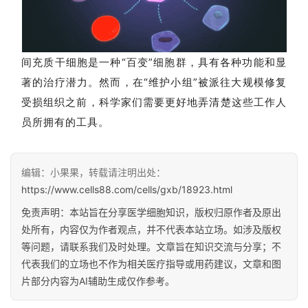
间充质干细胞是一种“百变”细胞群，具有各种功能和显
著的治疗潜力。然而，在“维护小组”被派往大规模修复
受损组织之前，科学家们需要更好地弄清楚这些工作人
员所拥有的工具。
编辑：小果果，转载请注明出处：
https://www.cells88.com/cells/gxb/18923.html
免责声明：本站旨在分享医学细胞知识，版权归原作者及原出
处所有，内容仅为作者观点，并不代表本站立场。如涉及版权
等问题，请联系我们及时处理。文章旨在知识交流与分享；不
代表我们的立场也不作为相关医疗指导或用药建议，文章和图
片部分内容为AI辅助生成仅作参考。