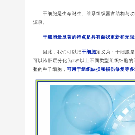
干细胞是生命诞生、维系组织器官结构与功
源泉。
干
细胞最显著的特点是具有自我更新和无限
因此，我们可以把
干细胞
定义为：干细胞是
可以跨胚层分化为2种以上不同类型组织细胞的
整的种子细胞，
可用于组织缺损和损伤修复等多