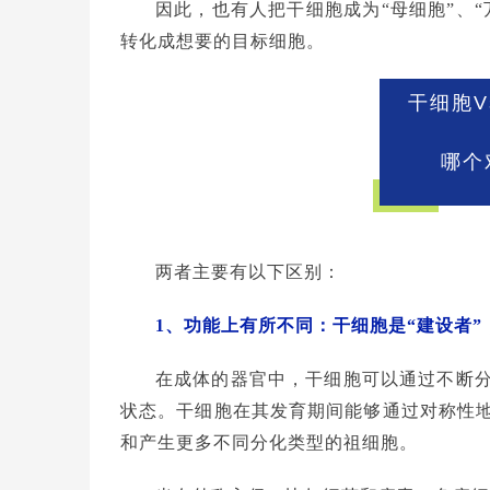
因此，也有人把干细胞成为“母细胞”、“
转化成想要的目标细胞。
干细胞
哪个
两者主要有以下区别：
1、功能上有所不同：干细胞是“建设者”
在成体的器官中，干细胞可以通过不断
状态。干细胞在其发育期间能够通过对称性
和产生更多不同分化类型的祖细胞。