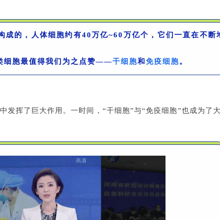
成的，人体细胞约有40万亿~60万亿个，它们一直在不断
类细胞最值得我们为之点赞——
干细胞
和
免疫细胞
。
中发挥了巨大作用。一时间，“干细胞”与“免疫细胞”也成为了