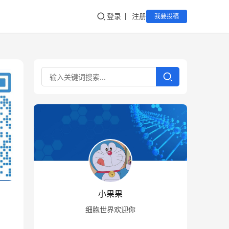
登录
注册
我要投稿
小果果
细胞世界欢迎你