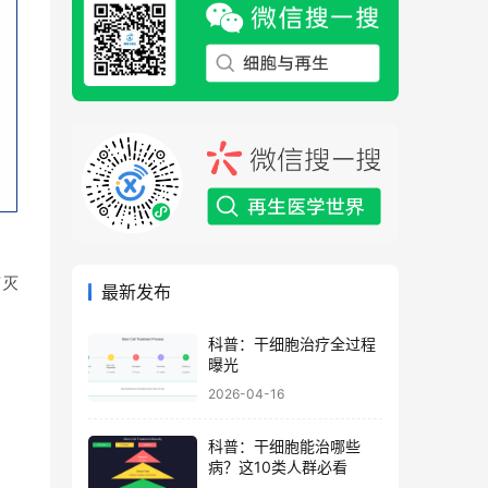
菌
灭
最新发布
科普：干细胞治疗全过程
曝光
2026-04-16
科普：干细胞能治哪些
病？这10类人群必看