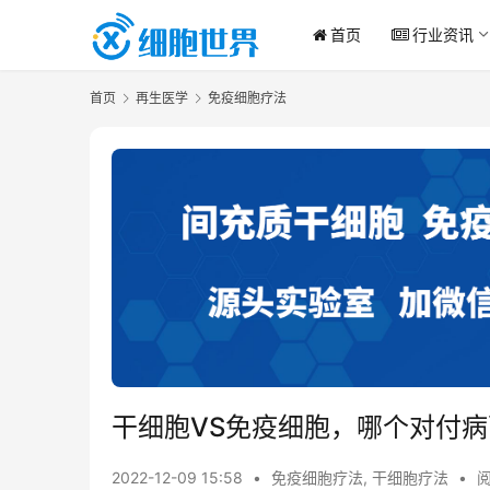
首页
行业资讯
首页
再生医学
免疫细胞疗法
干细胞VS免疫细胞，哪个对付
2022-12-09 15:58
•
免疫细胞疗法
,
干细胞疗法
•
阅