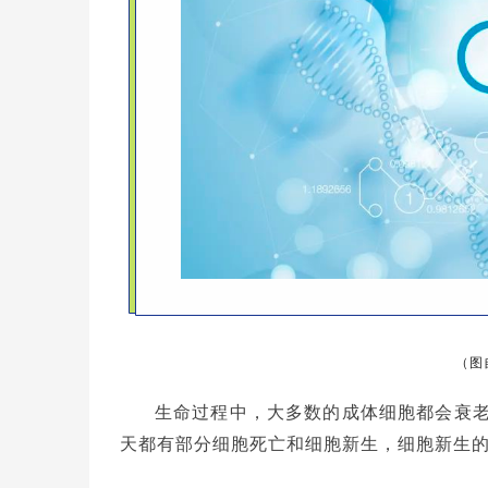
（图
生命过程中，大多数的成体细胞都会衰
天都有部分细胞死亡和细胞新生，细胞新生