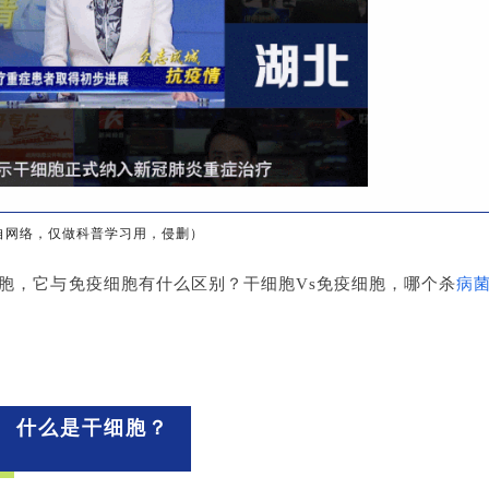
自网络，仅做科普学习用，侵删）
胞，它与免疫细胞有什么区别？干细胞Vs免疫细胞，哪个杀
病
什么是干细胞？