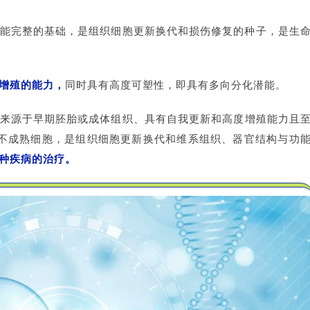
能完整的基础，是组织细胞更新换代和损伤修复的种子，是生
增殖的能力
，
同时具有高度可塑性，即具有多向分化潜能。
来源于早期胚胎或成体组织、具有自我更新和高度增殖能力且
不成熟细胞，是组织细胞更新换代和维系组织、器官结构与功
种疾病的治疗。