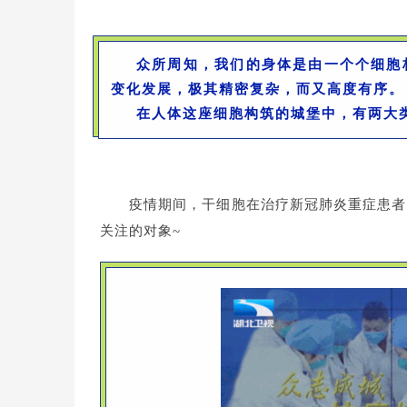
众所周知，我们的身体是由一个个细胞构
变化发展，极其精密复杂，而又高度有序。
在人体这座细胞构筑的城堡中，有两大
疫情期间，干细胞在治疗新冠肺炎重症患者
关注的对象~