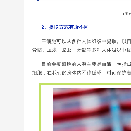
（图
2、提取方式有所不同
干细胞可以从多种人体组织中提取。以
骨髓、血液、脂肪、牙髓等多种人体组织中
目前免疫细胞的来源主要是血液，包括
细胞，在我们的身体内不停循环，时刻保护