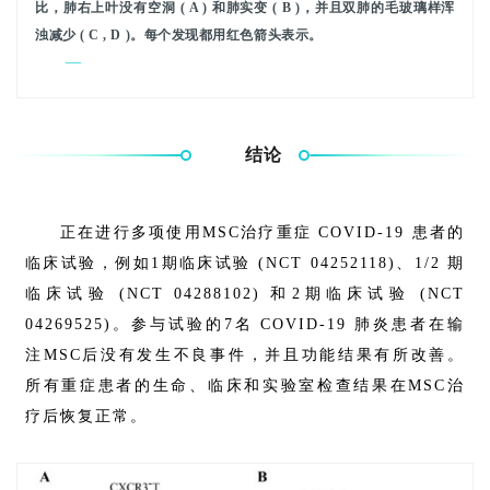
比，肺右上叶没有空洞 ( A ) 和肺实变 ( B )，并且双肺的毛玻璃样浑
浊减少 ( C , D )。每个发现都用红色箭头表示。
—
结论
正在进行多项使用MSC治疗重症 COVID-19 患者的
临床试验，例如1期临床试验 (NCT 04252118)、1/2 期
临床试验 (NCT 04288102) 和2期临床试验 (NCT
04269525)。参与试验的7名 COVID-19 肺炎患者在输
注MSC后没有发生不良事件，并且功能结果有所改善。
所有重症患者的生命、临床和实验室检查结果在MSC治
疗后恢复正常。