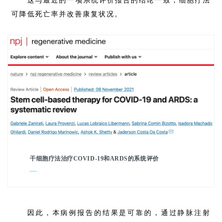
这与最近的一项系统评价报告的结论一致，细胞疗法
可降低死亡率并改善康复状况。
干细胞疗法治疗COVID-19和ARDS的系统评价
—
因此，本病例报告的结果是可靠的，通过静脉注射