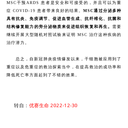
MSC干预ARDS 患者是安全和可接受的，并且可以为重
症 COVID-19 患者带来良好的结果。
MSC通过分泌多种
具有抗炎、免疫调节、促进血管生成、抗纤维化、抗菌和
结构修复能力的旁分泌物质来促进组织恢复和再生。
需要
继续开展大型随机对照试验来证明 MSC 治疗这种疾病的
治疗潜力。
总之，自新冠肺炎疫情爆发以来，干细胞被应用到了
重症以及危重症的救治探索当中，在提高救治的成功率和
降低死亡率方面起到了不错的效果。
转自：
优赛生命
2022-12-30