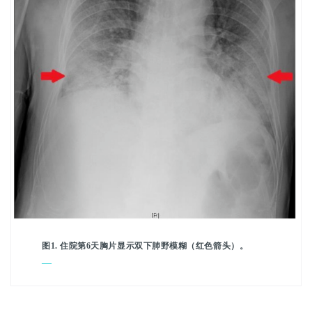
图1. 住院第6天胸片显示双下肺野模糊（红色箭头）。
—