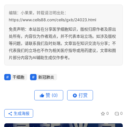
编辑：小果果，转载请注明出处：
https://www.cells88.com/cells/gxb/24023.html
免责声明：本站旨在分享医学细胞知识，版权归原作者及原出
处所有，内容仅为作者观点，并不代表本站立场。如涉及版权
等问题，请联系我们及时处理。文章旨在知识交流与分享；不
代表我们的立场也不作为相关医疗指导或用药建议，文章和图
片部分内容为AI辅助生成仅作参考。
干细胞
新冠肺炎
赞
(0)
打赏
生成海报
0
0