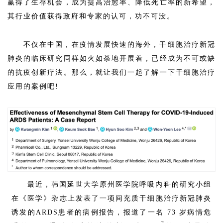
赢得了生存机会，成为提高治愈率、降低死亡率的新希望，
其行业价值获得政府和专家的认可，功不可没。
不仅在中国，在疫情发展快速的海外，干细胞治疗新冠
肺炎的临床研究同样如火如荼地开展着，已经成为不可或缺
的抗疫创新疗法。那么，就让我们一起了解一下干细胞治疗
应用的案例吧!
最近，韩国延世大学原州医学院呼吸内科的研究小组
在《医学》杂志上发表了一项间充质干细胞治疗新冠肺炎
诱发的ARDS患者的病例报告，报道了一名 73 岁病情危