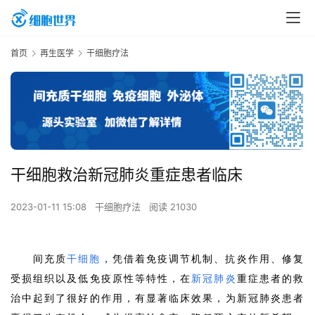
首页
再生医学
干细胞疗法
干细胞救治新冠肺炎重症患者临床
2023-01-11 15:08
干细胞疗法
阅读 21030
间充质
干细胞
，凭借着免疫调节机制、抗炎作用、修复
受损组织以及低免疫原性等特性，在
新冠肺炎
重症患者的救
治中起到了很好的作用，有显著临床效果，为新冠肺炎患者