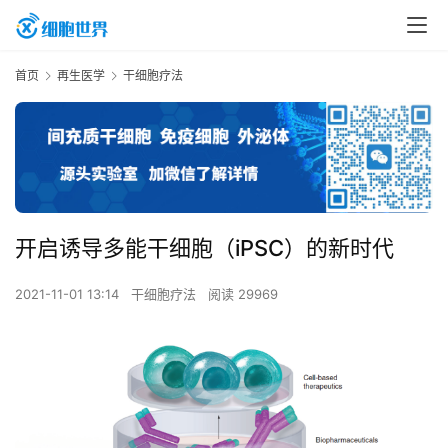
首页
再生医学
干细胞疗法
开启诱导多能干细胞（iPSC）的新时代
2021-11-01 13:14
干细胞疗法
阅读 29969