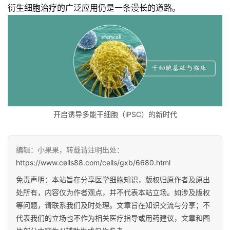
衍生细胞治疗的广泛应用仍是一条漫长的道路。
开启诱导多能干细胞（iPSC）的新时代
编辑：小果果，转载请注明出处：
https://www.cells88.com/cells/gxb/6680.html
免责声明：本站旨在分享医学细胞知识，版权归原作者及原出
处所有，内容仅为作者观点，并不代表本站立场。如涉及版权
等问题，请联系我们及时处理。文章旨在知识交流与分享；不
代表我们的立场也不作为相关医疗指导或用药建议，文章和图