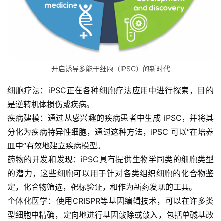
开启诱导多能干细胞（iPSC）的新时代
细胞疗法
：iPSC正在各种细胞疗法应用中进行探索，目的
是逆转机体损伤或疾病。
疾病建模
：通过从感兴趣的疾病患者中生成 iPSC，并将其
分化为疾病特异性细胞，通过这种方法，iPSC 可以“在培养
皿中”有效地建立疾病模型。
药物的开发和发现
：iPSC具有提供生物学同类的细胞类型
的潜力，这些细胞可以用于针对各类组织细胞的化合物鉴
定，化合物筛选，靶标验证，和作为新药发现的工具。
个体化医学
：使用CRISPR等基因编辑技术，可以在许多类
型细胞中精确，定向地进行基因敲除或敲入，包括单碱基改