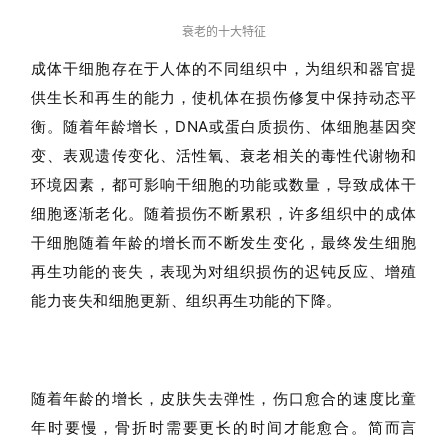
衰老的十大特征
成体干细胞存在于人体的不同组织中，为组织和器官提
供生长和再生的能力，使机体在损伤修复中保持动态平
衡。随着年龄增长，DNA或蛋白质损伤、体细胞基因突
变、表观遗传变化、活性氧、衰老相关的毒性代谢物和
环境因素，都可影响干细胞的功能或数量，导致成体干
细胞逐渐老化。随着损伤不断累积，许多组织中的成体
干细胞随着年龄的增长而不断发生变化，最终发生细胞
再生功能的丧失，表现为对组织损伤的迟钝反应、增殖
能力丧失和细胞更新、组织再生功能的下降。
随着年龄的增长，皮肤失去弹性，伤口愈合的速度比童
年时要慢，骨折时需要更长的时间才能愈合。简而言