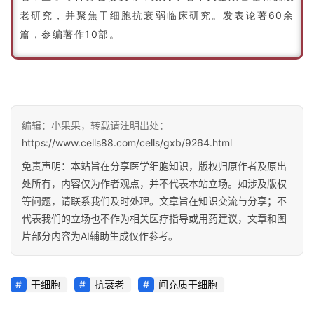
老研究，并聚焦干细胞抗衰弱临床研究。发表论著60余
篇，参编著作10部。
编辑：小果果，转载请注明出处：
https://www.cells88.com/cells/gxb/9264.html
免责声明：本站旨在分享医学细胞知识，版权归原作者及原出
处所有，内容仅为作者观点，并不代表本站立场。如涉及版权
等问题，请联系我们及时处理。文章旨在知识交流与分享；不
代表我们的立场也不作为相关医疗指导或用药建议，文章和图
片部分内容为AI辅助生成仅作参考。
干细胞
抗衰老
间充质干细胞