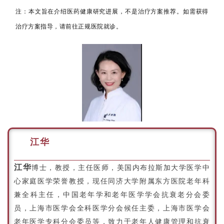
注：本文旨在介绍医药健康研究进展，不是治疗方案推荐。如需获得
治疗方案指导，请前往正规医院就诊。
江华
江华
博士，教授，主任医师，美国内布拉斯加大学医学中
心家庭医学荣誉教授，现任同济大学附属东方医院老年科
兼全科主任，中国老年学和老年医学学会抗衰老分会委
员，上海市医学会全科医学分会候任主委，上海市医学会
老年医学专科分会委员等，致力于老年人健康管理和抗衰