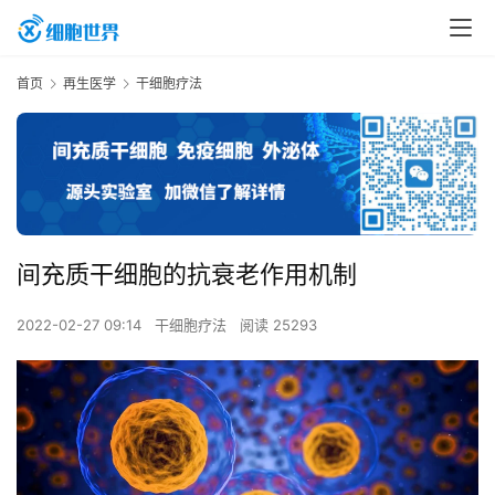
首页
再生医学
干细胞疗法
间充质干细胞的抗衰老作用机制
2022-02-27 09:14
干细胞疗法
阅读 25293