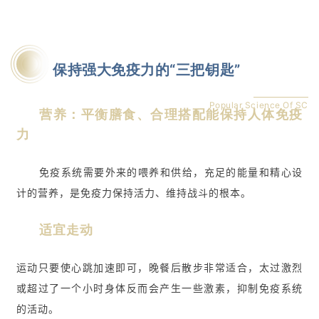
们
保持强大免疫力的“三把钥匙”
Popular Science Of SC
营养：平衡膳食、合理搭配能保持人体免疫
力
免疫系统需要外来的喂养和供给，充足的能量和精心设
计的营养，是免疫力保持活力、维持战斗的根本。
适宜走动
运动只要使心跳加速即可，晚餐后散步非常适合，太过激烈
或超过了一个小时身体反而会产生一些激素，抑制免疫系统
的活动。