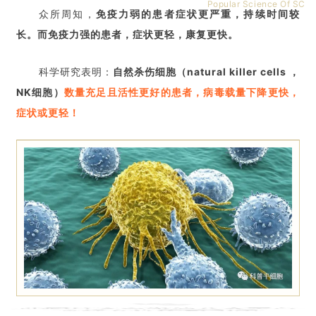
Popular Science Of SC
众所周知，
免疫力弱的患者症状更严重，持续时间较
长。
而免疫力强的患者，症状更轻，康复更快。
科学研究表明：
自然杀伤细胞（natural killer cells ，
NK细胞）
数量充足且活性更好的患者，病毒载量下降更快，
症状或更轻！