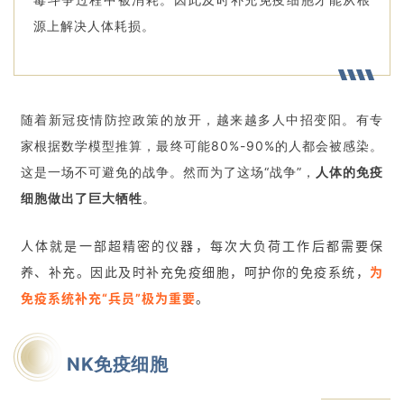
源上解决人体耗损。
随着新冠疫情防控政策的放开，越来越多人中招变阳。有专
家根据数学模型推算，最终可能80%-90%的人都会被感染。
这是一场不可避免的战争。然而为了这场“战争”，
人体的免疫
细胞做出了巨大牺牲
。
人体就是一部超精密的仪器，每次大负荷工作后都需要保
养、补充。因此及时补充免疫细胞，呵护你的免疫系统，
为
免疫系统补充“兵员”极为重要
。
NK免疫细胞