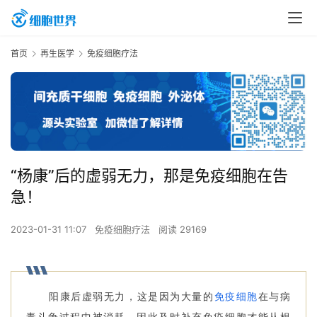
首页
再生医学
免疫细胞疗法
“杨康”后的虚弱无力，那是免疫细胞在告
急！
2023-01-31 11:07
免疫细胞疗法
阅读 29169
阳康后虚弱无力，这是因为大量的
免疫细胞
在与病
毒斗争过程中被消耗。因此及时补充免疫细胞才能从根