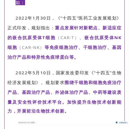
如：
2022年1月30日，《“十四五”医药工业发展规划》
正式印发，规划指出：
重点发展针对新靶点、新适应症
的嵌合抗原受体T细胞
（CAR-T）
、
嵌合抗原受体NK
细胞
（CAR-NK）
等免疫细胞治疗、干细胞治疗、基因
治疗产品和特异性免疫球蛋白等。
2022年5月10日，国家发改委印发《“十四五”生物
经济发展规划》。规划要求
围绕干细胞和细胞免疫治疗
产品、基因治疗产品、外泌体治疗产品、中药等建设质
量及安全性评价技术平台。加快提升生
物技术创新能
力，开展前沿生物技术创新。