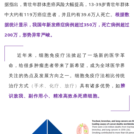
据指出，青壮年群体患癌风险大幅提高，13-39岁青壮年群体
中大约有119万癌症患者，并且约有39.6万人死亡。
根据数
据统计显示，我国年新发癌症病例超过350万，死亡病例超过
200万，形势异常严峻。
近年来，细胞免疫疗法掀起了一场新的医学革
命，给很多肿瘤患者带来了新希望，成为全球医学界
关注的热点及发展方向之一。细胞免疫疗法相比传统
治疗方式
（手术、化疗、放疗）
具有诸多优势，如
辨
识敌我、副作用小、精准高效杀死癌细胞。