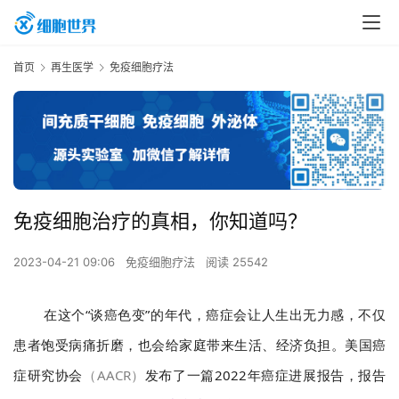
首页
再生医学
免疫细胞疗法
免疫细胞治疗的真相，你知道吗？
2023-04-21 09:06
免疫细胞疗法
阅读 25542
在这个“谈癌色变”的年代，癌症会让人生出无力感，不仅
患者饱受病痛折磨，也会给家庭带来生活、经济负担。美国癌
症研究协会
（AACR）
发布了一篇2022年癌症进展报告，报告