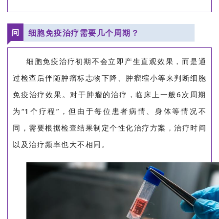
问
细胞免疫治疗需要几个周期？
细胞免疫治疗初期不会立即产生直观效果，而是通
过检查后伴随肿瘤标志物下降、肿瘤缩小等来判断细胞
免疫治疗效果。对于肿瘤的治疗，临床上一般6次周期
为“1个疗程”，但由于每位患者病情、身体等情况不
同，需要根据检查结果制定个性化治疗方案，治疗时间
以及治疗频率也大不相同。