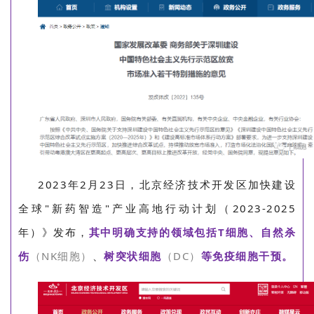
2023年2月23日，北京经济技术开发区加快建设
全球"新药智造"产业高地行动计划（2023-2025
年）》发布，
其中明确支持的领域包括T细胞、自然杀
伤
（NK细胞）
、
树突状细胞
（DC）
等免疫细胞干预。