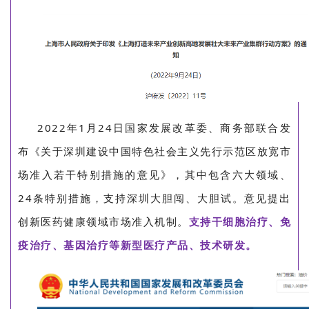
2022年1月24日国家发展改革委、商务部联合发
布《关于深圳建设中国特色社会主义先行示范区放宽市
场准入若干特别措施的意见》，其中包含六大领域、
24条特别措施，支持深圳大胆闯、大胆试。意见提出
创新医药健康领域市场准入机制。
支持干细胞治疗、免
疫治疗、基因治疗等新型医疗产品、技术研发。