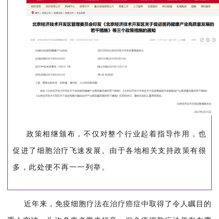
政策相继颁布，不仅对整个行业起着指导作用，也
促进了细胞治疗飞速发展。由于各地相关支持政策有很
多，此处便不再一一列举。
近年来，免疫细胞疗法在治疗癌症中取得了令人瞩目的