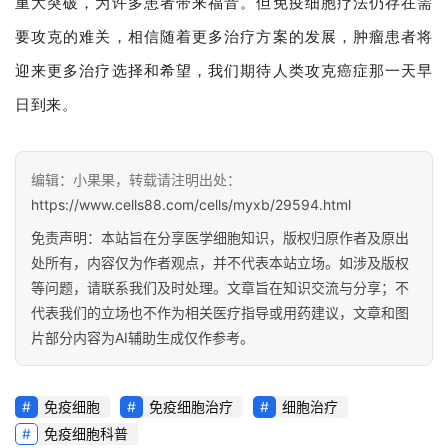
重大突破，为许多患者带来福音。但免疫细胞疗法仍存在需
要攻克的难关，相信随着更多治疗方案的发展，肿瘤患者将
迎来更多治疗选择和希望，我们期待人类攻克癌症那一天早
日到来。
编辑：小果果，转载请注明出处：
https://www.cells88.com/cells/myxb/29594.html
免责声明：本站旨在分享医学细胞知识，版权归原作者及原出
处所有，内容仅为作者观点，并不代表本站立场。如涉及版权
等问题，请联系我们及时处理。文章旨在知识交流与分享；不
代表我们的立场也不作为相关医疗指导或用药建议，文章和图
片部分内容为AI辅助生成仅作参考。
免疫细胞
免疫细胞治疗
细胞治疗
免疫细胞科普