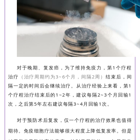
对于晚期、复发癌，为了维持免疫力，第1个疗程
治疗
（治疗周期约为3~6个月，间隔2周）
结束后，间
隔一定的时间后会继续治疗。从治疗经验上来看，第1
个疗程治疗结束后的1~2年，建议每隔2~3个月回输1
次，之后第5年左右建议每隔3~4月回输1次。
对于预防术后复发，仅一个疗程的治疗效果也值得
期待。免疫细胞疗法能够很大程度上降低复发率。但是