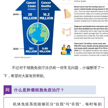
不过对于细胞免疫疗法仍有一些常见问题，小编整理了一
下，希望对大家有所帮助。
问
什么是肿瘤细胞免疫治疗？
机体免疫系统能够区分“自我”与“非我”，每时每刻