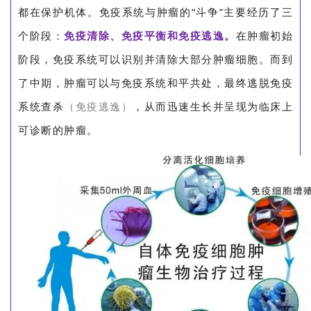
都在保护机体。免疫系统与肿瘤的“斗争”主要经历了三
个阶段：
免疫清除、免疫平衡和免疫逃逸。
在肿瘤初始
阶段，免疫系统可以识别并清除大部分肿瘤细胞。而到
了中期，肿瘤可以与免疫系统和平共处，最终逃脱免疫
系统查杀
（免疫逃逸）
，从而迅速生长并呈现为临床上
可诊断的肿瘤。