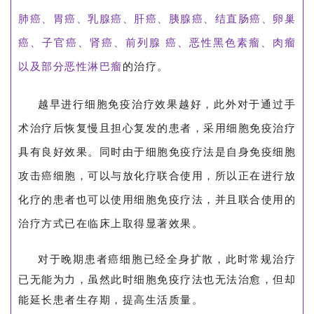
肺癌、胃癌、乳腺癌、肝癌、胰腺癌、结直肠癌、卵巢
癌、子官癌、肾癌、前列腺 癌、恶性黑色素瘤、肉瘤
以及部分恶性淋巴瘤
的治疗。
越早进行细胞免疫治疗效果越好，此外对于通过手
术治疗后恢复慢且担心复发的患者，采用细胞免疫治疗
具有良好效果。同时由于细胞免疫疗法是自身免疫细胞
攻击癌细胞，可以与放化疗联合使用，所以正在进行放
化疗的患者也可以使用细胞免疫疗法，并且联合使用的
治疗方式已在临床上取得显著效果。
对于晚期患者癌细胞已经全身扩散，此时常规治疗
已无能为力，虽然此时细胞免疫疗法也无法治愈，但却
能延长患者生存期，提高生活质量。