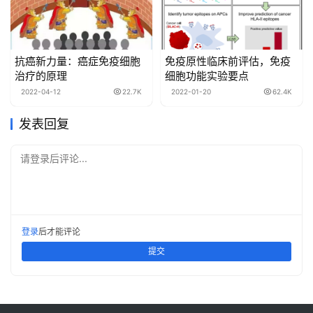
抗癌新力量：癌症免疫细胞
免疫原性临床前评估，免疫
治疗的原理
细胞功能实验要点
2022-04-12
22.7K
2022-01-20
62.4K
发表回复
请登录后评论...
登录
后才能评论
提交