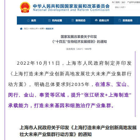
2022年10月11日，上海市人民政府制定并印发
《上海打造未来产业创新高地发展壮大未来产业集群行
动方案》。明确总体要求到2035年，
在浦东、宝山、
闵行、金山、奉贤等区域，提升“张江研发+上海制造”
承载能力，打造未来基因和细胞治疗产业集群。