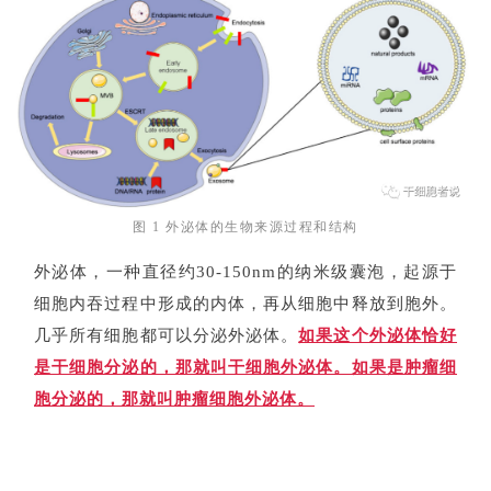
图 1 外泌体的生物来源过程和结构
外泌体，一种直径约30-150nm的纳米级囊泡，起源于
细胞内吞过程中形成的内体，再从细胞中释放到胞外。
几乎所有细胞都可以分泌外泌体。
如果这个外泌体恰好
是干细胞分泌的，那就叫干细胞外泌体。如果是肿瘤细
胞分泌的，那就叫肿瘤细胞外泌体。