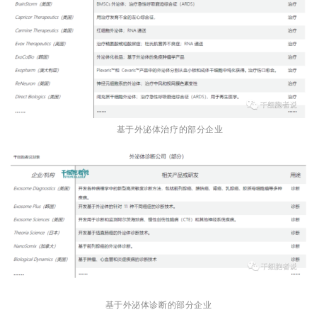
基于外泌体治疗的部分企业
基于外泌体诊断的部分企业