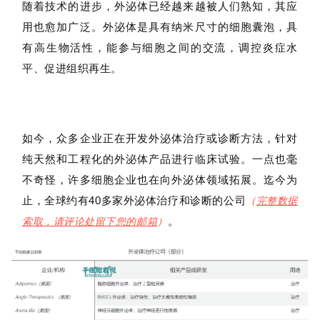
随着技术的进步，外泌体已经越来越被人们熟知，其应
用也愈加广泛。外泌体是具有纳米尺寸的细胞囊泡，具
有高生物活性，能参与细胞之间的交流，调控炎症水
平、促进组织再生。
如今，众多企业正在开发外泌体治疗或诊断方法，针对
纯天然和工程化的外泌体产品进行临床试验。一点也毫
不奇怪，许多细胞企业也在向外泌体领域拓展。迄今为
止，全球约有40多家外泌体治疗和诊断的公司
（
完整数据
。
索取，请评论处留下您的邮箱
）