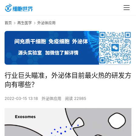
首页
再生医学
外泌体应用
行业巨头瞄准，外泌体目前最火热的研发方
向有哪些？
2022-03-15 13:18
外泌体应用
阅读 22985