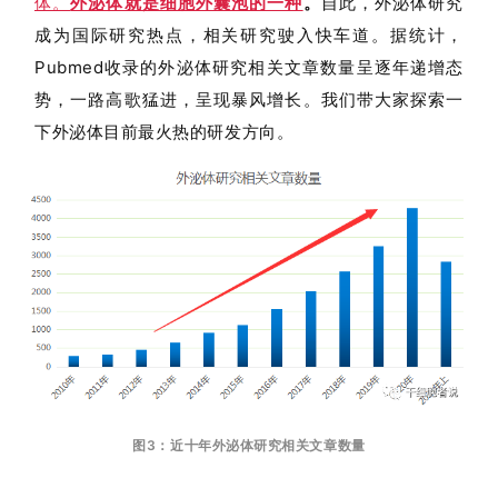
体。
外泌体就是细胞外囊泡的一种
。
自此，外泌体研究
成为国际研究热点，
相关研究驶入快车道。
据统计，
Pubmed收录的外泌体研究相关文章数量呈逐年递增态
势，一路高歌猛进，呈现暴风增长。
我们带大家探索一
下外泌体目前最火热的研发方向。
图3：近十年外泌体研究相关文章数量