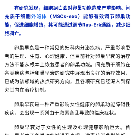
有研究发现，细胞凋亡会对卵巢功能造成严重影响。间
充质干细胞
外泌体
（MSCs-exo）能够有效调节卵巢功
能，促进细胞增殖，其可能通过调节Ras-Erk通路，减少细
胞凋亡。
卵巢早衰是一种常见的妇科内分泌疾病，严重影响患
者的生理、生育、心理健康，但目前针对卵巢早衰的治疗
方法不能从根本上恢复患者的卵巢功能。间充质干细胞在
各类疾病包括卵巢早衰的研究中展现出良好的治疗效果，
已成为该领域的热点研究方向，且各项研究已经深入到探
究其内在治疗机制。
卵巢早衰是一种严重影响女性健康的卵巢功能障碍性
疾病，会出现一系列由于激素紊乱导致的临床症状
。
卵巢早衰对于女性的生理及心理健康影响巨大。首