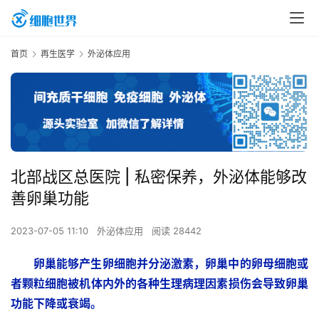
首页
再生医学
外泌体应用
北部战区总医院 | 私密保养，外泌体能够改
善卵巢功能
2023-07-05 11:10
外泌体应用
阅读 28442
卵巢能够产生卵细胞并分泌激素，卵巢中的卵母细胞或
者颗粒细胞被机体内外的各种生理病理因素损伤会导致卵巢
功能下降或衰竭。