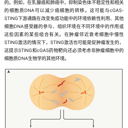
的。例如，在乳腺癌和肺癌中，抑制染色体不稳定性和相关
的细胞质DNA可以减少癌细胞的转移。这可能与cGAS-
STING下游通路在改变免疫功能中的环境依赖性利用、其他
细胞DNA感受器的参与、组织环境在不同环境中的作用或
这些因素的某些组合有关。在肿瘤邻近衰老细胞中慢性
STING激活的情况下，STING激活也可能是促肿瘤发生的，
这提示STING和cGAS药物靶向还必须考虑非肿瘤细胞中的
细胞质DNA生物学的其他环境。