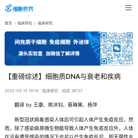
首页
临床转化
临床研究
【重磅综述】细胞质DNA与衰老和疾病
2022-03-15 19:19
临床研究
阅读 38137
翻译 by 王康、熊沐钊、蔡琳果、杨萍
新型冠状病毒感染人体后可引起人体产生免疫反应，然
而，除了感染病原微生物能导致人体产生免疫反应外，人体
在没有遭受感染的情况下也可以产生免疫反应，即无菌性炎