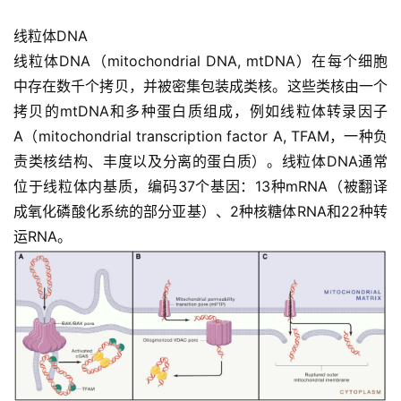
线粒体DNA
线粒体DNA（mitochondrial DNA, mtDNA）在每个细胞
中存在数千个拷贝，并被密集包装成类核。这些类核由一个
拷贝的mtDNA和多种蛋白质组成，例如线粒体转录因子
A（mitochondrial transcription factor A, TFAM，一种负
责类核结构、丰度以及分离的蛋白质）。线粒体DNA通常
位于线粒体内基质，编码37个基因：13种mRNA（被翻译
成氧化磷酸化系统的部分亚基）、2种核糖体RNA和22种转
运RNA。