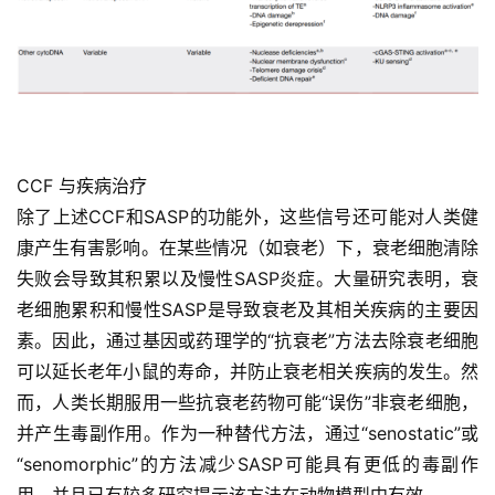
CCF 与疾病治疗
除了上述CCF和SASP的功能外，这些信号还可能对人类健
康产生有害影响。在某些情况（如衰老）下，衰老细胞清除
失败会导致其积累以及慢性SASP炎症。大量研究表明，衰
老细胞累积和慢性SASP是导致衰老及其相关疾病的主要因
素。因此，通过基因或药理学的“抗衰老”方法去除衰老细胞
可以延长老年小鼠的寿命，并防止衰老相关疾病的发生。然
而，人类长期服用一些抗衰老药物可能“误伤”非衰老细胞，
并产生毒副作用。作为一种替代方法，通过“senostatic”或
“senomorphic”的方法减少SASP可能具有更低的毒副作