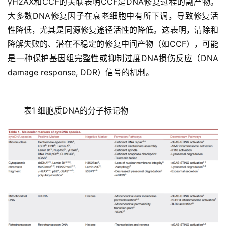
γH2AX和CCF的关联表明CCF是DNA修复过程的副产物。
大多数DNA修复因子在衰老细胞中有所下调，导致修复活
性降低，尤其是同源修复途径活性的降低。这表明，清除和
降解失败的、潜在不稳定的修复中间产物（如CCF），可能
是一种保护基因组完整性或抑制过度DNA损伤反应（DNA
damage response, DDR）信号的机制。
表1 细胞质DNA的分子标记物