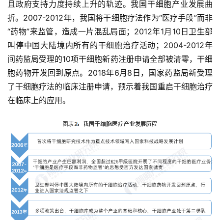
且政府支持力度持续上升的轨迹。我国干细胞产业发展曲
折。2007-2012年，我国将干细胞疗法作为“医疗手段”而非
“药物”来监管，造成一片混乱局面；2012年1月10日卫生部
叫停中国大陆境内所有的干细胞治疗活动；2004-2012年
间药监局受理的10项干细胞新药注册申请全部被清零，干细
胞药物开发回到原点。2018年6月8日，国家药监局新受理
了干细胞疗法的临床注册申请，预示着我国重启干细胞治疗
在临床上的应用。