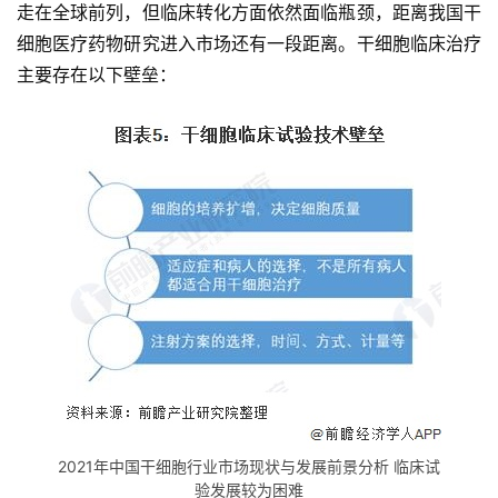
走在全球前列，但临床转化方面依然面临瓶颈，距离我国干
细胞医疗药物研究进入市场还有一段距离。干细胞临床治疗
主要存在以下壁垒：
2021年中国干细胞行业市场现状与发展前景分析 临床试
验发展较为困难