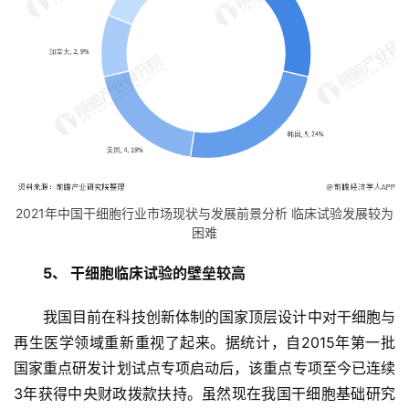
活
动
关
于
我
们
2021年中国干细胞行业市场现状与发展前景分析 临床试验发展较为
困难
5、 干细胞临床试验的壁垒较高
我国目前在科技创新体制的国家顶层设计中对干细胞与
再生医学领域重新重视了起来。据统计，自2015年第一批
国家重点研发计划试点专项启动后，该重点专项至今已连续
3年获得中央财政拨款扶持。虽然现在我国干细胞基础研究