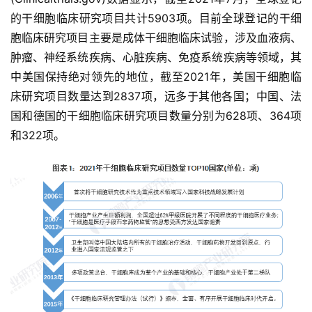
的干细胞临床研究项目共计5903项。目前全球登记的干细
胞临床研究项目主要是成体干细胞临床试验，涉及血液病、
肿瘤、神经系统疾病、心脏疾病、免疫系统疾病等领域，其
中美国保持绝对领先的地位，截至2021年，美国干细胞临
床研究项目数量达到2837项，远多于其他各国；中国、法
国和德国的干细胞临床研究项目数量分别为628项、364项
和322项。