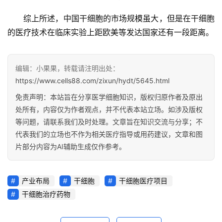
综上所述，中国干细胞的市场规模虽大，但是在干细胞
的医疗技术在临床实验上距欧美等发达国家还有一段距离。
编辑：小果果，转载请注明出处：
https://www.cells88.com/zixun/hydt/5645.html
免责声明：本站旨在分享医学细胞知识，版权归原作者及原出
处所有，内容仅为作者观点，并不代表本站立场。如涉及版权
等问题，请联系我们及时处理。文章旨在知识交流与分享；不
代表我们的立场也不作为相关医疗指导或用药建议，文章和图
片部分内容为AI辅助生成仅作参考。
产业布局
干细胞
干细胞医疗项目
干细胞治疗药物