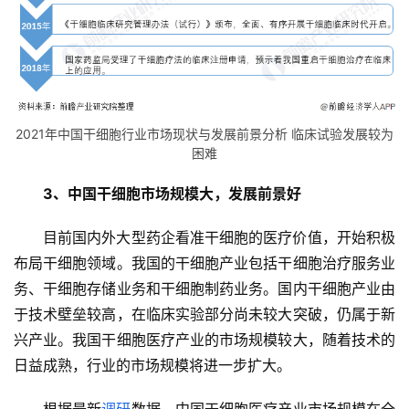
2021年中国干细胞行业市场现状与发展前景分析 临床试验发展较为
困难
3、中国干细胞市场规模大，发展前景好
目前国内外大型药企看准干细胞的医疗价值，开始积极
布局干细胞领域。我国的干细胞产业包括干细胞治疗服务业
务、干细胞存储业务和干细胞制药业务。国内干细胞产业由
于技术壁垒较高，在临床实验部分尚未较大突破，仍属于新
兴产业。我国干细胞医疗产业的市场规模较大，随着技术的
日益成熟，行业的市场规模将进一步扩大。