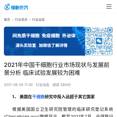
首页
行业资讯
行业动态
2021年中国干细胞行业市场现状与发展前
景分析 临床试验发展较为困难
2021-08-29 11:30
行业动态
阅读 28045
1、 美国在
干细胞
研究中投入远超于其它国家
根据美国国立卫生研究院管理的临床研究登记系统
(Clinicaltrials.gov)数据显示，截至2021年7月，全球登记