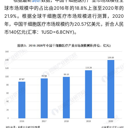
根据最新
调研
数据，中国干细胞医疗产业市场规模在全
球市场规模中的占比由2016年的18.8%上涨至2020年的
21.9%。根据全球干细胞医疗市场规模进行测算，2020
年，中国干细胞医疗市场规模约为20.57亿美元，折合人民
币140亿元(汇率：1USD=6.8CNY)。
首
页
行
业