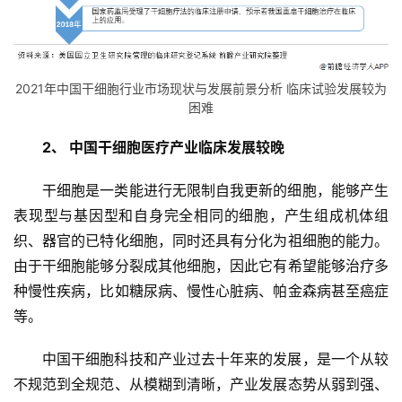
2021年中国干细胞行业市场现状与发展前景分析 临床试验发展较为
困难
2、 中国干细胞医疗产业临床发展较晚
干细胞是一类能进行无限制自我更新的细胞，能够产生
表现型与基因型和自身完全相同的细胞，产生组成机体组
织、器官的已特化细胞，同时还具有分化为祖细胞的能力。
由于干细胞能够分裂成其他细胞，因此它有希望能够治疗多
种慢性疾病，比如糖尿病、慢性心脏病、帕金森病甚至癌症
等。
中国干细胞科技和产业过去十年来的发展，是一个从较
不规范到全规范、从模糊到清晰，产业发展态势从弱到强、