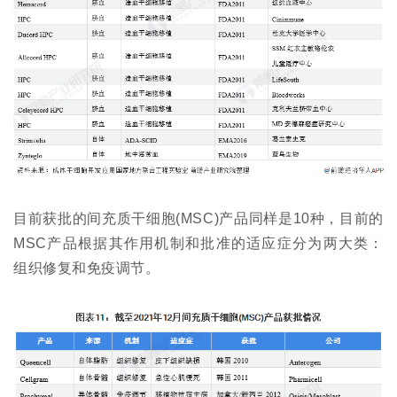
目前获批的间充质干细胞(MSC)产品同样是10种，目前的
MSC产品根据其作用机制和批准的适应症分为两大类：
组织修复和免疫调节。