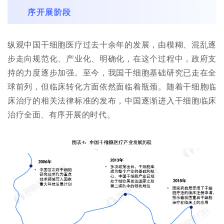
序开展阶段
纵观中国干细胞医疗过去十余年的发展，由模糊、混乱逐
步走向规范化、产业化、明确化，在这个过程中，政府支
持的力度逐步加强。至今，我国干细胞基础研究已走在全
球前列，但临床转化方面依然面临着瓶颈。随着干细胞临
床治疗的相关法律标准的发布，中国逐渐进入干细胞临床
治疗全面、有序开展的时代。