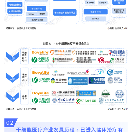
02
干细胞医疗产业发展历程：已进入临床治疗有