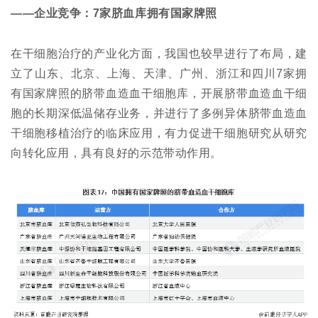
——企业竞争：7家脐血库拥有国家牌照
在干细胞治疗的产业化方面，我国也较早进行了布局，建
立了山东、北京、上海、天津、广州、浙江和四川7家拥
有国家牌照的脐带血造血干细胞库，开展脐带血造血干细
胞的长期深低温储存业务，并进行了多例异体脐带血造血
干细胞移植治疗的临床应用，有力促进干细胞研究从研究
向转化应用，具有良好的示范带动作用。