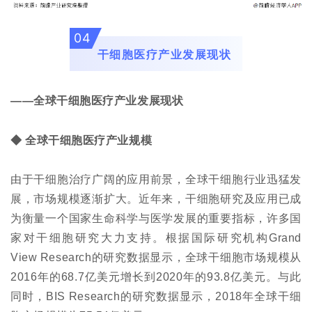
04
干细胞医疗产业发展现状
——全球干细胞医疗产业发展现状
◆ 全球干细胞医疗产业规模
由于干细胞治疗广阔的应用前景，全球干细胞行业迅猛发
展，市场规模逐渐扩大。近年来，干细胞研究及应用已成
为衡量一个国家生命科学与医学发展的重要指标，许多国
家对干细胞研究大力支持。根据国际研究机构Grand
View Research的研究数据显示，全球干细胞市场规模从
2016年的68.7亿美元增长到2020年的93.8亿美元。与此
同时，BIS Research的研究数据显示，2018年全球干细