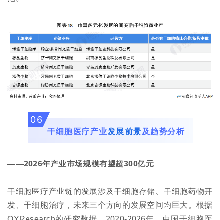
06
干细胞医疗产业
发展前景
及趋势分析
——2026年产业市场规模有望超300亿元
干细胞医疗产业链的发展涉及干细胞存储、干细胞药物开
发、干细胞治疗，未来三个方向的发展空间均巨大。根据
QYResearch的研究数据，2020-2026年，中国干细胞医