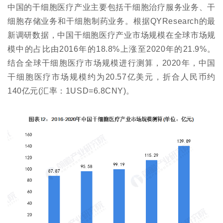
中国的干细胞医疗产业主要包括干细胞治疗服务业务、干
细胞存储业务和干细胞制药业务。根据QYResearch的最
新调研数据，中国干细胞医疗产业市场规模在全球市场规
模中的占比由2016年的18.8%上涨至2020年的21.9%。
结合全球干细胞医疗市场规模进行测算，2020年，中国
干细胞医疗市场规模约为20.57亿美元，折合人民币约
140亿元(汇率：1USD=6.8CNY)。