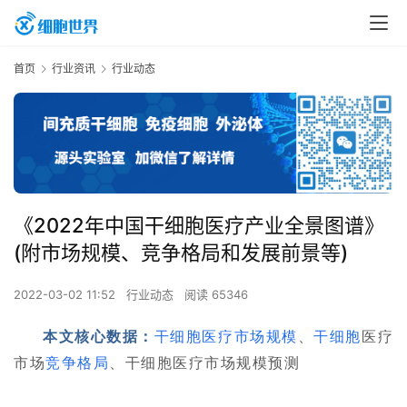
首页
行业资讯
行业动态
《2022年中国干细胞医疗产业全景图谱》
(附市场规模、竞争格局和发展前景等)
2022-03-02 11:52
行业动态
阅读 65346
本文核心数据：
干细胞医疗
市场规模
、
干细胞
医疗
市场
竞争格局
、干细胞医疗市场规模预测