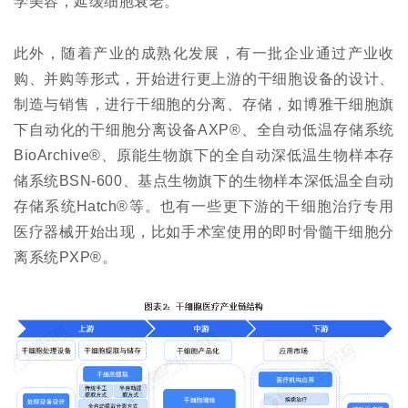
学美容，延缓细胞衰老。
此外，随着产业的成熟化发展，有一批企业通过产业收
购、并购等形式，开始进行更上游的干细胞设备的设计、
制造与销售，进行干细胞的分离、存储，如博雅干细胞旗
下自动化的干细胞分离设备AXP®、全自动低温存储系统
BioArchive®、原能生物旗下的全自动深低温生物样本存
储系统BSN-600、基点生物旗下的生物样本深低温全自动
存储系统Hatch®等。也有一些更下游的干细胞治疗专用
医疗器械开始出现，比如手术室使用的即时骨髓干细胞分
离系统PXP®。