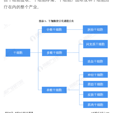
疗在内的整个产业。