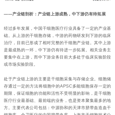
——产业链剖析：产业链上游成熟，中下游仍有待拓展
经过多年发展，中国干细胞医疗行业具备了一定的产业基
础。从上游的干细胞存储，中游的药物研发到下游的临床
治疗，目前已形成了相对完整的干细胞产业链。其中上游
是最成熟的一环，中下游仍有待进一步拓展。相关业务主
要集中在上游，而中下游业务目前大多处于临床实验阶段
或市场实验阶段。
处于产业链上游的主要是干细胞采集与存储企业。细胞储
存通过一定的方法将细胞中的APSC多能细胞保存一定的
期限，保证细胞的功能和活性不受明显的影响，是干细胞
医疗行业最基础、最前端的业务，也是资本聚集最多的地
方。主要代表公司包括：中源协和的天津市脐带血造血干
细胞库、
金卫医疗
的中国脐带血库、上海市干细胞技术公