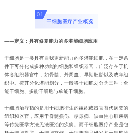
0
1
干细胞医疗产业概况
——定义：具有修复能力的多潜能细胞应用
干细胞是一类具有自我更新能力的多潜能细胞，在一定条
件下可分化成多种功能的细胞和组织器官，广泛存在于机
体各组织器官中，如骨髓、外周血、早期胚胎以及成年组
织中。按其分化潜能划分，一般将干细胞划分为三种：全
能干细胞、多能干细胞与单能干细胞。
干细胞治疗指的是用干细胞衍生的组织或器官替代病变的
组织和器官，应用于脊髓损伤、糖尿病、缺血性心脏疾病
等传统医学方法无法医治的疾病。而干细胞医疗产业是包
括干细胞提取、干细胞存储、干细胞产品研发和干细胞治