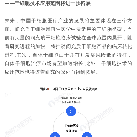
——干细胞技术应用范围将进一步拓展
未来，中国干细胞医疗产业的发展将主要体现在三个方
面。间充质干细胞是再生医学中最常用的干细胞类型，当
前有大量的间充质干细胞临床试验在全球范围内展开，随
着研究进程的加快，将推动间充质干细胞产品的临床转化
进程;其次，自体干细胞由于具有并发症风险低的特征，
自体干细胞治疗市场有望加速增长;此外，干细胞技术的
应用范围也将随着研究的深化而得到拓展。