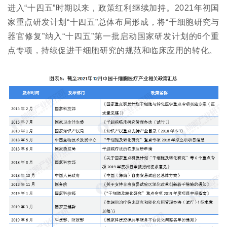
进入“十四五”时期以来，政策红利继续加持。2021年初国
家重点研发计划“十四五”总体布局形成，将“干细胞研究与
器官修复”纳入“十四五”第一批启动国家研发计划的6个重
点专项，持续促进干细胞研究的规范和临床应用的转化。