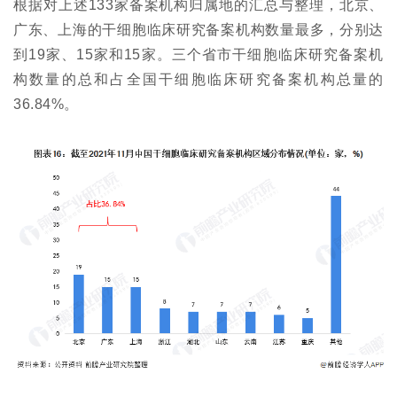
根据对上述133家备案机构归属地的汇总与整理，北京、
广东、上海的干细胞临床研究备案机构数量最多，分别达
到19家、15家和15家。三个省市干细胞临床研究备案机
构数量的总和占全国干细胞临床研究备案机构总量的
36.84%。