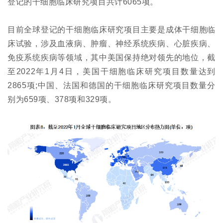
登记的干细胞临床研究项目共计6065项。
目前全球登记的干细胞临床研究项目主要是成体干细胞临
床试验，涉及血液病、肿瘤、神经系统疾病、心脏疾病、
免疫系统疾病等领域，其中美国保持绝对领先的地位，截
至2022年1月4日，美国干细胞临床研究项目数量达到
2865项;中国、法国和德国的干细胞临床研究项目数量分
别为659项、378项和329项。