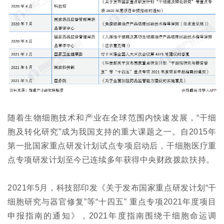
随着生物细胞技术和产业在全球范围内快速发展，“干细
胞及转化研究”成为我国支持的重大课题之一。自2015年
第一批国家重点研发计划试点专项启动后，干细胞医疗重
点专项研发计划至今已连续多年获得中央财政拨款扶持。
2021年5月，科技部印发《关于发布国家重点研发计划“干
细胞研究与器官修复”等“十四五” 重点专项2021年度项目
申报指南的通知》，2021年度指南围绕干细胞命运调