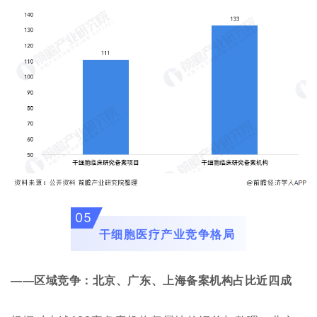
05
干细胞医疗产业竞争格局
——区域竞争：北京、广东、上海备案机构占比近四成