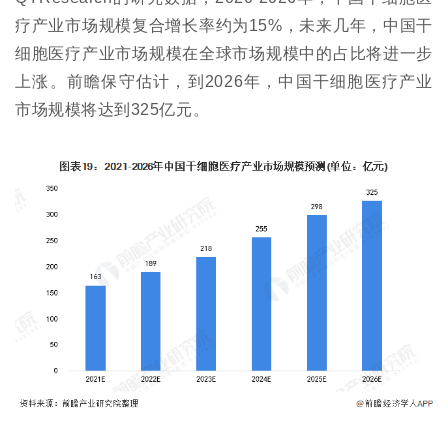
疗产业市场规模复合增长率约为15%，未来几年，中国干
细胞医疗产业市场规模在全球市场规模中的占比将进一步
上涨。前瞻保守估计，到2026年，中国干细胞医疗产业
市场规模将达到325亿元。