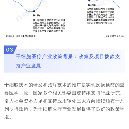
03
干细胞医疗产业政策背景：政策及项目拨款支
持产业发展
干细胞技术的研发和治疗技术的推广是实现疾病预防的重
要医学手段，国家多个相关部委围绕持续支持行业研究、
引入社会资本入场和支持应用转化三大方向陆续颁布一系
列扶持政策，为干细胞医疗产业发展提供了良好的政策环
境。