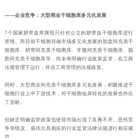
——企业竞争：大型商业干细胞库多元化发展
7个国家脐带血库牌照只针对公立的脐带血干细胞库进行
管辖。而目前干细胞存储市场多元化发展的胎盘间充质干
细胞库、脐带间充质干细胞库、牙髓间充质干细胞库、脂
肪间充质干细胞库等，尚未有明确行业政策监管，在工商
法规管理下运行，符合工商管理的法规政策。
同时，大型商业间充质干细胞库多元化发展，积极推进干
细胞行业上中下游技术，对干细胞临床转化的发展也作出
了贡献。
但缺乏明确监管政策也使得市场出现了良莠不齐、恶性竞
争等情况，亟待出具相应的行业监管法律法规进行相应规
范。