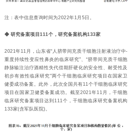
注：表中信息查询时间为2022年1月5日。
◆ 研究备案项目111个，研究备案机构133家
2021年11月，山东省“人脐带间充质干细胞注射液治疗中-
重度持续性变应性鼻炎的临床研究”、“脐带间充质干细胞
静脉输注治疗酒精性失代偿期肝硬化的安全性、耐受性及
初步有效性临床研究”两个干细胞临床研究项目在国家卫
健委成功备案。此外，此次全国共有11个干细胞临床研究
项目在国家卫健委备案成功。截至2021年11月，干细胞
临床研究备案项目达到111个，干细胞临床研究备案机构
133家(含军队医院)。