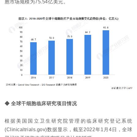
胞市场规模为75.54亿美元。
◆ 全球干细胞临床研究项目情况
根据美国国立卫生研究院管理的临床研究登记系统
(Clinicaltrials.gov)数据显示，截至2022年1月4日，全球