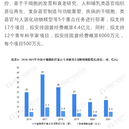
控、基于干细胞的发育和衰老研究、人和哺乳类器官组织
原位再生、复杂器官制造与功能重塑、疾病的干细胞、类
器官与人源化动物模型等5个重点任务进行部署，拟支持
17个项目，拟安排国拨经费概算4.4亿元。同时，拟支持
12个青年科学家项目，拟安排国拨经费概算6000万元，
每个项目500万元。