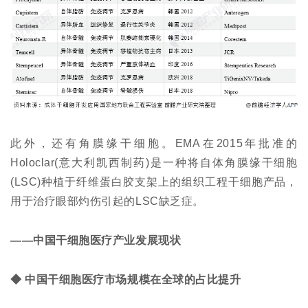
此外，还有角膜缘干细胞。EMA在2015年批准的
Holoclar(意大利凯西制药)是一种将自体角膜缘干细胞
(LSC)种植于纤维蛋白胶支架上的组织工程干细胞产品，
用于治疗眼部灼伤引起的LSC缺乏症。
——中国干细胞医疗产业发展现状
◆ 中国干细胞医疗市场规模在全球的占比提升