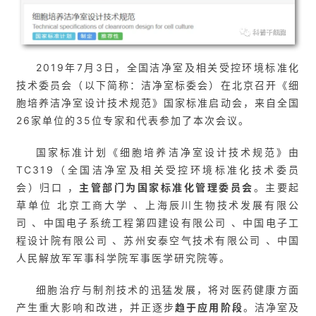
2019年7月3日，全国洁净室及相关受控环境标准化
技术委员会（以下简称：洁净室标委会）在北京召开《细
胞培养洁净室设计技术规范》国家标准启动会，来自全国
26家单位的35位专家和代表参加了本次会议。
国家标准计划《细胞培养洁净室设计技术规范》由
TC319（全国洁净室及相关受控环境标准化技术委员
会）归口 ，
主管部门为国家标准化管理委员会
。主要起
草单位 北京工商大学 、上海辰川生物技术发展有限公
司 、中国电子系统工程第四建设有限公司 、中国电子工
程设计院有限公司 、苏州安泰空气技术有限公司 、中国
人民解放军军事科学院军事医学研究院等。
细胞治疗与制剂技术的迅猛发展，将对医药健康方面
产生重大影响和改进，并正逐步
趋于应用阶段
。洁净室及