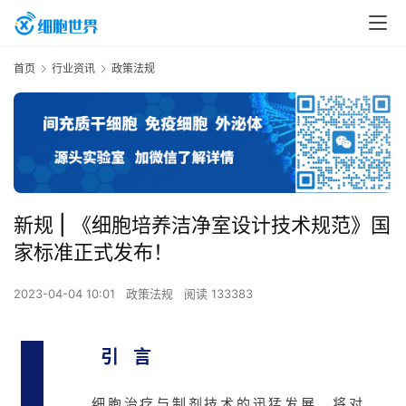
首页
行业资讯
政策法规
新规 | 《细胞培养洁净室设计技术规范》国
家标准正式发布！
2023-04-04 10:01
政策法规
阅读 133383
引 言
细胞治疗与制剂技术的迅猛发展，将对