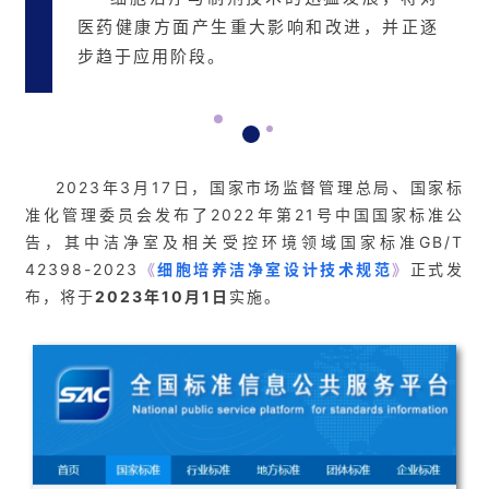
医药健康方面产生重大影响和改进，并正逐
步趋于应用阶段。
2023年3月17日，国家市场监督管理总局、国家标
准化管理委员会发布了2022年第21号中国国家标准公
告，其中洁净室及相关受控环境领域国家标准GB/T
42398-2023
《
细胞培养洁净室设计技术规范
》
正式发
布，将于
2023年10月1日
实施。