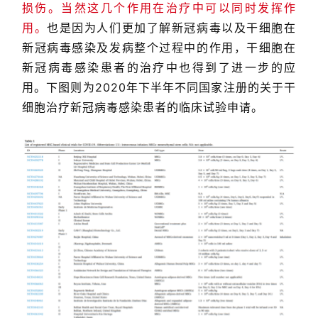
损伤。当然这几个作用在治疗中可以同时发挥作
用。
也是因为人们更加了解新冠病毒以及干细胞在
新冠病毒感染及发病整个过程中的作用，干细胞在
新冠病毒感染患者的治疗中也得到了进一步的应
用。下图则为2020年下半年不同国家注册的关于干
细胞治疗新冠病毒感染患者的临床试验申请。