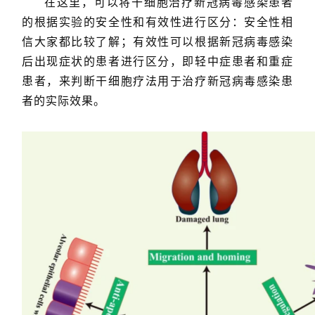
在这里，可以将干细胞治疗新冠病毒感染患者
的根据实验的安全性和有效性进行区分：安全性相
信大家都比较了解；
有效性可以根据新冠病毒感染
后出现症状的患者进行区分，即轻中症患者和重症
患者，
来判断干细胞疗法用于治疗新冠病毒感染患
者的实际效果。