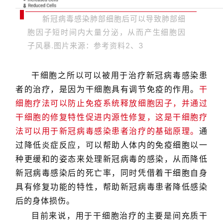
新冠病毒感染肺部细胞后可以导致肺部细
胞因子短时间内大量分泌，从而产生细胞因
子风暴.图片来源：参考资料2、3
干细胞之所以可以被用于治疗新冠病毒感染患
者的治疗，是因为干细胞具有调节免疫的作用。
干
细胞疗法可以防止免疫系统释放细胞因子，并通过
干细胞的修复特性促进内源性修复，这是干细胞疗
法可以用于新冠病毒感染患者治疗的基础原理。
通
过降低炎症反应，可以帮助人体内的免疫细胞以一
种更缓和的姿态来处理新冠病毒的感染，从而降低
新冠病毒感染后的死亡率，同时凭借着干细胞自身
具有修复功能的特性，帮助新冠病毒患者降低感染
后的身体损伤。
目前来说，用于干细胞治疗的主要是间充质干