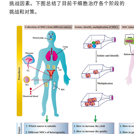
挑战因素。下图总结了目前干细胞治疗各个阶段的
挑战和对策。