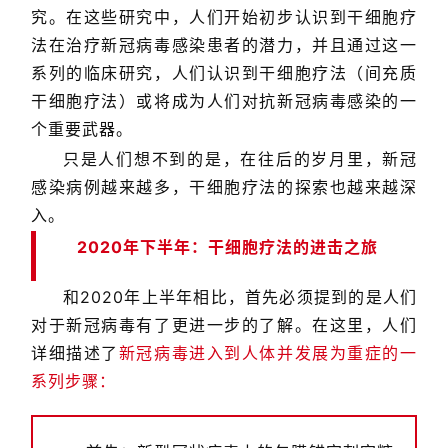
究。在这些研究中，人们开始初步认识到干细胞疗
法在治疗新冠病毒感染患者的潜力，并且通过这一
系列的临床研究，人们认识到干细胞疗法（间充质
干细胞疗法）或将成为人们对抗新冠病毒感染的一
个重要武器。
只是人们想不到的是，在往后的岁月里，新冠
感染病例越来越多，干细胞疗法的探索也越来越深
入。
2020年下半年：干细胞疗法的进击之旅
和2020年上半年相比，首先必须提到的是人们
对于新冠病毒有了更进一步的了解。在这里，人们
详细描述了
新冠病毒进入到人体并发展为重症的一
系列步骤：