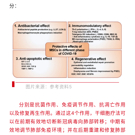
分：
图片来源：
参考资料
5
分别是抗菌作用、免疫调节作用、抗凋亡作用
以及修复再生作用。
通过这4个作用，干细胞疗法可
以在前期有效地切断新冠病毒向肺部转移；中期有
效地调节肺部免疫环境；并在后期重建和修复肺部