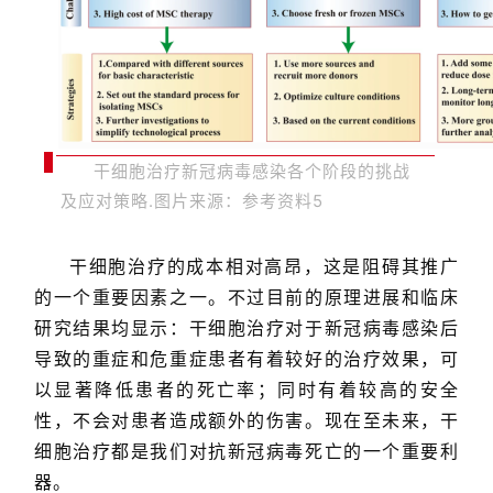
干细胞治疗新冠病毒感染各个阶段的挑战
及应对策略.图片来源：参考资料5
干细胞治疗的成本相对高昂，这是阻碍其推广
的一个重要因素之一。不过目前的原理进展和临床
研究结果均显示：干细胞治疗对于新冠病毒感染后
导致的重症和危重症患者有着较好的治疗效果，可
以显著降低患者的死亡率；同时有着较高的安全
性，不会对患者造成额外的伤害。现在至未来，干
细胞治疗都是我们对抗新冠病毒死亡的一个重要利
器。