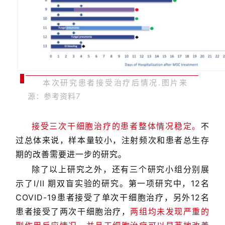
本次研究患者接受治疗后情况.图片来
源：参考资料7
接受三次干细胞治疗的患者整体情况稳定。
不
过总体来说，样本量较小，注射频次和患者总生存
期的改善需要进一步的研究。
除了以上研究之外，还有三个研究小组分别展
示了I/II 期双盲实验的研究。第一项研究中，12名
COVID-19患者接受了单次干细胞治疗，另外12名
患者接受了两次干细胞治疗，
两组均未发现严重的