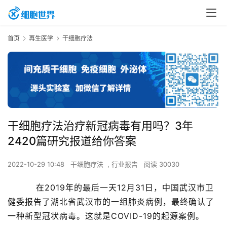
首页
再生医学
干细胞疗法
干细胞疗法治疗新冠病毒有用吗？3年
2420篇研究报道给你答案
2022-10-29 10:48
干细胞疗法
,
行业报告
阅读 30030
    在2019年的最后一天12月31日，中国武汉市卫
健委报告了湖北省武汉市的一组肺炎病例，最终确认了
一种新型冠状病毒。这就是COVID-19的起源案例。