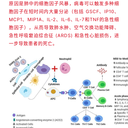
原因是肺中的细胞因子风暴，病毒可以触发多种细
胞因子在短时间内大量分泌（包括 GSCF、IP10、
MCP1、MIP1A、IL-2、IL-6、IL-7和TNF的急性细
胞因子），从而导致肺水肿、空气交换功能障碍、
急性呼吸窘迫综合征 (ARDS) 和急性心脏损伤，进
一步导致患者的死亡。