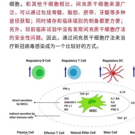
细胞。
和其他干细胞相比，间充质干细胞来源广
泛，可以通过包括骨髓、脂肪、脐带、牙髓等多种
途径获取；同时储存和临床级别的制备都更方便；
另外，目前临床试验中没有发现间充质干细胞疗法
的安全性问题。
因此，通过间充质干细胞疗法来治
疗新冠病毒感染成为一个比较好的方式。