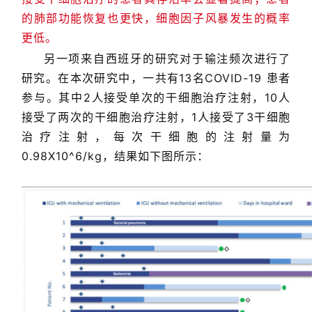
的肺部功能恢复也更快，细胞因子风暴发生的概率
更低。
另一项来自西班牙的研究对于输注频次进行了
研究。在本次研究中，一共有13名COVID-19 患者
参与。其中2人接受单次的干细胞治疗注射，10人
接受了两次的干细胞治疗注射，1人接受了3干细胞
治疗注射，每次干细胞的注射量为
0.98X10^6/kg，结果如下图所示：