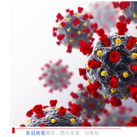
新冠病毒
模型，图片来源：创客贴