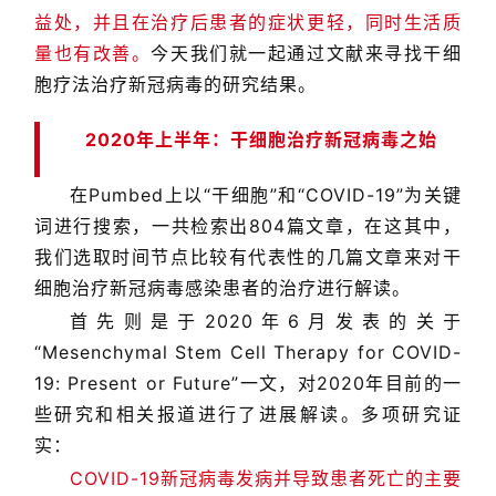
益处，并且在治疗后患者的症状更轻，同时生活质
量也有改善。
今天我们就一起通过文献来寻找干细
胞疗法治疗新冠病毒的研究结果。
2020年上半年：干细胞治疗新冠病毒之始
在Pumbed上以“干细胞”和“COVID-19”为关键
词进行搜索，一共检索出804篇文章，在这其中，
我们选取时间节点比较有代表性的几篇文章来对干
细胞治疗新冠病毒感染患者的治疗进行解读。
首先则是于2020年6月发表的关于
“Mesenchymal Stem Cell Therapy for COVID-
19: Present or Future”一文，对2020年目前的一
些研究和相关报道进行了进展解读。多项研究证
实：
COVID-19新冠病毒发病并导致患者死亡的主要