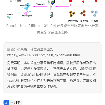
Runx1、Hoxa9和Hoxa10组合诱导多能干细胞定向分化长期
再生多谱系血液细胞
编辑：小果果，转载请注明出处：
https://www.cells88.com/cells/gxb/25460.html
免责声明：本站旨在分享医学细胞知识，版权归原作者及原出
处所有，内容仅为作者观点，并不代表本站立场。如涉及版权
等问题，请联系我们及时处理。文章旨在知识交流与分享；不
代表我们的立场也不作为相关医疗指导或用药建议，文章和图
片部分内容为AI辅助生成仅作参考。
干细胞