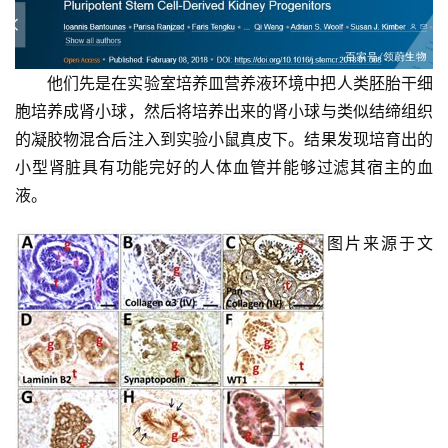
他们先是在实验室培养皿营养液环境中把人类胚胎干细
胞培养成肾小球，然后将培养出来的肾小球与类似结缔组织
的凝胶物混合后注入到实验小鼠真皮下。结果发现培育出的
小型肾脏具有功能完好的人体血管并能够过滤其宿主的血
液。
图片来源于文