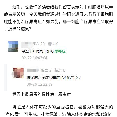
近期，也要许多读者给我们留言表示对干细胞治疗尿毒
症表示关切。今天我们就通过科学研究进展来看看干细胞到
底能不能治疗尿毒症？如果能，那干细胞治疗尿毒症又取得
了怎样的结果？
世界上最昂贵的慢性病：尿毒症
肾脏是人体不可缺少的重要器官，被誉为功能强大的
“净化器”，可生成、排泄尿液，清除人体多余的水和代谢产