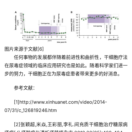
图片来源于文献[6]
任何事物的发展都伴随着前进性和曲折性，干细胞疗法
在尿毒症领域的临床应用研究也是如此。随着科学家们进一
步的努力，干细胞正在为尿毒症患者带来更多的好消息。
参考文献：
[1]http://www.xinhuanet.com/video/2014-
07/31/c_126819246.htm
[2]张颖超,米焱,王彩丽,李礼.间充质干细胞治疗糖尿病