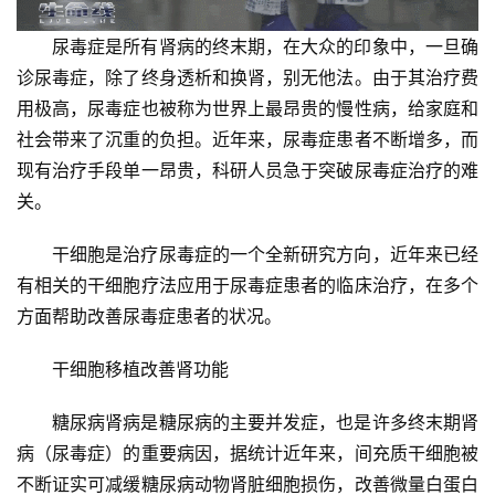
尿毒症是所有肾病的终末期，在大众的印象中，一旦确
诊尿毒症，除了终身透析和换肾，别无他法。由于其治疗费
用极高，尿毒症也被称为世界上最昂贵的慢性病，给家庭和
社会带来了沉重的负担。近年来，尿毒症患者不断增多，而
现有治疗手段单一昂贵，科研人员急于突破尿毒症治疗的难
关。
干细胞是治疗尿毒症的一个全新研究方向，近年来已经
有相关的干细胞疗法应用于尿毒症患者的临床治疗，在多个
方面帮助改善尿毒症患者的状况。
干细胞移植改善肾功能
糖尿病肾病是糖尿病的主要并发症，也是许多终末期肾
病（尿毒症）的重要病因，据统计近年来，间充质干细胞被
不断证实可减缓糖尿病动物肾脏细胞损伤，改善微量白蛋白