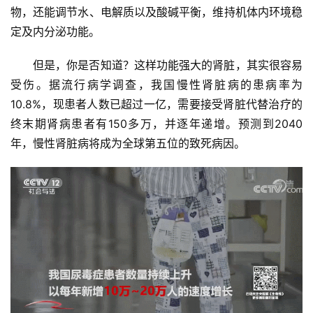
物，还能调节水、电解质以及酸碱平衡，维持机体内环境稳
定及内分泌功能。
但是，你是否知道？这样功能强大的肾脏，其实很容易
受伤。据流行病学调查，我国慢性肾脏病的患病率为
10.8%，现患者人数已超过一亿，需要接受肾脏代替治疗的
终末期肾病患者有150多万，并逐年递增。预测到2040
年，慢性肾脏病将成为全球第五位的致死病因。