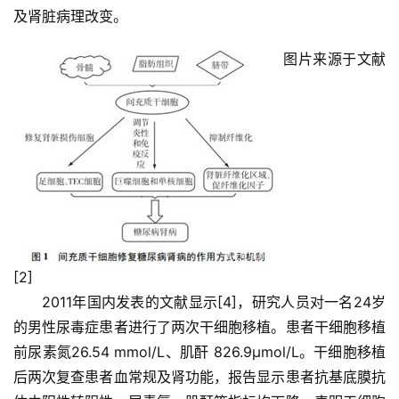
及肾脏病理改变。
图片来源于文献
[2]
2011年国内发表的文献显示[4]，研究人员对一名24岁
的男性尿毒症患者进行了两次干细胞移植。患者干细胞移植
前尿素氮26.54 mmol/L、肌酐 826.9μmol/L。
干细胞移植
后两次复查患者血常规及肾功能，报告显示患者抗基底膜抗