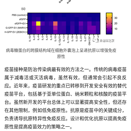
病毒糖蛋白的跨膜结构域在细胞外囊泡上呈递抗原以增强免疫
原性
疫苗接种是防治传染病最有效的方法之一。传统的病毒疫苗
属于减毒活或灭活病毒，虽然有效，但通常会引起不良反
应。近年来，疫苗研发的重点已转移到开发安全有效的替代
疫苗平台，包括基于亚单位蛋白、纳米颗粒和核酸的疫苗平
台。虽然新开发的平台总体上可以显著提高安全性，但还存
在其他限制，例如低免疫原性。抗原是疫苗中的关键成分，
负责诱导抗原特异性免疫反应。设计和优化抗原以提高免疫
原性是提高疫苗效力的策略之一。