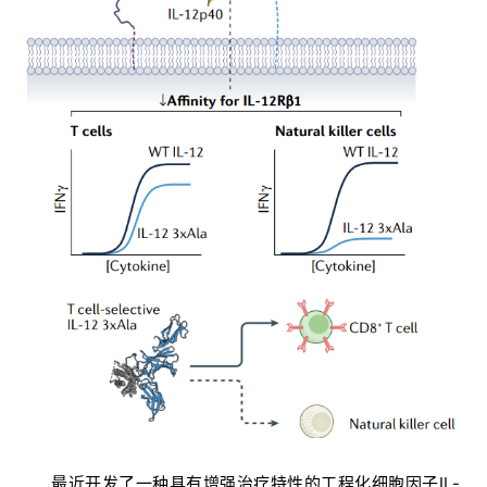
最近开发了一种具有增强治疗特性的工程化细胞因子IL-