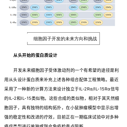
细胞因子开发的未来方向和挑战
从头开始的蛋白质设计
开发未来细胞因子受体激动剂的一个有希望的途径是利
用从头设计蛋白质来补充上述各种组合配体工程策略。最近
采用了一种新的计算方法来设计独立于IL-2Rα/IL-15Rα信号
的IL-2和IL-15类似物。这些合成的类似物，相对于其天然细
胞因子，具有独特的结构拓扑，在小鼠肿瘤模型中显示出增
强的稳定性和改进的疗效，目前正在一期临床试验中对多种
癌症类型进行单独或联合免疫检查点阻断