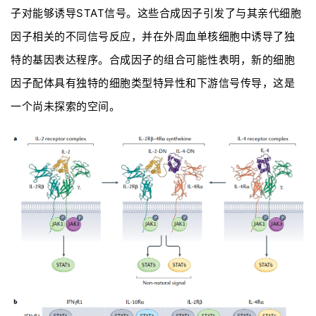
子对能够诱导STAT信号。这些合成因子引发了与其亲代细胞
因子相关的不同信号反应，并在外周血单核细胞中诱导了独
特的基因表达程序。合成因子的组合可能性表明，新的细胞
因子配体具有独特的细胞类型特异性和下游信号传导，这是
一个尚未探索的空间。