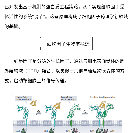
已开发出基于机制的蛋白质工程策略，从而实现细胞因子受
体活性的系统“调节”。这些原理构成了细胞因子药理学新领域
的基础。
细胞因子生物学概述
细胞因子是分泌的生长因子，通过与细胞表面受体的胞
外结构域（
ECD
）结合，以类似于其他单通道跨膜受体的方
式，启动靶细胞上的信号传递。