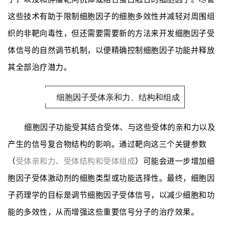
这些技术有助于限制细胞因子的细胞多效性并减轻对周围组
织的非靶向毒性，但还需要需要新的方法来开发细胞因子受
体信号的自然调节机制，以便精确控制细胞因子功能并释放
其全部治疗潜力。
细胞因子受体亲和力、结构和组成
细胞因子功能受其结合受体、与这些受体的亲和力以及
产生的信号复合物结构的影响。通过靶向这三个关键参数
（
受体亲和力、受体结构和受体组成
）可能会进一步增加细
胞因子受体激动剂的细胞类型或功能选择性。最终，细胞因
子药理学的目标是调节细胞因子受体信号，以减少细胞和功
能的多效性，从而增强这些重要信号分子的治疗效果。