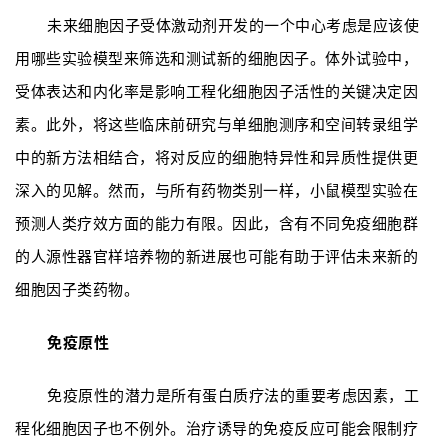
未来细胞因子受体激动剂开发的一个中心考虑是应该使
用哪些实验模型来筛选和测试新的细胞因子。体外试验中，
受体表达和内化率是影响工程化细胞因子活性的关键决定因
素。此外，将这些临床前研究与单细胞测序和空间转录组学
中的新方法相结合，将对反应的细胞特异性和异质性提供更
深入的见解。然而，与所有药物类别一样，小鼠模型实验在
预测人类疗效方面的能力有限。因此，含有不同免疫细胞群
的人源性器官样培养物的新进展也可能有助于评估未来新的
细胞因子类药物。
免疫原性
免疫原性的潜力是所有蛋白质疗法的重要考虑因素，工
程化细胞因子也不例外。治疗诱导的免疫反应可能会限制疗