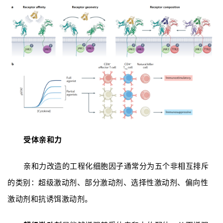
受体亲和力
亲和力改造的工程化细胞因子通常分为五个非相互排斥
的类别：超级激动剂、部分激动剂、选择性激动剂、偏向性
激动剂和抗诱饵激动剂。