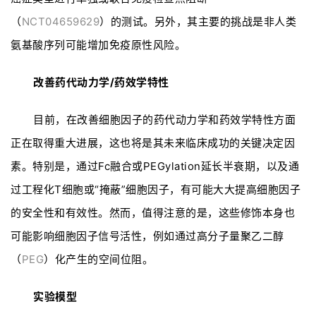
（
NCT04659629
）的测试。另外，其主要的挑战是非人类
氨基酸序列可能增加免疫原性风险。
改善药代动力学/药效学特性
目前，在改善细胞因子的药代动力学和药效学特性方面
正在取得重大进展，这也将是其未来临床成功的关键决定因
素。特别是，通过Fc融合或PEGylation延长半衰期，以及通
过工程化T细胞或“掩蔽”细胞因子，有可能大大提高细胞因子
的安全性和有效性。然而，值得注意的是，这些修饰本身也
可能影响细胞因子信号活性，例如通过高分子量聚乙二醇
（
PEG
）化产生的空间位阻。
实验模型