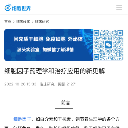
首页
临床转化
临床研究
细胞因子药理学和治疗应用的新见解
2022-10-26 15:33
临床研究
阅读 21271
前言
细胞因子
，如白介素和干扰素，调节着生理学的各个方