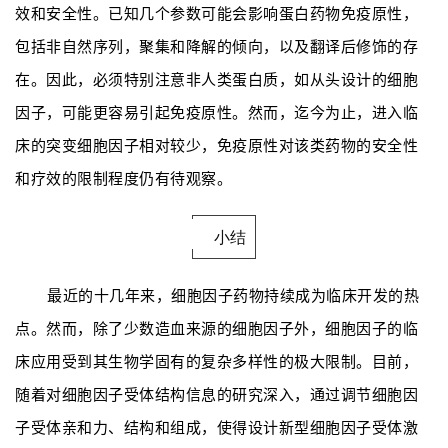
效和安全性。已知几个参数可能会影响蛋白药物免疫原性，
包括非自然序列，聚集和降解的倾向，以及翻译后修饰的存
在。因此，必须特别注意非人类蛋白质，如从头设计的细胞
因子，可能更容易引起免疫原性。然而，迄今为止，进入临
床的突变细胞因子相对较少，免疫原性对该类药物的安全性
和疗效的限制程度仍有待观察。
小结
最近的十几年来，细胞因子药物持续成为临床开发的热
点。
然而，除了少数造血来源的细胞因子外，细胞因子的临
床应用受到其生物学固有的复杂多样性的极大限制。
目前，
随着对细胞因子受体结构信息的研究深入，通过调节细胞因
子受体亲和力、结构和组成，使得设计新型细胞因子受体激