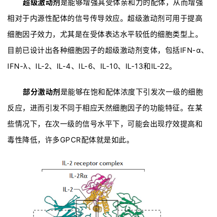
超级激动剂
是能够增强其受体亲和力的配体，从而增强
相对于内源性配体的信号传导效应。超级激动剂可用于提高
细胞因子效力，尤其是在受体表达水平较低的细胞类型上。
目前已设计出各种细胞因子的超级激动剂变体，包括IFN-α、
IFN-λ、IL-2、IL-4、IL-6、IL-10、IL-13和IL-22。
部分激动剂
是能够在饱和配体浓度下引发次一级的细胞
反应，进而引发不同于相应天然细胞因子的功能特征。在某
些情况下，在次一级的信号水平下，可能会出现疗效提高和
毒性降低，许多GPCR配体就是如此。