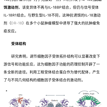
饵激动剂
，该变异体不再与IL-18BP结合，但仍与信号受体
IL-18R1结合。与野生型IL-18不同，这种抗诱饵的IL-18激动
剂（
DR-18
）在多个小鼠肿瘤模型中诱导了强大的抗肿瘤免
疫反应。
受体结构
研究表明，调节细胞因子受体拓扑结构可以显著改变下
游信号和功能反应，这为细胞因子功能的药理控制开辟了一
条全新的途径。利用工程受体结合蛋白作为替代配体，产生
了与不同几何结构的细胞因子受体结合的激动剂。