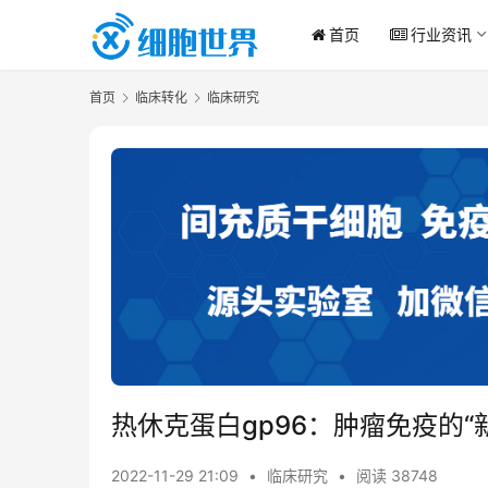
首页
行业资讯
首页
临床转化
临床研究
热休克蛋白gp96：肿瘤免疫的“
2022-11-29 21:09
•
临床研究
•
阅读 38748