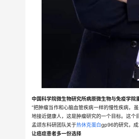
中国科学院微生物研究所病原微生物与免疫学院
“
把肿瘤当作和心脑血管疾病一样的慢性疾病，虽
地接近健康人，这是肿瘤研究的一个目标。
这个
孟颂东科研团队关于
热休克蛋白
gp96的研究，
让癌症患者多一份选择