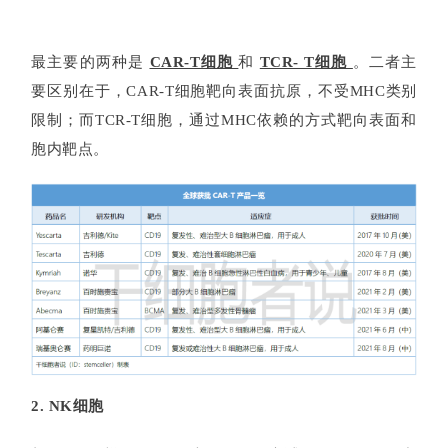
最主要的两种是
CAR-T细胞
和
TCR- T细胞
。二者主
要区别在于，CAR-T细胞靶向表面抗原，不受MHC类别
限制；而TCR-T细胞，通过MHC依赖的方式靶向表面和
胞内靶点。
首
页
2. NK细胞
行
业