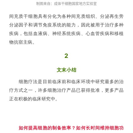
制图来自：成体干细胞国家地方实验室
间充质干细胞具有分化为各种间充质组织、分泌再生旁
分泌因子和调节免疫系统的能力，因此被用于治疗多种
疾病，包括血液病、神经系统疾病、心血管疾病和移植
物抗宿主病。
2
文末小结
细胞疗法是目前临床前和临床环境中研究最多的治
疗方式之一，许多细胞治疗产品已获得批准，更多产品
正在积极的临床研究中。
如何提高细胞的制备效率？如何长时间维持细胞功