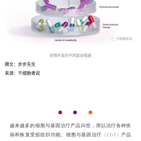
药物开发的不同复杂程度
撰文：步步先生
来源：干细胞者说
●  
●    
●
越来越多的细胞
与基因
治疗产品问世，用以治疗各种疾
病和恢复受损组织功能。细胞与基因治疗
产品
（CGT）