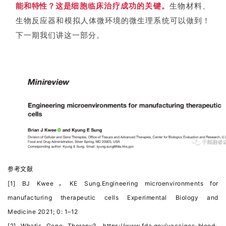
能和特性？这是
细胞临床治疗成功的
关键。
生物材料、
生物反应器和模拟人体微环境的微生理系统可以做到！
下一期我们讲这一部分。
参考文献
[1] BJ Kwee，KE Sung.Engineering microenvironments for
manufacturing therapeutic cells Experimental Biology and
Medicine 2021; 0: 1–12
[2] Whatis Gene Therapy?, https://www.fda.gov/vaccines-blood-