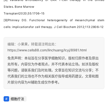
States. Bone Marrow
Transplant2020;55:1706–15
[9]Phinney DG. Functional heterogeneity of mesenchymal stem
cells: implicationsfor cell therapy. J Cell Biochem 2012;113:2806–12
编辑：小果果，转载请注明出处：
https://www.cells88.com/linchuang/lcyj/8981.html
免责声明：本站旨在分享医学细胞知识，版权归原作者及原出
处所有，内容仅为作者观点，并不代表本站立场。如涉及版权
等问题，请联系我们及时处理。文章旨在知识交流与分享；不
代表我们的立场也不作为相关医疗指导或用药建议，文章和图
片部分内容为AI辅助生成仅作参考。
细胞疗法