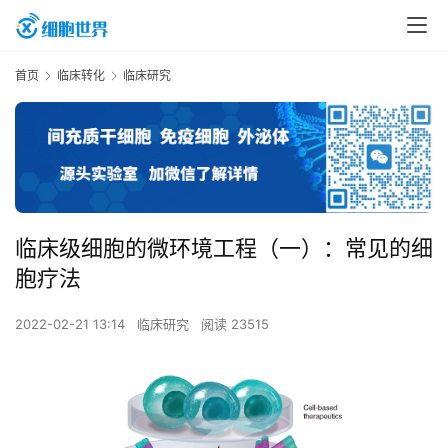
首页
临床转化
临床研究
临床级细胞的微环境工程（一）：常见的细
胞疗法
2022-02-21 13:14
临床研究
阅读 23515